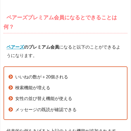
ペアーズプレミアム会員になるとできることは
何？
ペアーズ
のプレミアム会員
になると以下のことができるよ
うになります。
いいねの数が＋20個される
検索機能が増える
女性の並び替え機能が使える
メッセージの既読が確認できる
代表的な例をあげると上記のような機能が追加されます。