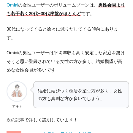
Omiai
の女性ユーザーのボリュームゾーンは、
男性会員より
も若干若く20代~30代序盤がほとんど
です。
30代になってくると徐々に減りだしてくる傾向にありま
す。
Omiaiの男性ユーザーは平均年収も高く安定した家庭を築け
そうと思い登録されている女性の方が多く、結婚願望が高
めな女性会員が多いです。
結婚に結びつく恋活を望む方が多く、女性
の方も真剣な方が多いでしょう。
アキト
次の記事で詳しく説明しています！