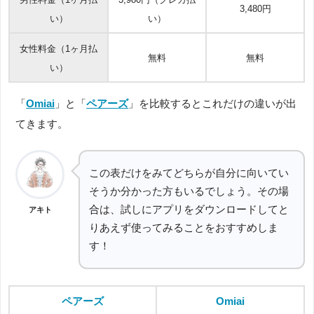
3,480円
い）
い）
女性料金（1ヶ月払
無料
無料
い）
「
Omiai
」と「
ペアーズ
」を比較するとこれだけの違いが出
てきます。
この表だけをみてどちらが自分に向いてい
そうか分かった方もいるでしょう。その場
合は、試しにアプリをダウンロードしてと
アキト
りあえず使ってみることをおすすめしま
す！
ペアーズ
Omiai