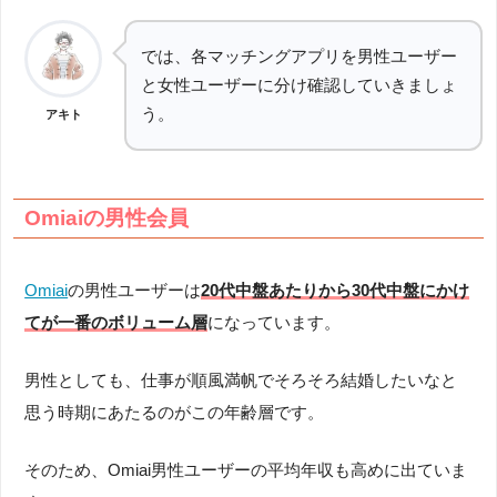
では、各マッチングアプリを男性ユーザー
と女性ユーザーに分け確認していきましょ
う。
アキト
Omiaiの男性会員
Omiai
の男性ユーザーは
20代中盤あたりから30代中盤にかけ
てが一番のボリューム層
になっています。
男性としても、仕事が順風満帆でそろそろ結婚したいなと
思う時期にあたるのがこの年齢層です。
そのため、Omiai男性ユーザーの平均年収も高めに出ていま