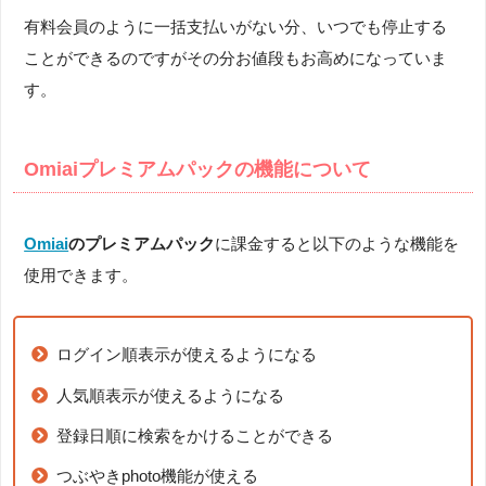
有料会員のように一括支払いがない分、いつでも停止する
ことができるのですがその分お値段もお高めになっていま
す。
Omiaiプレミアムパックの機能について
Omiai
のプレミアムパック
に課金すると以下のような機能を
使用できます。
ログイン順表示が使えるようになる
人気順表示が使えるようになる
登録日順に検索をかけることができる
つぶやきphoto機能が使える