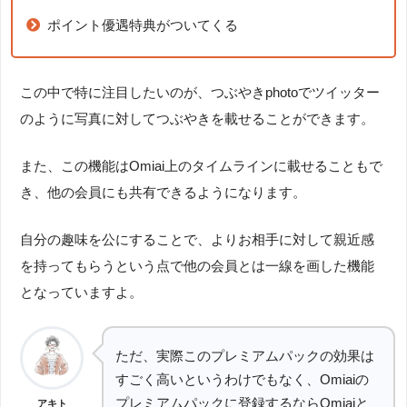
ポイント優遇特典がついてくる
この中で特に注目したいのが、つぶやきphotoでツイッター
のように写真に対してつぶやきを載せることができます。
また、この機能はOmiai上のタイムラインに載せることもで
き、他の会員にも共有できるようになります。
自分の趣味を公にすることで、よりお相手に対して親近感
を持ってもらうという点で他の会員とは一線を画した機能
となっていますよ。
ただ、実際このプレミアムパックの効果は
すごく高いというわけでもなく、Omiaiの
プレミアムパックに登録するならOmiaiと
アキト