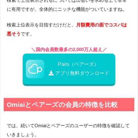
検索で上位表示されるについては出会いを求める上で非常
に有用ですが、全体的にニッチな機能がついていますね。
検索上位表示を目指すだけだと、
月額費用の面でコスパは
悪そう
です。
＼国内会員数最多の2,000万人超え／
Pairs（ペアーズ）
アプリ無料ダウンロード
Omiaiとペアーズの会員の特徴を比較
では、続いてOmiaiとペアーズのユーザーの特徴を確認して
いきましょう。