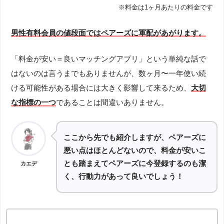
※料金は1ヶ月あたりの料金です
男性有料会員の値段面ではペアーズに軍配があがります。
「料金が安い＝良いマッチングアプリ」という単純な話で
はないのは言うまでもありませんが、数ヶ月〜一年使い続
ける可能性がある場合には大きく影響して来るため、
大切
な指標の一つ
であることは間違いありません。
ここから先でも紹介しますが、ペアーズに
悪い点はほとんどないので、料金が安いこ
とも踏まえてペアーズに今登録するのも潔
カエデ
く、行動力があって良いでしょう！