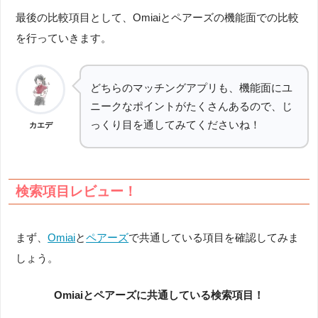
最後の比較項目として、Omiaiとペアーズの機能面での比較
を行っていきます。
どちらのマッチングアプリも、機能面にユ
ニークなポイントがたくさんあるので、じ
っくり目を通してみてくださいね！
カエデ
検索項目レビュー！
まず、
Omiai
と
ペアーズ
で共通している項目を確認してみま
しょう。
Omiaiとペアーズに共通している検索項目！