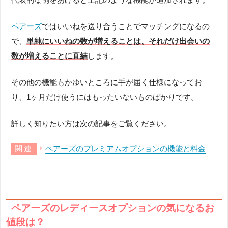
ペアーズ
ではいいねを送り合うことでマッチングになるの
で、
単純にいいねの数が増えることは、それだけ出会いの
数が増えることに直結
します。
その他の機能もかゆいところに手が届く仕様になってお
り、1ヶ月だけ使うにはもったいないものばかりです。
詳しく知りたい方は次の記事をご覧ください。
ペアーズのプレミアムオプションの機能と料金
ペアーズのレディースオプションの気になるお
値段は？