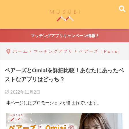
マッチングアプリキャンペーン情報!!
ホーム
マッチングアプリ
ペアーズ（Pairs）
ペアーズとOmiaiを詳細比較！あなたにあったベ
ストなアプリはどっち？
2022年11月2日
本ページにはプロモーションが含まれています。