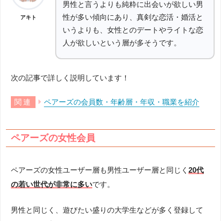
男性と言うよりも純粋に出会いが欲しい男
性が多い傾向にあり、真剣な恋活・婚活と
アキト
いうよりも、女性とのデートやライトな恋
人が欲しいという層が多そうです。
次の記事で詳しく説明しています！
ペアーズの会員数・年齢層・年収・職業を紹介
ペアーズの女性会員
ペアーズの女性ユーザー層も男性ユーザー層と同じく
20代
の若い世代が非常に多い
です。
男性と同じく、遊びたい盛りの大学生などが多く登録して