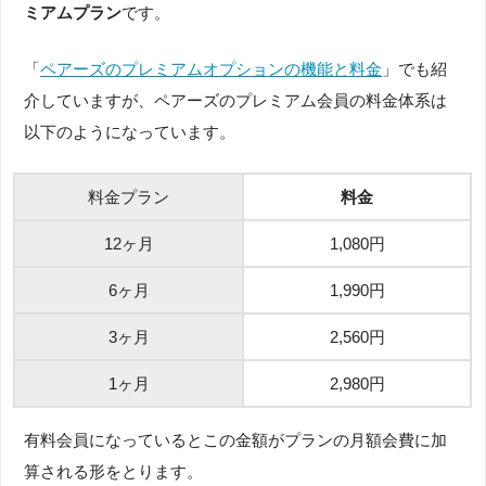
ミアムプラン
です。
「
ペアーズのプレミアムオプションの機能と料金
」でも紹
介していますが、ペアーズのプレミアム会員の料金体系は
以下のようになっています。
料金プラン
料金
12ヶ月
1,080円
6ヶ月
1,990円
3ヶ月
2,560円
1ヶ月
2,980円
有料会員になっているとこの金額がプランの月額会費に加
算される形をとります。