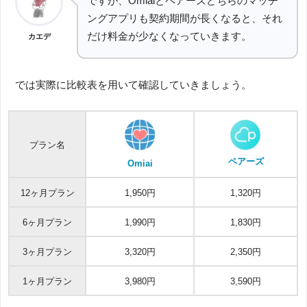
ですが、Omiaiとペアーズどちらのマッチ
ングアプリも契約期間が長くなると、それ
だけ料金が少なくなっていきます。
カエデ
では実際に比較表を用いて確認していきましょう。
プラン名
ペアーズ
Omiai
12ヶ月プラン
1,950円
1,320円
6ヶ月プラン
1,990円
1,830円
3ヶ月プラン
3,320円
2,350円
1ヶ月プラン
3,980円
3,590円