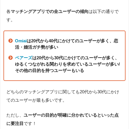
各
マッチングアプリでの全ユーザーの傾向
は以下の通りで
す。
Omiai
は20代から40代にかけてのユーザーが多く、恋
活・婚活ガチ勢が多い
ペアーズ
は20代から30代にかけてのユーザーが多く、
ゆるくつながれる関わりを求めているユーザーが多い/
その他の目的を持つユーザーもいる
どちらのマッチングアプリに関しても20代から30代にかけ
てのユーザーが最も多いです。
ただし、
ユーザーの目的が明確に分かれているといった点
に要注目
です！