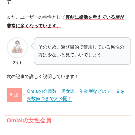
す。
また、ユーザーの特性として
真剣に婚活を考えている層が
非常に多くなっています。
そのため、遊び目的で使用している男性の
方は少ないと見ていいでしょう。
アキト
次の記事で詳しく説明しています！
Omiaiの会員数・男女比・年齢層などのデータを
実数値つきで大公開！
Omiaiの女性会員