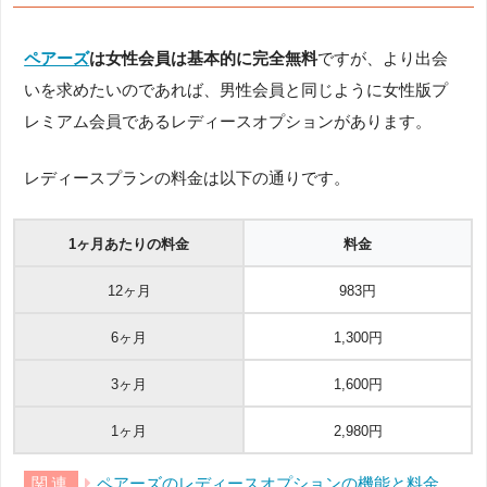
ペアーズ
は女性会員は基本的に完全無料
ですが、より出会
いを求めたいのであれば、男性会員と同じように女性版プ
レミアム会員であるレディースオプションがあります。
レディースプランの料金は以下の通りです。
1ヶ月あたりの料金
料金
12ヶ月
983円
6ヶ月
1,300円
3ヶ月
1,600円
1ヶ月
2,980円
ペアーズのレディースオプションの機能と料金