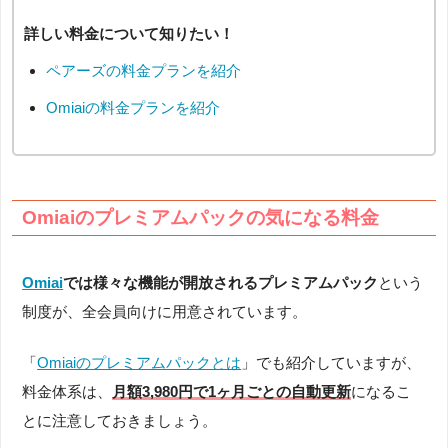
詳しい料金について知りたい！
ペアーズの料金プランを紹介
Omiaiの料金プランを紹介
Omiaiのプレミアムパックの気になる料金
Omiai
では様々な機能が開放されるプレミアムパック
という
制度が、全会員向けに用意されています。
「
Omiaiのプレミアムパックとは
」でも紹介していますが、
料金体系は、
月額3,980円で1ヶ月ごとの自動更新
になるこ
とに注意しておきましょう。