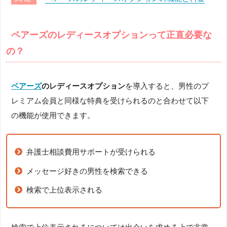
ペアーズのレディースオプションって正直必要な
の？
ペアーズ
のレディースオプション
を導入すると、男性のプ
レミアム会員と同様な特典を受けられるのと合わせて以下
の機能が使用できます。
弁護士相談費用サポートが受けられる
メッセージ好きの男性を検索できる
検索で上位表示される