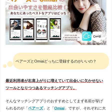
ペアーズとOmiaiどっちに登録するのがいいの？
最近利用者が右肩上がりに増えていて出会いに欠かせない
ツールとなりつつあるマッチングアプリ。
そんなマッチングアプリのおすすめとしてまず名前が挙げ
られるのが「
ペアーズ
」と「
Omiai
」ですが、それぞれに大