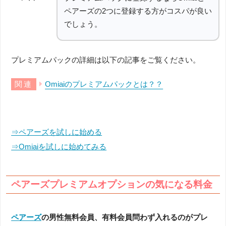
ペアーズの2つに登録する方がコスパが良い
でしょう。
プレミアムパックの詳細は以下の記事をご覧ください。
Omiaiのプレミアムパックとは？？
⇒ペアーズを試しに始める
⇒Omiaiを試しに始めてみる
ペアーズプレミアムオプションの気になる料金
ペアーズ
の男性無料会員、有料会員問わず入れるのがプレ