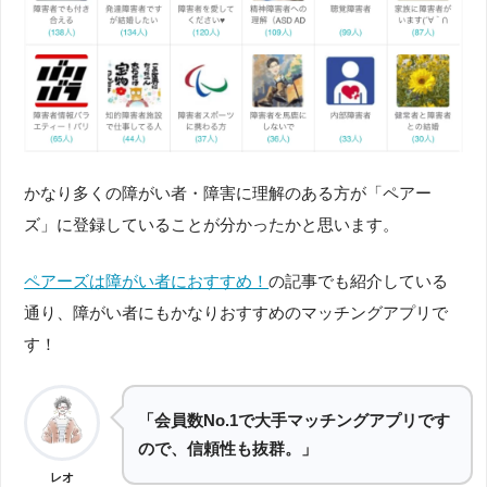
かなり多くの障がい者・障害に理解のある方が「ペアー
ズ」に登録していることが分かったかと思います。
ペアーズは障がい者におすすめ！
の記事でも紹介している
通り、障がい者にもかなりおすすめのマッチングアプリで
す！
「会員数No.1で大手マッチングアプリです
ので、信頼性も抜群。」
レオ