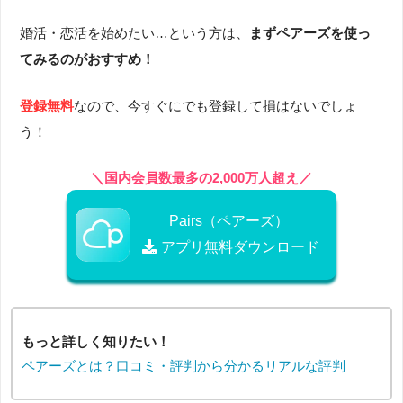
婚活・恋活を始めたい…という方は、
まずペアーズを使っ
てみるのがおすすめ！
登録無料
なので、今すぐにでも登録して損はないでしょ
う！
＼国内会員数最多の2,000万人超え／
Pairs（ペアーズ）
アプリ無料ダウンロード
もっと詳しく知りたい！
ペアーズとは？口コミ・評判から分かるリアルな評判