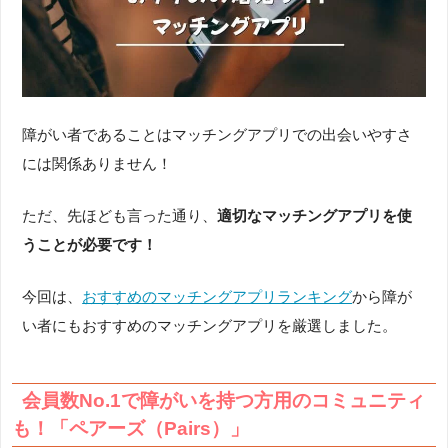
障がい者であることはマッチングアプリでの出会いやすさ
には関係ありません！
ただ、先ほども言った通り、
適切なマッチングアプリを使
うことが必要です！
今回は、
おすすめのマッチングアプリランキング
から障が
い者にもおすすめのマッチングアプリを厳選しました。
会員数No.1で障がいを持つ方用のコミュニティ
も！「ペアーズ（Pairs）」