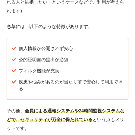
れる人と結婚したい」というケースなどで、利用が考えら
れます）
恋草には、以下のような特徴があります。
個人情報が公開されず安心
公的証明書の提出が必須
フィルタ機能が充実
疾患や悩みがあるのが当たり前で安心して利用でき
る
その他、
会員による通報システムや24時間監視システムな
どで、セキュリティが万全に保たれている
という点もメリ
ットです。