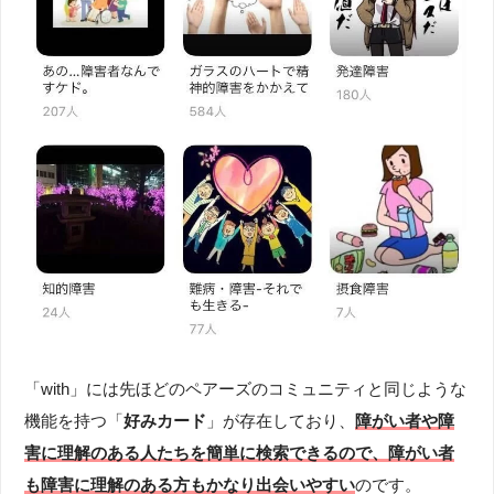
「with」には先ほどのペアーズのコミュニティと同じような
機能を持つ「
好みカード
」が存在しており、
障がい者や障
害に理解のある人たちを簡単に検索できるので、障がい者
も障害に理解のある方もかなり出会いやすい
のです。