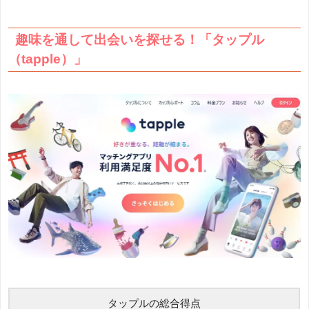
趣味を通して出会いを探せる！「タップル
（tapple）」
タップルの総合得点