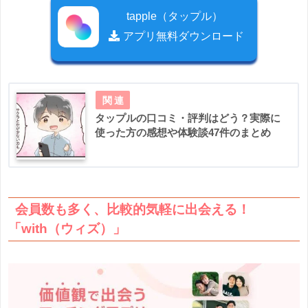
tapple（タップル）
アプリ無料ダウンロード
タップルの口コミ・評判はどう？実際に
使った方の感想や体験談47件のまとめ
会員数も多く、比較的気軽に出会える！
「with（ウィズ）」