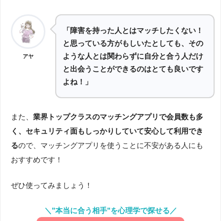
「障害を持った人とはマッチしたくない！
と思っている方がもしいたとしても、その
ような人とは関わらずに自分と合う人だけ
アヤ
と出会うことができるのはとても良いです
よね！」
また、
業界トップクラスのマッチングアプリで会員数も多
く、セキュリティ面もしっかりしていて安心して利用でき
る
ので、マッチングアプリを使うことに不安がある人にも
おすすめです！
ぜひ使ってみましょう！
＼"本当に合う相手"を心理学で探せる／