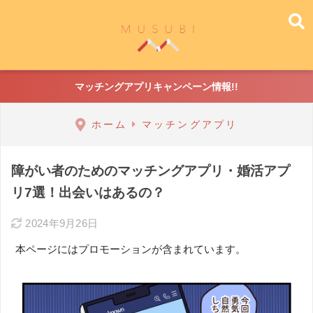
マッチングアプリキャンペーン情報!!
ホーム
マッチングアプリ
障がい者のためのマッチングアプリ・婚活アプ
リ7選！出会いはあるの？
2024年9月26日
本ページにはプロモーションが含まれています。