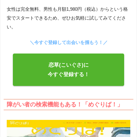
女性は完全無料、男性も月額1,980円（税込）からという格
安でスタートできるため、ぜひお気軽に試してみてくださ
い。
＼今すぐ登録して出会いを掴もう！／
恋草(こいぐさ)に
今すぐ登録する！
障がい者の検索機能もある！「めぐりば！」