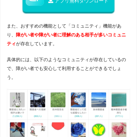
アプリ無料ダウンロード
また、おすすめの機能として「コミュニティ」機能があ
り、
障がい者や障がい者に理解のある相手が多いコミュニ
ティ
が存在しています。
具体的には、以下のようなコミュニティが存在しているの
で、障がい者でも安心して利用することができるでしょ
う。