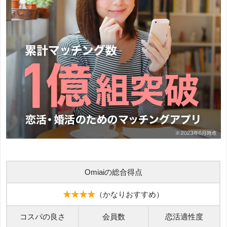
Omiaiの総合得点
★★★★
（かなりおすすめ）
コスパの良さ
会員数
恋活適性度