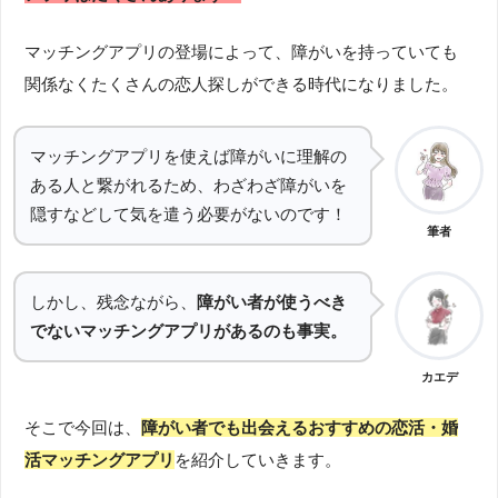
マッチングアプリの登場によって、障がいを持っていても
関係なくたくさんの恋人探しができる時代になりました。
マッチングアプリを使えば障がいに理解の
ある人と繋がれるため、わざわざ障がいを
隠すなどして気を遣う必要がないのです！
筆者
しかし、残念ながら、
障がい者が使うべき
でないマッチングアプリがあるのも事実。
カエデ
そこで今回は、
障がい者でも出会えるおすすめの恋活・婚
活マッチングアプリ
を紹介していきます。