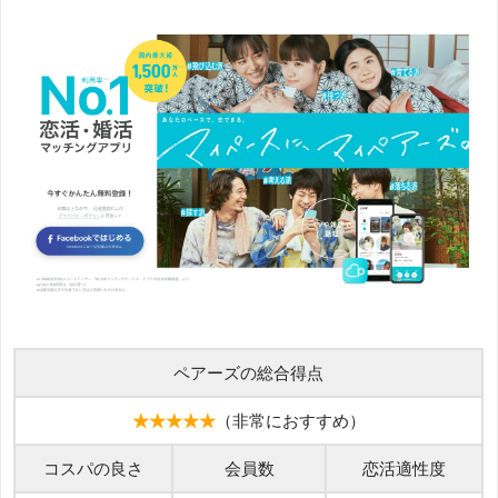
ペアーズの総合得点
★★★★★
（非常におすすめ）
コスパの良さ
会員数
恋活適性度