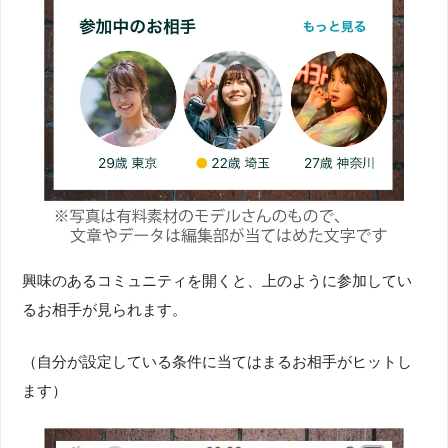
興味のあるコミュニティを開くと、上のように参加してい
るお相手が見られます。
（自分が設定している条件に当てはまるお相手がヒットし
ます）