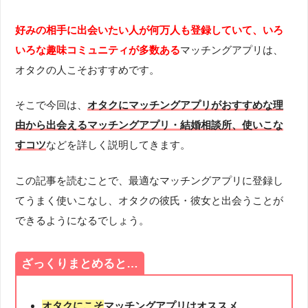
好みの相手に出会いたい人が何万人も登録していて、いろ
いろな趣味コミュニティが多数ある
マッチングアプリは、
オタクの人こそおすすめです。
そこで今回は、
オタクにマッチングアプリがおすすめな理
由から出会えるマッチングアプリ・結婚相談所、使いこな
すコツ
などを詳しく説明してきます。
この記事を読むことで、最適なマッチングアプリに登録し
てうまく使いこなし、オタクの彼氏・彼女と出会うことが
できるようになるでしょう。
ざっくりまとめると…
オタクにこそ
マッチングアプリはオススメ