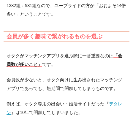
1382組：931組なので、ユーブライドの方が「おおよそ14倍
多い」ということです。
会員が多く趣味で繋がれるものを選ぶ
オタクがマッチングアプリを選ぶ際に一番重要なのは
「会
員数が多いこと」
です。
会員数が少ないと、オタク向けに生み出されたマッチング
アプリであっても、短期間で閉鎖してしまうものです。
例えば、オタク専用の出会い・婚活サイトだった『
ヲタレ
ン
』は10年で閉鎖してしまいました。