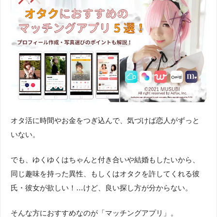
オタ活に時間やお金をつぎ込んで、気づけば恋人がずっと
いない。
でも、ゆくゆくはちゃんと付き合いや結婚もしたいから、
同じ趣味を持った異性、もしくはオタクを許してくれる彼
氏・彼女が欲しい！…けど、良い探し方が分からない。
そんな方におすすめなのが「マッチングアプリ」。