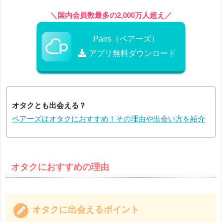
＼国内会員数最多の2,000万人超え／
Pairs（ペアーズ）
アプリ無料ダウンロード
オタクとも出会える？
ペアーズはオタクにおすすめ！その理由や出会い方を紹介
オタクにおすすめの理由
オタクに出会えるポイント