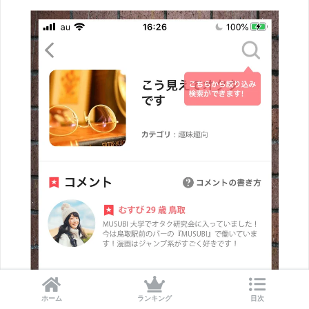
ホーム
ランキング
目次