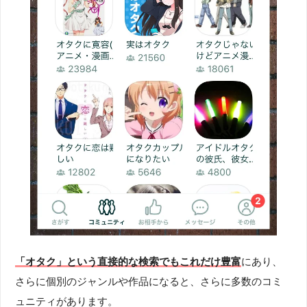
「オタク」という直接的な検索でもこれだけ豊富
にあり、
さらに個別のジャンルや作品になると、さらに多数のコミ
ュニティがあります。