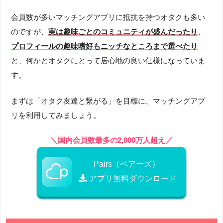
会員数が多いマッチングアプリに抵抗を持つオタクも多い
のですが、
実は趣味ごとのコミュニティが盛んだったり
、
プロフィールの趣味嗜好もニッチなところまで選べたり
と、何かとオタクにとって居心地の良い仕様になっていま
す。
まずは「オタク友達と繋がる」を目標に、マッチングアプ
リを利用してみましょう。
＼国内会員数最多の2,000万人超え／
Pairs（ペアーズ）
アプリ無料ダウンロード