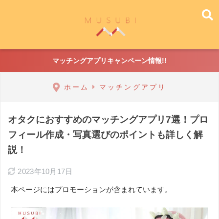
マッチングアプリキャンペーン情報!!
ホーム
マッチングアプリ
オタクにおすすめのマッチングアプリ7選！プロ
フィール作成・写真選びのポイントも詳しく解
説！
2023年10月17日
本ページにはプロモーションが含まれています。