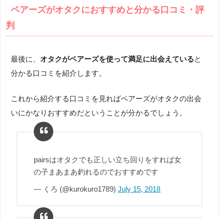
ペアーズがオタクにおすすめと分かる口コミ・評
判
最後に、
オタクがペアーズを使って満足に出会えている
と
分かる口コミを紹介します。
これから紹介する口コミを見ればペアーズがオタクの出会
いにかなりおすすめだということが分かるでしょう。
pairsはオタクでも正しい立ち回りをすれば女
の子まあまあ釣れるのでおすすめです
— くろ (@kurokuro1789)
July 15, 2018