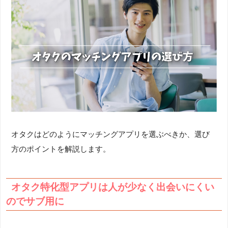
オタクはどのようにマッチングアプリを選ぶべきか、選び
方のポイントを解説します。
オタク特化型アプリは人が少なく出会いにくい
のでサブ用に