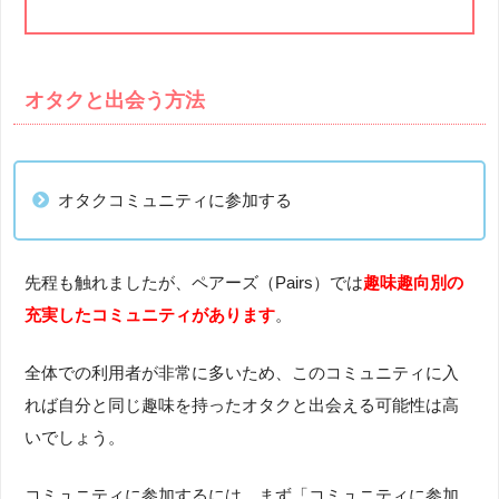
オタクと出会う方法
オタクコミュニティに参加する
先程も触れましたが、ペアーズ（Pairs）では
趣味趣向別の
充実したコミュニティがあります
。
全体での利用者が非常に多いため、このコミュニティに入
れば自分と同じ趣味を持ったオタクと出会える可能性は高
いでしょう。
コミュニティに参加するには、まず「コミュニティに参加