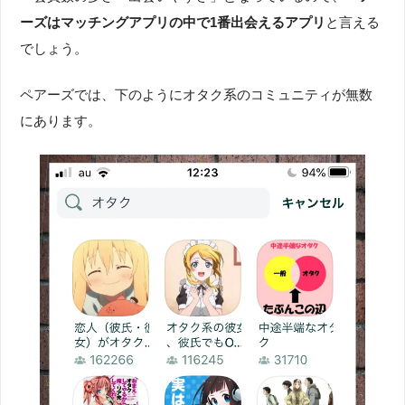
ーズはマッチングアプリの中で1番出会えるアプリ
と言える
でしょう。
ペアーズでは、下のようにオタク系のコミュニティが無数
にあります。