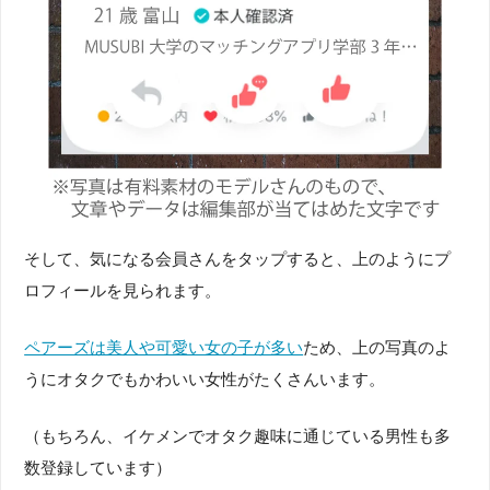
そして、気になる会員さんをタップすると、上のようにプ
ロフィールを見られます。
ペアーズは美人や可愛い女の子が多い
ため、上の写真のよ
うにオタクでもかわいい女性がたくさんいます。
（もちろん、イケメンでオタク趣味に通じている男性も多
数登録しています）