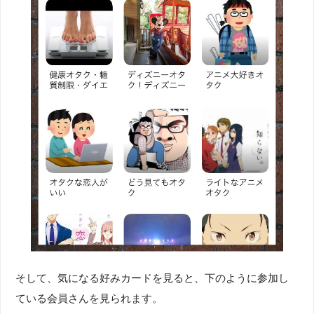
そして、気になる好みカードを見ると、下のように参加し
ている会員さんを見られます。