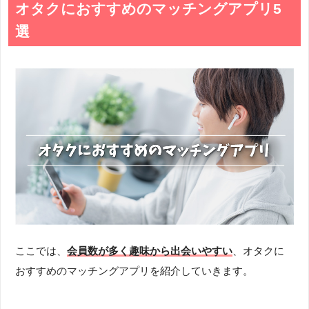
オタクにおすすめのマッチングアプリ5
選
ここでは、
会員数が多く趣味から出会いやすい
、オタクに
おすすめのマッチングアプリを紹介していきます。