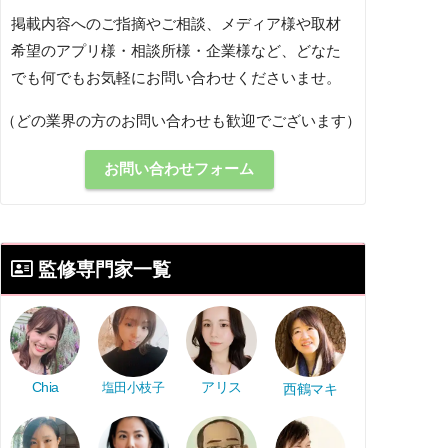
掲載内容へのご指摘やご相談、メディア様や取材
希望のアプリ様・相談所様・企業様など、どなた
でも何でもお気軽にお問い合わせくださいませ。
（どの業界の方のお問い合わせも歓迎でございます）
お問い合わせフォーム
監修専門家一覧
アリス
Chia
塩田小枝子
西鶴マキ