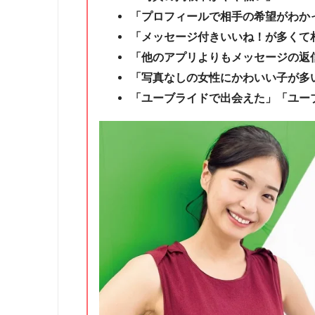
「プロフィールで相手の希望がわか
「メッセージ付きいいね！が多くて
「他のアプリよりもメッセージの返
「写真なしの女性にかわいい子が多
「ユーブライドで出会えた」「ユー