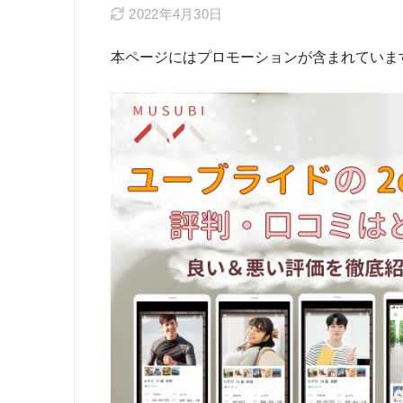
2022年4月30日
本ページにはプロモーションが含まれていま