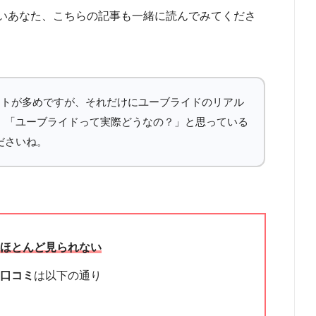
いあなた、こちらの記事も一緒に読んでみてくださ
ントが多めですが、それだけにユーブライドのリアル
。「ユーブライドって実際どうなの？」と思っている
ださいね。
もほとんど見られない
た口コミ
は以下の通り