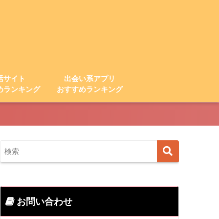
活サイト
出会い系アプリ
めランキング
おすすめランキング
お問い合わせ