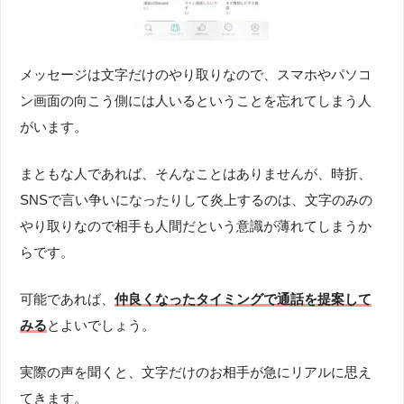
メッセージは文字だけのやり取りなので、スマホやパソコ
ン画面の向こう側には人いるということを忘れてしまう人
がいます。
まともな人であれば、そんなことはありませんが、時折、
SNSで言い争いになったりして炎上するのは、文字のみの
やり取りなので相手も人間だという意識が薄れてしまうか
らです。
可能であれば、
仲良くなったタイミングで通話を提案して
みる
とよいでしょう。
実際の声を聞くと、文字だけのお相手が急にリアルに思え
てきます。