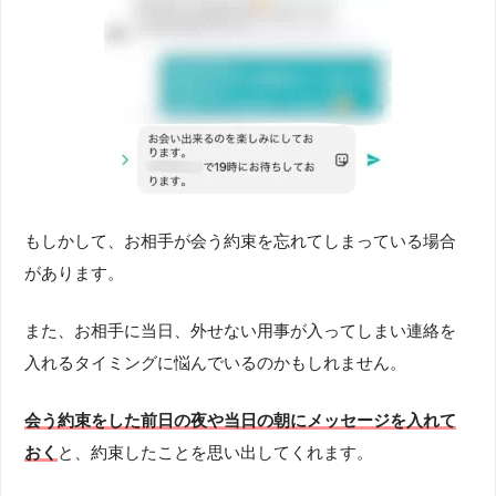
もしかして、お相手が会う約束を忘れてしまっている場合
があります。
また、お相手に当日、外せない用事が入ってしまい連絡を
入れるタイミングに悩んでいるのかもしれません。
会う約束をした前日の夜や当日の朝にメッセージを入れて
おく
と、約束したことを思い出してくれます。