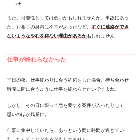
マナ
また、可能性としては低いかもしれませんが、事故にあっ
た、お相手の身内に不幸があったなど、
すぐに連絡ができ
ないようなやむを得ない理由があるかも
しれません。
仕事が終わらなかった
平日の夜、仕事終わりに会う約束をした場合、待ち合わせ
時間に間に合うように仕事を終わらせたいですよね。
しかし、その日に限って急を要する案件が入ったりして、
思いのほか残業に。
仕事に集中していたら、あっという間に時間が過ぎてい
た…なんてことがあるかもしれません。