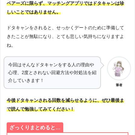
ペアーズに限らず、
マッチングアプリではドタキャンは珍
しいことではありません
。
ドタキャンをされると、せっかくデートのために準備して
きたことが無駄になり、とても悲しい気持ちになりますよ
ね。
今回はそんなドタキャンをする人の理由や
心理、2度とされない回避方法や対処法を紹
介していきます！
筆者
今後ドタキャンされる回数を減らせるように、ぜひ最後ま
で読んで勉強してみてください！
ざっくりまとめると…