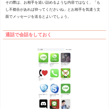
その際は、お相手を追い詰めるような内容ではなく、「も
し不都合があれば仰ってくださいね」とお相手を気遣う文
面でメッセージを送るとよいでしょう。
通話で会話をしておく