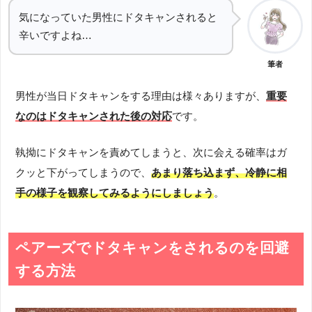
気になっていた男性にドタキャンされると
辛いですよね…
筆者
男性が当日ドタキャンをする理由は様々ありますが、
重要
なのはドタキャンされた後の対応
です。
執拗にドタキャンを責めてしまうと、次に会える確率はガ
クッと下がってしまうので、
あまり落ち込まず、冷静に相
手の様子を観察してみるようにしましょう
。
ペアーズでドタキャンをされるのを回避
する方法