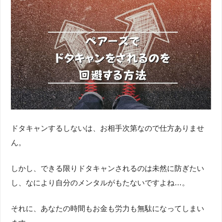
ドタキャンするしないは、お相手次第なので仕方ありませ
ん。
しかし、できる限りドタキャンされるのは未然に防ぎたい
し、なにより自分のメンタルがもたないですよね…。
それに、あなたの時間もお金も労力も無駄になってしまい