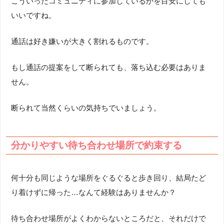
こういったコミュニティに参加しているかを目安にしても
いいですね。
通話は好き嫌いが大きく割れるものです。
もし通話の提案をして断られても、落ち込む必要はありま
せん。
断られて当然くらいの気持ちでいましょう。
分かりやすい待ち合わせ場所で約束する
何十分も同じような場所をぐるぐると歩き回り、結局たど
り着けずに帰った…なんて経験はありませんか？
待ち合わせ場所がよくわからないところだと、それだけで