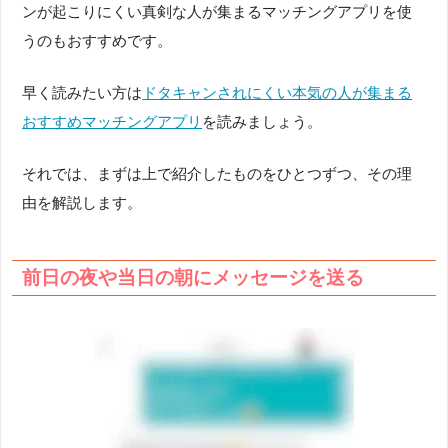
ンが起こりにくい真剣な人が集まるマッチングアプリを使
うのもおすすめです。
早く読みたい方は
ドタキャンされにくい本気の人が集まる
おすすめマッチングアプリ
を読みましょう。
それでは、まずは上で紹介したものをひとつずつ、その理
由を解説します。
前日の夜や当日の朝にメッセージを送る