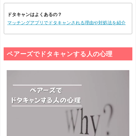
ドタキャンはよくあるの？
マッチングアプリでドタキャンされる理由や対処法を紹介
ペアーズでドタキャンする人の心理