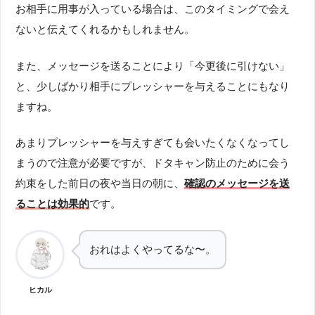
お相手に用事が入っている場合は、このタイミングで会え
ないと伝えてくれるかもしれません。
また、メッセージを送ることにより「今更後に引けない」
と、少しばかり相手にプレッシャーを与えることにもなり
ますね。
あまりプレッシャーを与えすぎても会いたくなくなってし
まうので注意が必要ですが、ドタキャン防止のために会う
約束をした前日の夜や当日の朝に、
確認のメッセージを送
ることは効果的
です。
おれはよくやってるな〜。
ヒカル