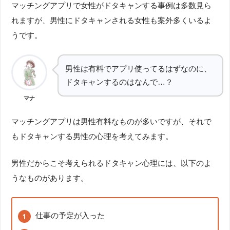
マッチングアプリで女性がドタキャンする事例は多数見ら
れますが、男性にドタキャンされる女性も案外多くいるよ
うです。
男性は有料でアプリ使ってるはずなのに、
ドタキャンするのはなんで…？
マナ
マッチングアプリは男性有料なものが多いですが、それで
もドタキャンする男性の心理を考えてみます。
男性だからこそ考えられるドタキャン心理には、以下のよ
うなものがあります。
仕事の予定が入った