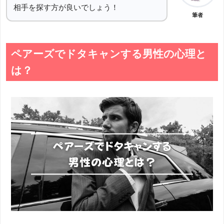
相手を探す方が良いでしょう！
筆者
ペアーズでドタキャンする男性の心理と
は？