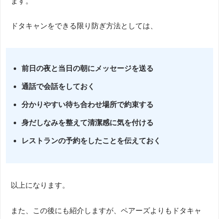
ます。
ドタキャンをできる限り防ぎ方法としては、
前日の夜と当日の朝にメッセージを送る
通話で会話をしておく
分かりやすい待ち合わせ場所で約束する
身だしなみを整えて清潔感に気を付ける
レストランの予約をしたことを伝えておく
以上になります。
また、この後にも紹介しますが、ペアーズよりもドタキャ