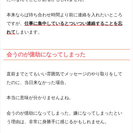
本来ならば待ち合わせ時間より前に連絡を入れたいところ
ですが、
仕事に集中しているとついつい連絡することを忘
れて
しまいます。
会うのが億劫になってしまった
直前までとてもいい雰囲気でメッセージのやり取りをして
たのに、当日来なかった場合。
本当に意味が分かりませんよね。
会うのが億劫になってしまった、嫌になってしまったとい
う理由は、非常に身勝手に感じるかもしれません。