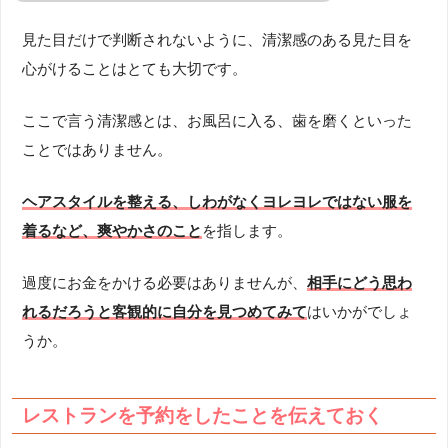
見た目だけで判断されないように、清潔感のある見た目を
心がけることはとても大切です。
ここで言う清潔感とは、お風呂に入る、歯を磨くといった
ことではありません。
ヘアスタイルを整える、しわがなくヨレヨレではない服を
着るなど、爽やかさのこと
を指します。
過度にお金をかける必要はありませんが、
相手にどう思わ
れるだろうと客観的に自分を見つめてみて
はいかがでしょ
うか。
レストランを予約をしたことを伝えておく