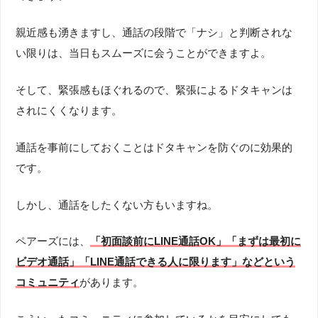
親近感も湧きますし、通話の段階で「ナシ」と判断されな
い限りは、当日もスムーズに会うことができますよ。
そして、緊張感もほぐれるので、緊張によるドタキャンは
されにくくなります。
通話を事前にしておくことはドタキャンを防ぐのに効果的
です。
しかし、通話をしたくない方もいますね。
ペアーズには、
「初面談前にLINE通話OK」「まずは最初に
ビデオ通話」「LINE通話できる人に限ります」などという
コミュニティ
があります。