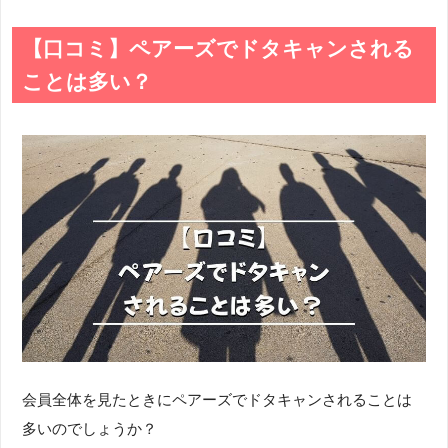
【口コミ】ペアーズでドタキャンされる
ことは多い？
会員全体を見たときにペアーズでドタキャンされることは
多いのでしょうか？