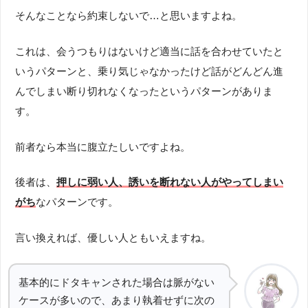
そんなことなら約束しないで…と思いますよね。
これは、会うつもりはないけど適当に話を合わせていたと
いうパターンと、乗り気じゃなかったけど話がどんどん進
んでしまい断り切れなくなったというパターンがありま
す。
前者なら本当に腹立たしいですよね。
後者は、
押しに弱い人、誘いを断れない人がやってしまい
がち
なパターンです。
言い換えれば、優しい人ともいえますね。
基本的にドタキャンされた場合は脈がない
ケースが多いので、あまり執着せずに次の