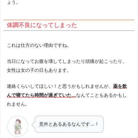
ょう。
体調不良になってしまった
これは仕方のない理由ですね。
当日になってお腹を壊してしまったり頭痛が起こったり、
女性は女の子の日もあります。
連絡くらいしてほしい！と思うかもしれませんが、
薬を飲
んで寝てたら時間が過ぎていた…
なんてこともあるかもし
れません。
意外とあるあるなんです…！