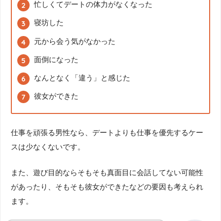
忙しくてデートの体力がなくなった
寝坊した
元から会う気がなかった
面倒になった
なんとなく「違う」と感じた
彼女ができた
仕事を頑張る男性なら、デートよりも仕事を優先するケー
スは少なくないです。
また、遊び目的ならそもそも真面目に会話してない可能性
があったり、そもそも彼女ができたなどの要因も考えられ
ます。