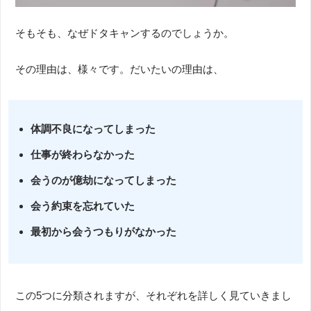
そもそも、なぜドタキャンするのでしょうか。
その理由は、様々です。だいたいの理由は、
体調不良になってしまった
仕事が終わらなかった
会うのが億劫になってしまった
会う約束を忘れていた
最初から会うつもりがなかった
この5つに分類されますが、それぞれを詳しく見ていきまし