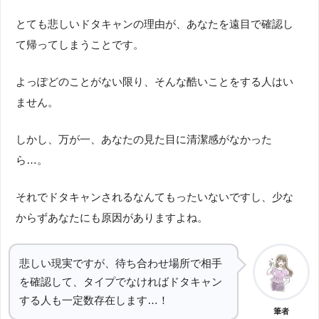
とても悲しいドタキャンの理由が、あなたを遠目で確認し
て帰ってしまうことです。
よっぽどのことがない限り、そんな酷いことをする人はい
ません。
しかし、万が一、あなたの見た目に清潔感がなかった
ら…。
それでドタキャンされるなんてもったいないですし、少な
からずあなたにも原因がありますよね。
悲しい現実ですが、待ち合わせ場所で相手
を確認して、タイプでなければドタキャン
する人も一定数存在します…！
筆者