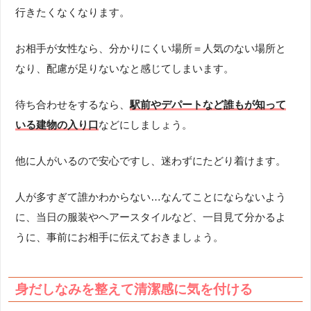
行きたくなくなります。
お相手が女性なら、分かりにくい場所＝人気のない場所と
なり、配慮が足りないなと感じてしまいます。
待ち合わせをするなら、
駅前やデパートなど誰もが知って
いる建物の入り口
などにしましょう。
他に人がいるので安心ですし、迷わずにたどり着けます。
人が多すぎて誰かわからない…なんてことにならないよう
に、当日の服装やヘアースタイルなど、一目見て分かるよ
うに、事前にお相手に伝えておきましょう。
身だしなみを整えて清潔感に気を付ける