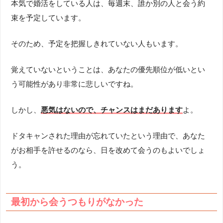
本気で婚活をしている人は、毎週末、誰か別の人と会う約
束を予定しています。
そのため、予定を把握しきれていない人もいます。
覚えていないということは、あなたの優先順位が低いとい
う可能性があり非常に悲しいですね。
しかし、
悪気はないので、チャンスはまだあります
よ。
ドタキャンされた理由が忘れていたという理由で、あなた
がお相手を許せるのなら、日を改めて会うのもよいでしょ
う。
最初から会うつもりがなかった