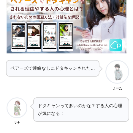
ペアーズで連絡なしにドタキャンされた…
よーた
ドタキャンって多いのかな？する人の心理
が気になる！
マナ