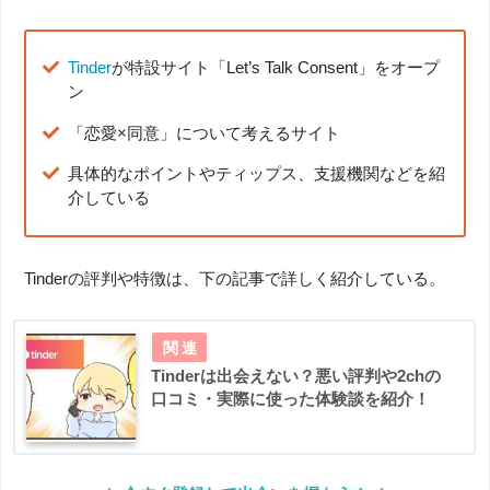
Tinder
が特設サイト「Let’s Talk Consent」をオープ
ン
「恋愛×同意」について考えるサイト
具体的なポイントやティップス、支援機関などを紹
介している
Tinderの評判や特徴は、下の記事で詳しく紹介している。
Tinderは出会えない？悪い評判や2chの
口コミ・実際に使った体験談を紹介！