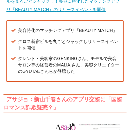
ルをまるごとジャック！！美容に特化したマッチングアプ
リ『BEAUTY MATCH』のリリースイベントを開催
美容特化のマッチングアプリ『BEAUTY MATCH』
クロス新宿ビルを丸ごとジャックしリリースイベン
トを開催
タレント・美容家のGENKINGさん、モデルで美容
サロン等の経営者のMALIA.さん、美容クリエイター
のGYUTAEさんらが登壇した
アサジョ：新山千春さんのアプリ交際に「国際
ロマンス詐欺疑惑？」