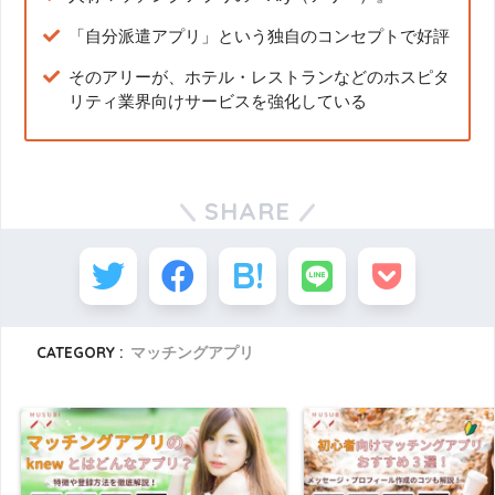
「自分派遣アプリ」という独自のコンセプトで好評
そのアリーが、ホテル・レストランなどのホスピタ
リティ業界向けサービスを強化している
SHARE
CATEGORY :
マッチングアプリ