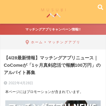
マッチングアプリキャンペーン情報!!
ホーム
マッチングアプリ
【4/28最新情報】マッチングアプリニュース｜
CoComeが「1ヶ月真剣恋活で報酬100万円」の
アルバイト募集
2022年4月28日
本ページにはプロモーションが含まれています。