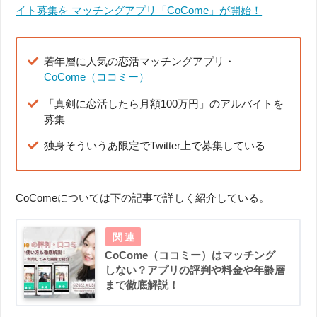
イト募集を マッチングアプリ「CoCome」が開始！
若年層に人気の恋活マッチングアプリ・
CoCome（ココミー）
「真剣に恋活したら月額100万円」のアルバイトを
募集
独身そういうあ限定でTwitter上で募集している
CoComeについては下の記事で詳しく紹介している。
CoCome（ココミー）はマッチング
しない？アプリの評判や料金や年齢層
まで徹底解説！