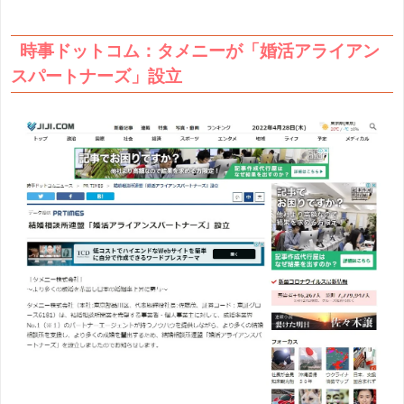
時事ドットコム：タメニーが「婚活アライアン
スパートナーズ」設立