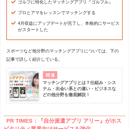
ゴルフに特化したマッチングアプリ『ゴルフル』
プロとアマをレッスンでマッチングする
4月収益にアップデートが完了し、本格的にサービス
がスタートした
スポーツなど他分野のマッチングアプリについては、下の
記事で詳しく紹介している。
マッチングアプリとは？仕組み・シス
テム・出会い系との違い・ビジネスな
どの他分野を徹底解説！
PR TIMES：『自分派遣アプリ アリー』がホス
ピタリティ業界向けサービスを強化