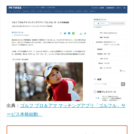
出典：
ゴルフ プロ＆アマ マッチングアプリ「ゴルフル」サ
ービス本格始動