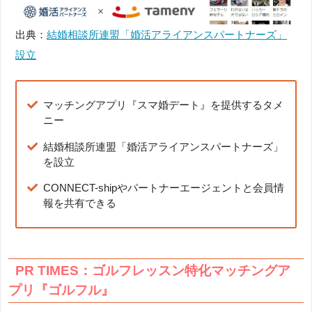
出典：
結婚相談所連盟「婚活アライアンスパートナーズ」
設立
マッチングアプリ『スマ婚デート』を提供するタメ
ニー
結婚相談所連盟「婚活アライアンスパートナーズ」
を設立
CONNECT-shipやパートナーエージェントと会員情
報を共有できる
PR TIMES：ゴルフレッスン特化マッチングア
プリ『ゴルフル』