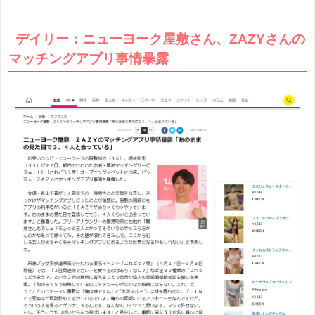
デイリー：ニューヨーク屋敷さん、ZAZYさんの
マッチングアプリ事情暴露