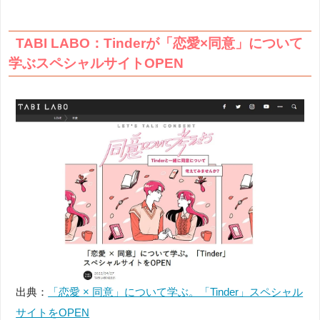
TABI LABO：Tinderが「恋愛×同意」について
学ぶスペシャルサイトOPEN
出典：
「恋愛 × 同意」について学ぶ。「Tinder」スペシャル
サイトをOPEN