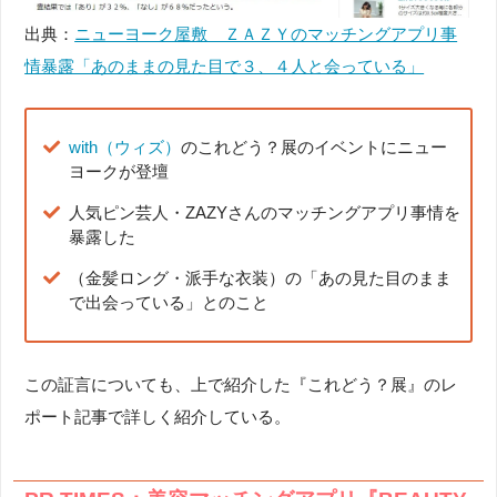
出典：
ニューヨーク屋敷 ＺＡＺＹのマッチングアプリ事
情暴露「あのままの見た目で３、４人と会っている」
with（ウィズ）
のこれどう？展のイベントにニュー
ヨークが登壇
人気ピン芸人・ZAZYさんのマッチングアプリ事情を
暴露した
（金髪ロング・派手な衣装）の「あの見た目のまま
で出会っている」とのこと
この証言についても、上で紹介した『これどう？展』のレ
ポート記事で詳しく紹介している。