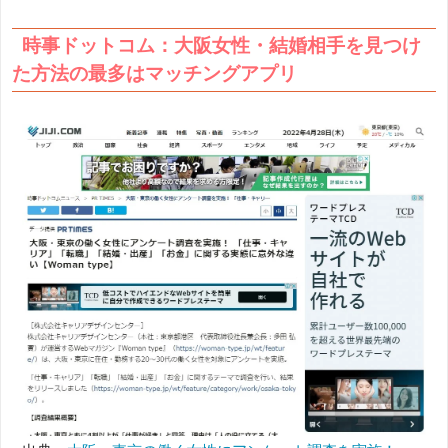
時事ドットコム：大阪女性・結婚相手を見つけ
た方法の最多はマッチングアプリ