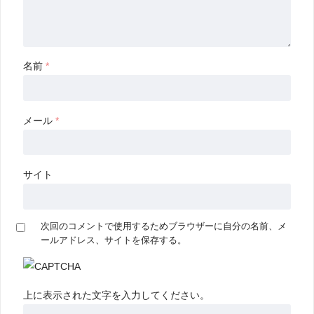
名前
*
メール
*
サイト
次回のコメントで使用するためブラウザーに自分の名前、メ
ールアドレス、サイトを保存する。
上に表示された文字を入力してください。