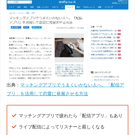
出典：
マッチングアプリでうまくいかない人へ。「配信ア
プリ」を活用して恋愛に発展させる方法
マッチングアプリで疲れたら「配信アプリ」もあり
ライブ配信によってリスナーと親しくなる