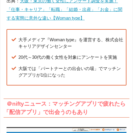
出典：
大阪・東京の働く女性にアンケート調査を実施！
「仕事・キャリア」「転職」「結婚・出産」「お金」に関
する実態に意外な違い【Woman type】
大手メディア『Woman type』を運営する、株式会社
キャリアデザインセンター
20代～30代の働く女性を対象にアンケートを実施
大阪では「パートナーとの出会いの場」でマッチン
グアプリが1位になった
＠niftyニュース：マッチングアプリで疲れたら
「配信アプリ」で出会うのもあり