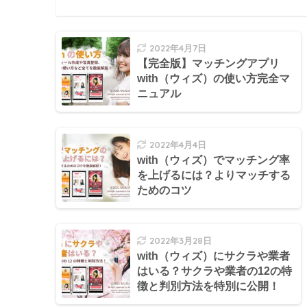
2022年4月7日
【完全版】マッチングアプリ
with（ウィズ）の使い方完全マ
ニュアル
2022年4月4日
with（ウィズ）でマッチング率
を上げるには？よりマッチする
ためのコツ
2022年3月28日
with（ウィズ）にサクラや業者
はいる？サクラや業者の12の特
徴と判別方法を特別に公開！