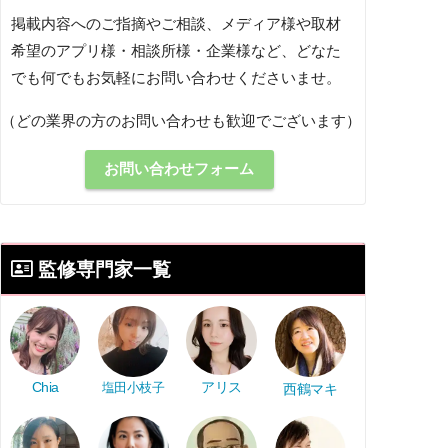
掲載内容へのご指摘やご相談、メディア様や取材
希望のアプリ様・相談所様・企業様など、どなた
でも何でもお気軽にお問い合わせくださいませ。
（どの業界の方のお問い合わせも歓迎でございます）
お問い合わせフォーム
監修専門家一覧
アリス
Chia
塩田小枝子
西鶴マキ