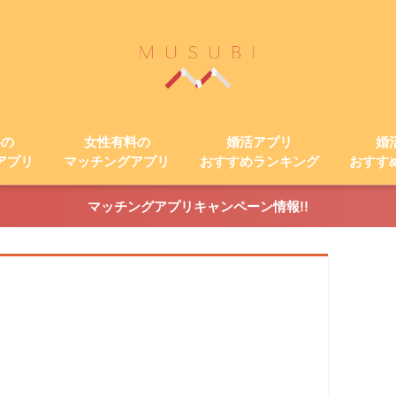
料の
女性有料の
婚活アプリ
婚
アプリ
マッチングアプリ
おすすめランキング
おすす
マッチングアプリキャンペーン情報!!