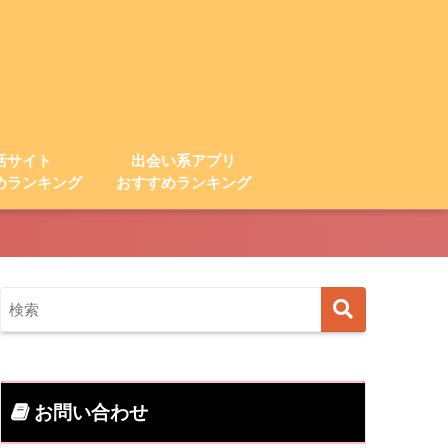
活サイト
出会い系アプリ
めランキング
おすすめランキング
お問い合わせ