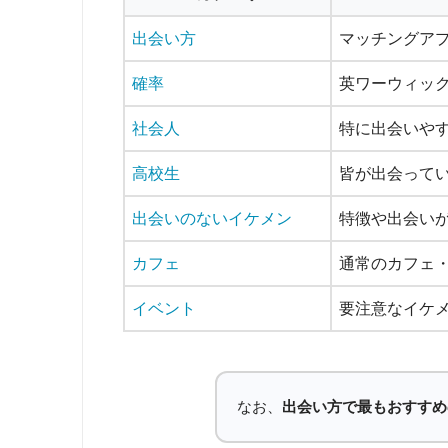
出会い方
マッチングア
確率
英ワーウィッ
社会人
特に出会いやす
高校生
皆が出会って
出会いのないイケメン
特徴や出会い
カフェ
通常のカフェ
イベント
要注意なイケメ
なお、
出会い方で最もおすすめ