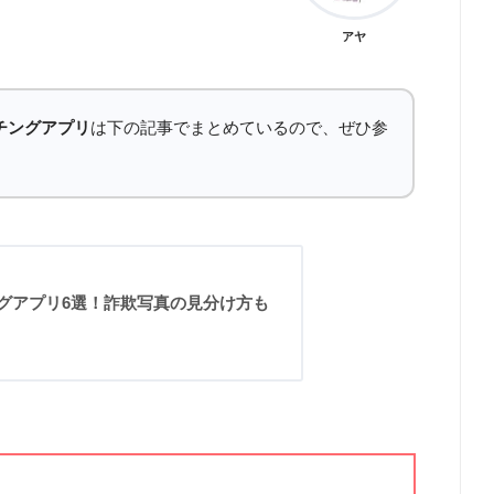
アヤ
チングアプリ
は下の記事でまとめているので、ぜひ参
グアプリ6選！詐欺写真の見分け方も