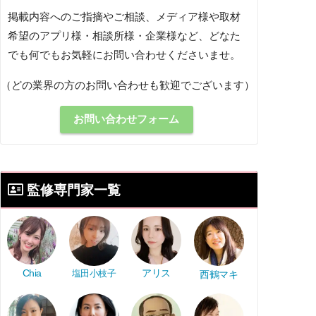
掲載内容へのご指摘やご相談、メディア様や取材
希望のアプリ様・相談所様・企業様など、どなた
でも何でもお気軽にお問い合わせくださいませ。
（どの業界の方のお問い合わせも歓迎でございます）
お問い合わせフォーム
監修専門家一覧
アリス
Chia
塩田小枝子
西鶴マキ