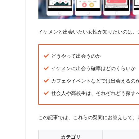
イケメンと出会いたい女性が知りたいのは、
どうやって出会うのか
イケメンに出会う確率はどのくらいか
カフェやイベントなどでは出会えるの
社会人や高校生は、それぞれどう探す
この記事では、これらの疑問にお答えして、
カテゴリ