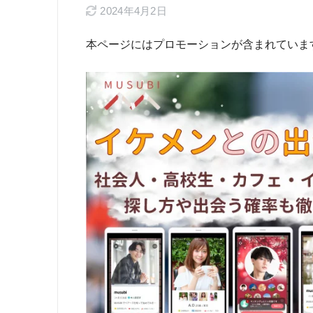
2024年4月2日
本ページにはプロモーションが含まれていま