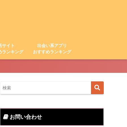
活サイト
出会い系アプリ
めランキング
おすすめランキング
お問い合わせ