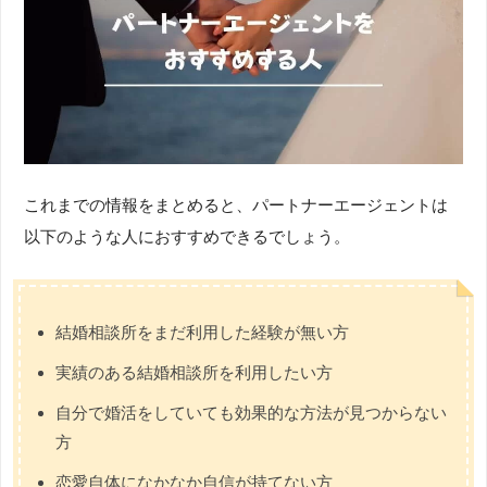
これまでの情報をまとめると、パートナーエージェントは
以下のような人におすすめできるでしょう。
結婚相談所をまだ利用した経験が無い方
実績のある結婚相談所を利用したい方
自分で婚活をしていても効果的な方法が見つからない
方
恋愛自体になかなか自信が持てない方