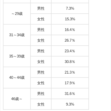
男性
7.3%
～29歳
女性
15.3%
男性
16.4％
31～34歳
女性
26.7％
男性
23.4％
35～39歳
女性
30.8％
男性
21.3％
40～44歳
女性
17.9％
男性
31.6％
46歳～
女性
9.3%