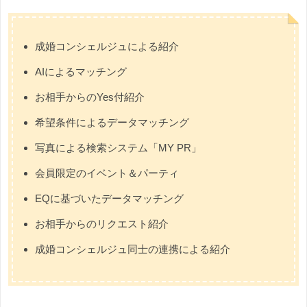
成婚コンシェルジュによる紹介
AIによるマッチング
お相手からのYes付紹介
希望条件によるデータマッチング
写真による検索システム「MY PR」
会員限定のイベント＆パーティ
EQに基づいたデータマッチング
お相手からのリクエスト紹介
成婚コンシェルジュ同士の連携による紹介