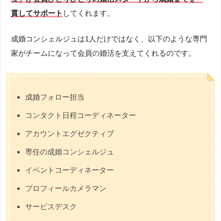
貫してサポート
してくれます。
成婚コンシェルジュは1人だけではなく、以下のような専門
家がチームになって会員の婚活を支えてくれるのです。
成婚フォロー担当
コンタクト日程コーディネーター
アカウントエグゼクティブ
専任の成婚コンシェルジュ
イベントコーディネーター
プロフィールカメラマン
サービスデスク