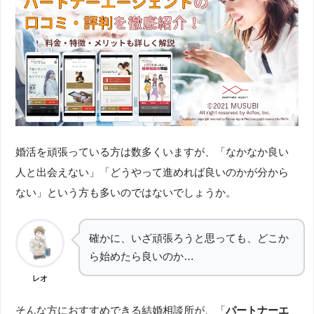
婚活を頑張っている方は数多くいますが、「なかなか良い
人と出会えない」「どうやって進めれば良いのかが分から
ない」という方も多いのではないでしょうか。
確かに、いざ頑張ろうと思っても、どこか
ら始めたら良いのか…
レオ
そんな方におすすめできる結婚相談所が、「
パートナーエ