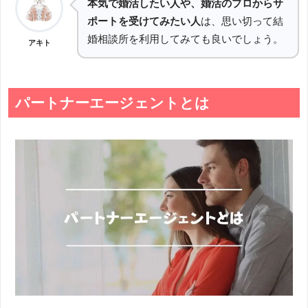
本気で婚活したい人や、婚活のプロからサ
ポートを受けてみたい人
は、思い切って結
婚相談所を利用してみても良いでしょう。
アキト
パートナーエージェントとは