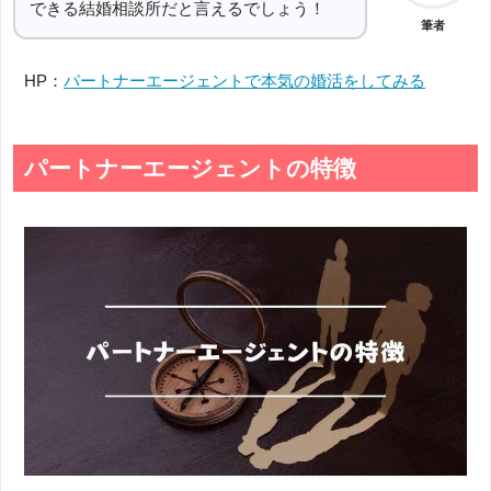
できる結婚相談所だと言えるでしょう！
筆者
HP：
パートナーエージェントで本気の婚活をしてみる
パートナーエージェントの特徴