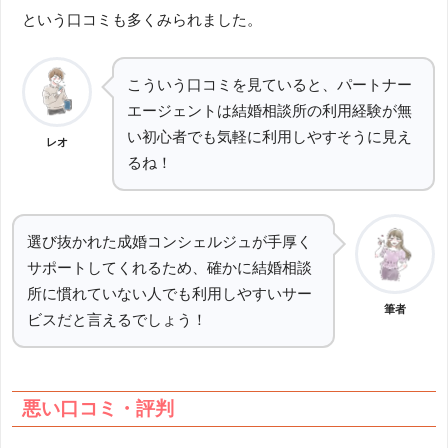
という口コミも多くみられました。
こういう口コミを見ていると、パートナー
エージェントは結婚相談所の利用経験が無
い初心者でも気軽に利用しやすそうに見え
レオ
るね！
選び抜かれた成婚コンシェルジュが手厚く
サポートしてくれるため、確かに結婚相談
所に慣れていない人でも利用しやすいサー
筆者
ビスだと言えるでしょう！
悪い口コミ・評判