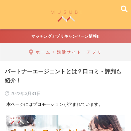
マッチングアプリキャンペーン情報!!
ホーム
婚活サイト・アプリ
パートナーエージェントとは？口コミ・評判も
紹介！
2022年3月31日
本ページにはプロモーションが含まれています。