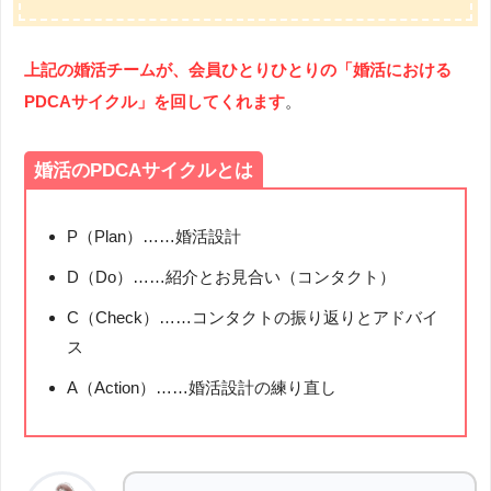
上記の婚活チームが、会員ひとりひとりの「婚活における
PDCAサイクル」を回してくれます
。
婚活のPDCAサイクルとは
P（Plan）……婚活設計
D（Do）……紹介とお見合い（コンタクト）
C（Check）……コンタクトの振り返りとアドバイ
ス
A（Action）……婚活設計の練り直し