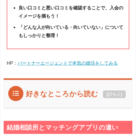
良い口コミと悪い口コミを確認することで、入会の
イメージを掴もう！
「どんな人が向いている・向いていない」について
もしっかりと整理！
HP：
パートナーエージェントで本気の婚活をしてみる
好きなところから読む
[
ひらく
]
結婚相談所とマッチングアプリの違い