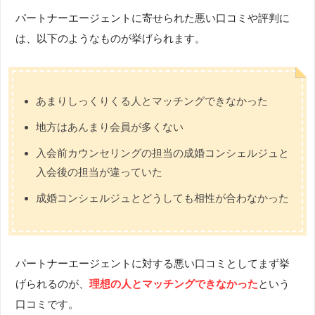
パートナーエージェントに寄せられた悪い口コミや評判に
は、以下のようなものが挙げられます。
あまりしっくりくる人とマッチングできなかった
地方はあんまり会員が多くない
入会前カウンセリングの担当の成婚コンシェルジュと
入会後の担当が違っていた
成婚コンシェルジュとどうしても相性が合わなかった
パートナーエージェントに対する悪い口コミとしてまず挙
げられるのが、
理想の人とマッチングできなかった
という
口コミです。