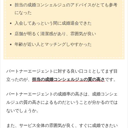
担当の成婚コンシェルジュのアドバイスがとても参考
になった
入会してあっという間に成婚退会できた
店舗が明るく清潔感があり、
雰囲気が良い
年齢が近い人とマッチングしやすかった
パートナーエージェントに対する良い口コミとしてまず目
立ったのが、
担当の成婚コンシェルジュの質の高さ
です。
パートナーエージェントの成婚率の高さは、成婚コンシェ
ルジュの質の高さによるものだということが分かるのでは
ないでしょうか。
また、サービス全体の雰囲気が良く、すぐに成婚できたい