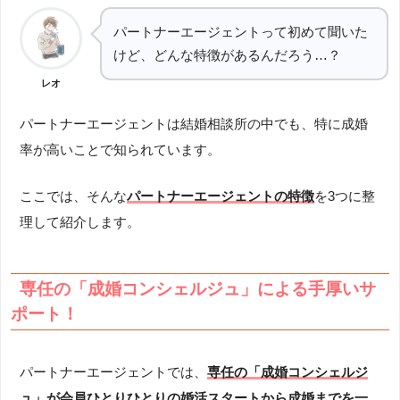
パートナーエージェントって初めて聞いた
けど、どんな特徴があるんだろう…？
レオ
パートナーエージェントは結婚相談所の中でも、特に成婚
率が高いことで知られています。
ここでは、そんな
パートナーエージェントの特徴
を3つに整
理して紹介します。
専任の「成婚コンシェルジュ」による手厚いサ
ポート！
パートナーエージェントでは、
専任の「成婚コンシェルジ
ュ」が会員ひとりひとりの婚活スタートから成婚までを一