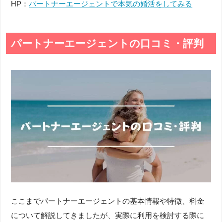
HP：
パートナーエージェントで本気の婚活をしてみる
パートナーエージェントの口コミ・評判
ここまでパートナーエージェントの基本情報や特徴、料金
について解説してきましたが、実際に利用を検討する際に