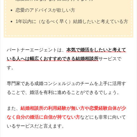
恋愛のアドバイスが欲しい方
1年以内に（なるべく早く）結婚したいと考えている方
パートナーエージェントは、
本気で婚活をしたいと考えて
いる人へは幅広くおすすめできる結婚相談所
サービスで
す。
専門家である成婚コンシェルジュのチームを上手に活用す
ることで、婚活を有利に進めることができるでしょう。
また、
結婚相談所の利用経験が無い方や恋愛経験自体が少
なく自分の婚活に自信が持てない方
などにも非常に向いて
いるサービスだと言えます。