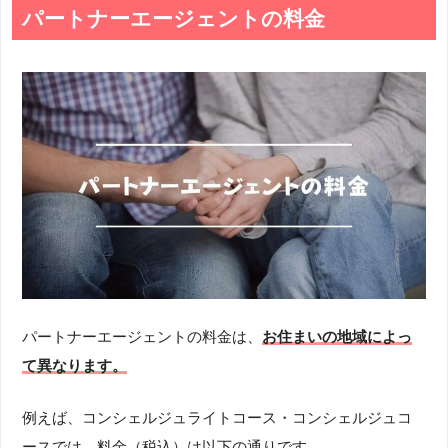
パートナーエージェントの料金
パートナーエージェントの料金は、
お住まいの地域によっ
て異なります。
例えば、コンシェルジュライトコース・コンシェルジュコ
ースでは、料金（税込）は以下の通りです。