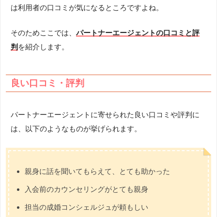
は利用者の口コミが気になるところですよね。
そのためここでは、
パートナーエージェントの口コミと評
判
を紹介します。
良い口コミ・評判
パートナーエージェントに寄せられた良い口コミや評判に
は、以下のようなものが挙げられます。
親身に話を聞いてもらえて、とても助かった
入会前のカウンセリングがとても親身
担当の成婚コンシェルジュが頼もしい