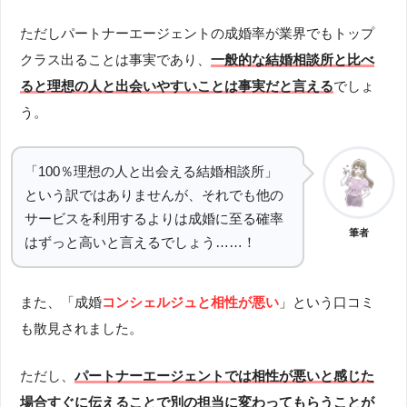
ただしパートナーエージェントの成婚率が業界でもトップ
クラス出ることは事実であり、
一般的な結婚相談所と比べ
ると理想の人と出会いやすいことは事実だと言える
でしょ
う。
「100％理想の人と出会える結婚相談所」
という訳ではありませんが、それでも他の
サービスを利用するよりは成婚に至る確率
筆者
はずっと高いと言えるでしょう……！
また、「成婚
コンシェルジュと相性が悪い
」という口コミ
も散見されました。
ただし、
パートナーエージェントでは相性が悪いと感じた
場合すぐに伝えることで別の担当に変わってもらうことが