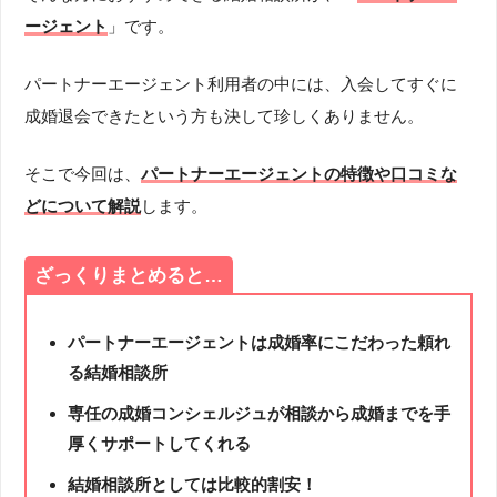
ージェント
」です。
パートナーエージェント利用者の中には、入会してすぐに
成婚退会できたという方も決して珍しくありません。
そこで今回は、
パートナーエージェントの特徴や口コミな
どについて解説
します。
ざっくりまとめると…
パートナーエージェントは成婚率にこだわった頼れ
る結婚相談所
専任の成婚
コンシェルジュが相談から成婚までを手
厚くサポートしてくれる
結婚相談所としては比較的割安！