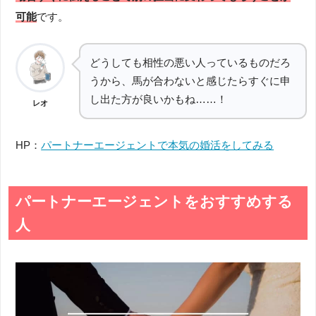
可能
です。
どうしても相性の悪い人っているものだろ
うから、馬が合わないと感じたらすぐに申
し出た方が良いかもね……！
レオ
HP：
パートナーエージェントで本気の婚活をしてみる
パートナーエージェントをおすすめする
人