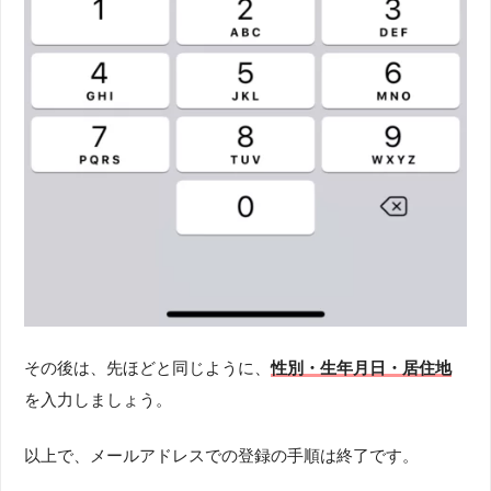
その後は、先ほどと同じように、
性別・生年月日・居住地
を入力しましょう。
以上で、メールアドレスでの登録の手順は終了です。