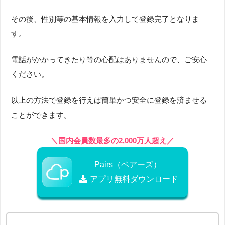
その後、性別等の基本情報を入力して登録完了となりま
す。
電話がかかってきたり等の心配はありませんので、ご安心
ください。
以上の方法で登録を行えば簡単かつ安全に登録を済ませる
ことができます。
＼国内会員数最多の2,000万人超え／
Pairs（ペアーズ）
アプリ無料ダウンロード