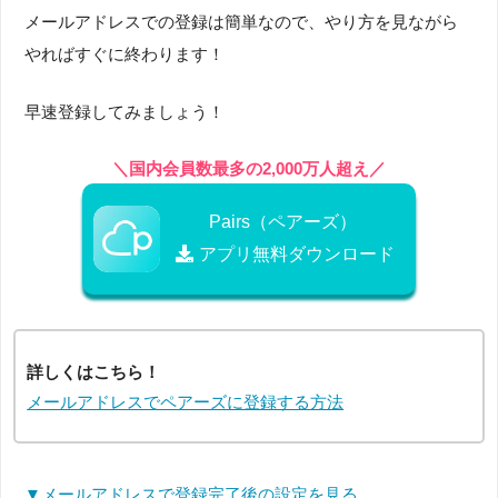
メールアドレスでの登録は簡単なので、やり方を見ながら
やればすぐに終わります！
早速登録してみましょう！
＼国内会員数最多の2,000万人超え／
Pairs（ペアーズ）
アプリ無料ダウンロード
詳しくはこちら！
メールアドレスでペアーズに登録する方法
▼メールアドレスで登録完了後の設定を見る