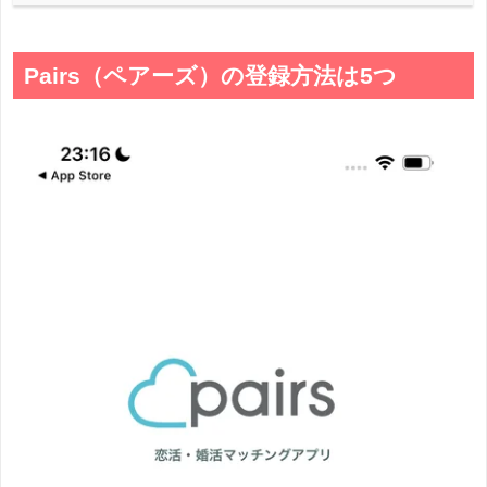
Pairs（ペアーズ）の登録方法は5つ