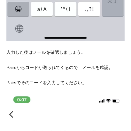
入力した後はメールを確認しましょう。
Pairsからコードが送られてくるので、メールを確認。
Pairsでそのコードを入力してください。