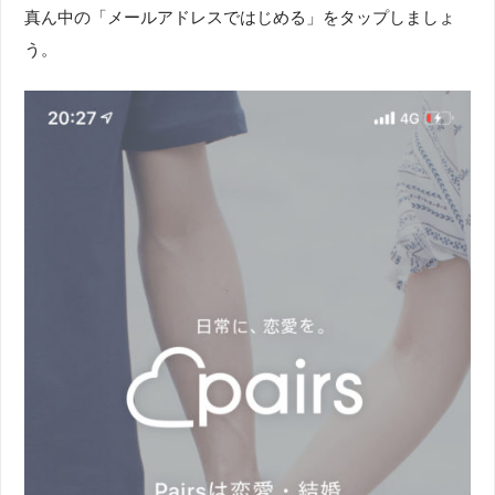
真ん中の「メールアドレスではじめる」をタップしましょ
う。