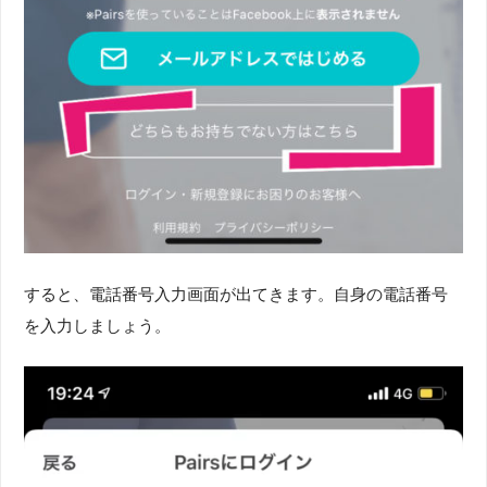
すると、電話番号入力画面が出てきます。自身の電話番号
を入力しましょう。