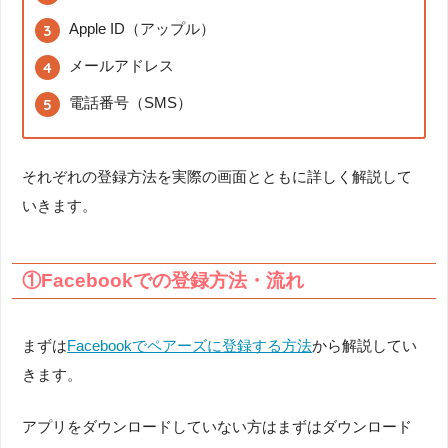
Apple ID（アップル）
メールアドレス
電話番号（SMS）
それぞれの登録方法を実際の画面とともに詳しく解説して
いきます。
①Facebookでの登録方法・流れ
まずは
Facebookでペアーズに登録する方法
から解説してい
きます。
アプリをダウンロードしていない方はまずはダウンロード