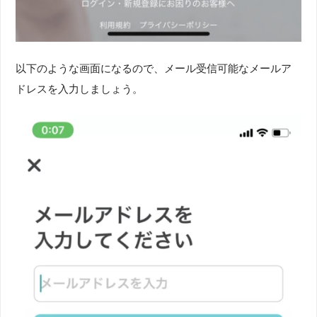
以下のような画面になるので、メール受信可能なメールア
ドレスを入力しましょう。