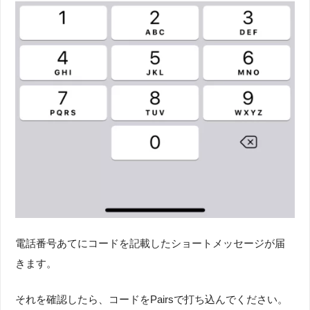
電話番号あてにコードを記載したショートメッセージが届
きます。
それを確認したら、コードをPairsで打ち込んでください。