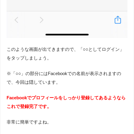
このような画面が出てきますので、「○○としてログイン」
をタップしましょう。
※「○○」の部分にはFacebookでの名前が表示されますの
で、今回は隠しています。
Facebookでプロフィールをしっかり登録してあるようなら
これで登録完了です。
非常に簡単ですよね。