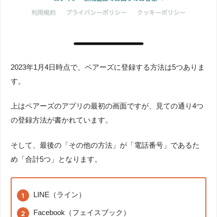
2023年1月4日時点で、ペアーズに登録する方法は5つありま
す。
上はペアーズのアプリの最初の画面ですが、見ての通り4つ
の登録方法が書かれています。
そして、最後の「その他の方法」が「電話番号」であるた
め「合計5つ」となります。
LINE（ライン）
Facebook（フェイスブック）