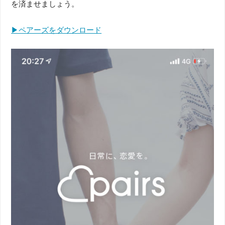
を済ませましょう。
▶︎ペアーズをダウンロード