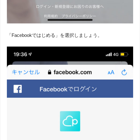
「Facebookではじめる」を選択しましょう。