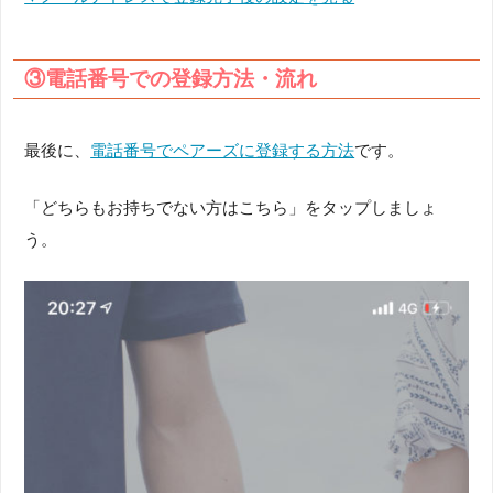
③電話番号での登録方法・流れ
最後に、
電話番号でペアーズに登録する方法
です。
「どちらもお持ちでない方はこちら」をタップしましょ
う。