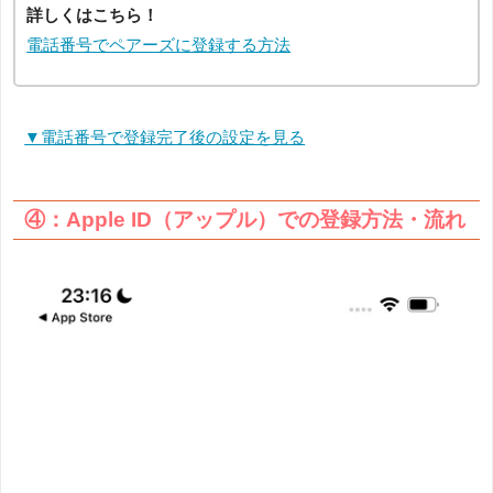
詳しくはこちら！
電話番号でペアーズに登録する方法
▼電話番号で登録完了後の設定を見る
④：Apple ID（アップル）での登録方法・流れ