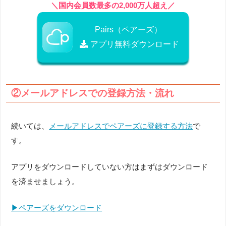
＼国内会員数最多の2,000万人超え／
Pairs（ペアーズ）
アプリ無料ダウンロード
②メールアドレスでの登録方法・流れ
続いては、
メールアドレスでペアーズに登録する方法
で
す。
アプリをダウンロードしていない方はまずはダウンロード
を済ませましょう。
▶︎ペアーズをダウンロード