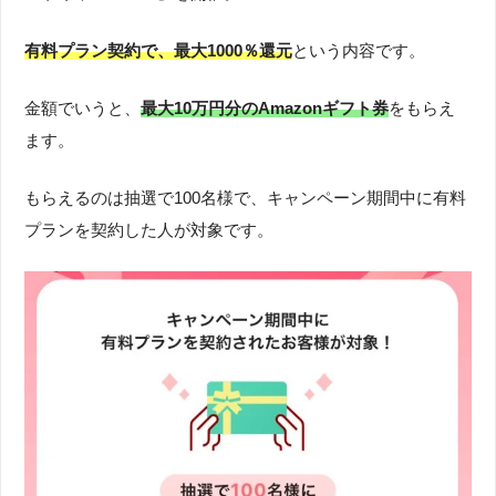
有料プラン契約で、最大1000％還元
という内容です。
金額でいうと、
最大10万円分のAmazonギフト券
をもらえ
ます。
もらえるのは抽選で100名様で、キャンペーン期間中に有料
プランを契約した人が対象です。