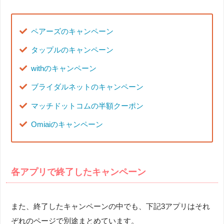
ペアーズのキャンペーン
タップルのキャンペーン
withのキャンペーン
ブライダルネットのキャンペーン
マッチドットコムの半額クーポン
Omiaiのキャンペーン
各アプリで終了したキャンペーン
また、終了したキャンペーンの中でも、下記3アプリはそれ
ぞれのページで別途まとめています。