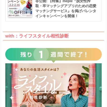
非公開: 【特集】meple『脱女性搾
取・卒マッチングアプリのための恋愛
マッチングサービス』を掲げバレンタ
インキャンペーンを開催！
with：ライフスタイル相性診断