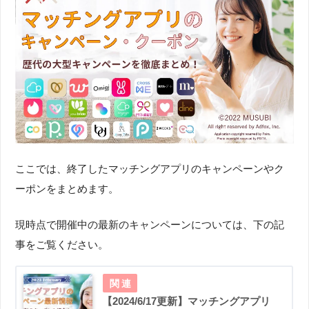
ここでは、終了したマッチングアプリのキャンペーンやク
ーポンをまとめます。
現時点で開催中の最新のキャンペーンについては、下の記
事をご覧ください。
【2024/6/17更新】マッチングアプリ