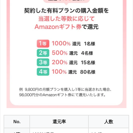
No.
還元率
人数