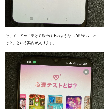
そして、初めて受ける場合は上のような「心理テストと
は？」という案内が入ります。