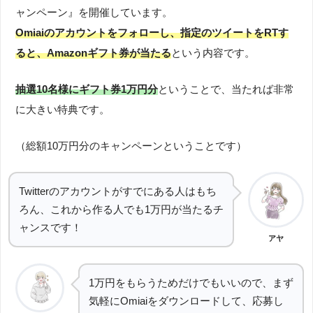
ャンペーン』を開催しています。
Omiaiのアカウントをフォローし、指定のツイートをRTす
ると、Amazonギフト券が当たる
という内容です。
抽選10名様にギフト券1万円分
ということで、当たれば非常
に大きい特典です。
（総額10万円分のキャンペーンということです）
Twitterのアカウントがすでにある人はもち
ろん、これから作る人でも1万円が当たるチ
ャンスです！
アヤ
1万円をもらうためだけでもいいので、まず
気軽にOmiaiをダウンロードして、応募し