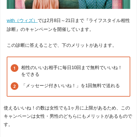
with（ウィズ）
では2月8日～21日まで『ライフスタイル相性
診断』のキャンペーンを開催しています。
この診断に答えることで、下のメリットがあります。
相性のいいお相手に毎日10回まで無料でいいね！
をできる
「メッセージ付きいいね！」を1回無料で送れる
使えるいいね！の数は女性でも1ヶ月に上限があるため、この
キャンペーンは女性・男性のどちらにもメリットがあるもので
す。