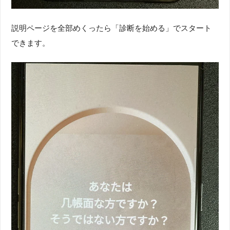
説明ページを全部めくったら「診断を始める」でスタート
できます。