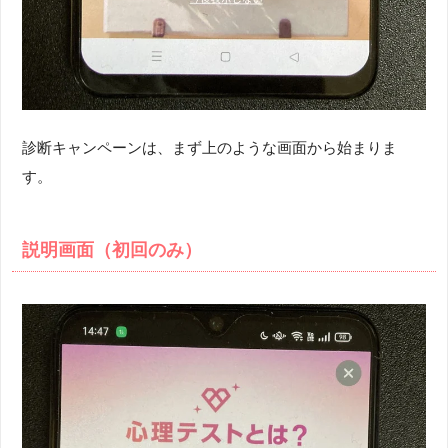
診断キャンペーンは、まず上のような画面から始まりま
す。
説明画面（初回のみ）