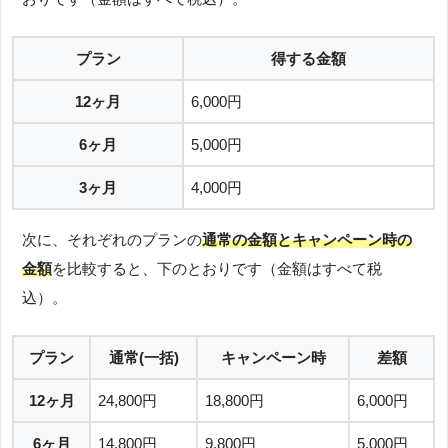
プラン
得する金額
12ヶ月
6,000円
6ヶ月
5,000円
3ヶ月
4,000円
次に、それぞれのプランの
通常の金額とキャンペーン時の
金額
を比較すると、下のとおりです（金額はすべて税
込）。
プラン
通常(一括)
キャンペーン時
差額
12ヶ月
24,800円
18,800円
6,000円
6ヶ月
14,800円
9,800円
5,000円