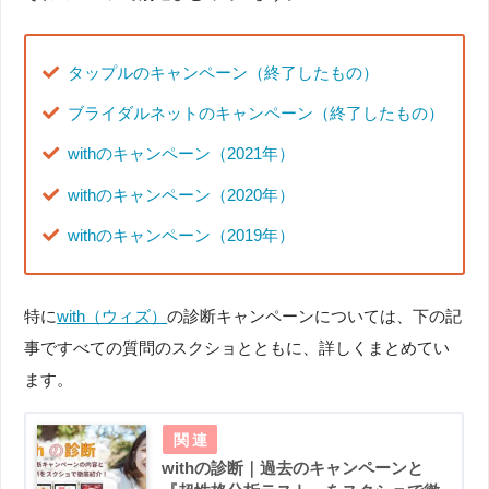
タップルのキャンペーン（終了したもの）
ブライダルネットのキャンペーン（終了したもの）
withのキャンペーン（2021年）
withのキャンペーン（2020年）
withのキャンペーン（2019年）
特に
with（ウィズ）
の診断キャンペーンについては、下の記
事ですべての質問のスクショとともに、詳しくまとめてい
ます。
withの診断｜過去のキャンペーンと