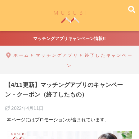
マッチングアプリキャンペーン情報!!
ホーム
マッチングアプリ
終了したキャンペー
ン
【4/11更新】マッチングアプリのキャンペー
ン・クーポン（終了したもの）
2022年4月11日
本ページにはプロモーションが含まれています。