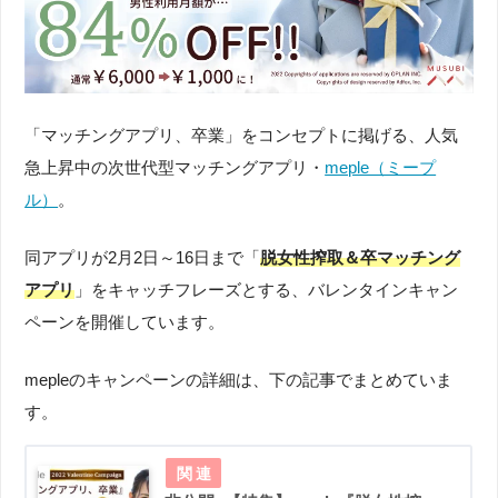
「マッチングアプリ、卒業」をコンセプトに掲げる、人気
急上昇中の次世代型マッチングアプリ・
meple（ミープ
ル）
。
同アプリが2月2日～16日まで「
脱女性搾取＆卒マッチング
アプリ
」をキャッチフレーズとする、バレンタインキャン
ペーンを開催しています。
mepleのキャンペーンの詳細は、下の記事でまとめていま
す。