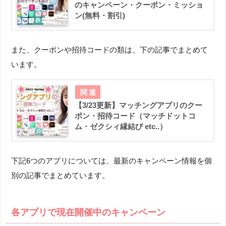
のキャンペーン・クーポン・ミッショ
ン(無料・割引)
また、クーポンや招待コードの類は、下の記事でまとめて
います。
【3/23更新】マッチングアプリのクー
ポン・招待コード（マッチドットコ
ム・ゼクシィ縁結び etc..）
下記6つのアプリについては、最新のキャンペーン情報を個
別の記事でまとめています。
各アプリで現在開催中のキャンペーン