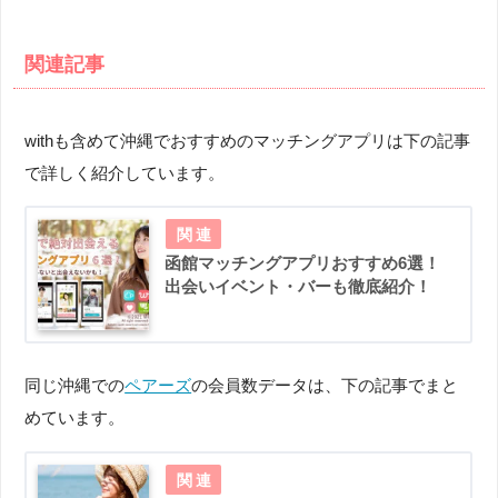
関連記事
withも含めて沖縄でおすすめのマッチングアプリは下の記事
で詳しく紹介しています。
函館マッチングアプリおすすめ6選！
出会いイベント・バーも徹底紹介！
同じ沖縄での
ペアーズ
の会員数データは、下の記事でまと
めています。