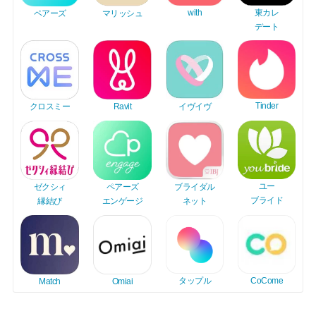
東カレ
with
ペアーズ
マリッシュ
デート
Tinder
Ravit
イヴイヴ
クロスミー
ユー
ブライダル
ゼクシィ
ペアーズ
ブライド
ネット
縁結び
エンゲージ
タップル
CoCome
Match
Omiai