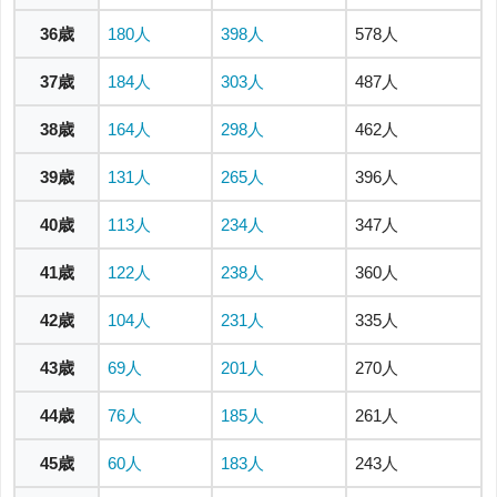
36歳
180人
398人
578人
37歳
184人
303人
487人
38歳
164人
298人
462人
39歳
131人
265人
396人
40歳
113人
234人
347人
41歳
122人
238人
360人
42歳
104人
231人
335人
43歳
69人
201人
270人
44歳
76人
185人
261人
45歳
60人
183人
243人