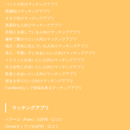
バツイチ向けマッチングアプリ
再婚向けマッチングアプリ
オタク向けマッチングアプリ
真面目な人向けマッチングアプリ
外国人を探している人向けマッチングアプリ
趣味で繋がりたい人向けマッチングアプリ
地方・田舎に住んでいる人向けマッチングアプリ
美人・可愛い子と出会いたい人向けマッチングアプリ
イケメンと出会いたい人向けマッチングアプリ
年上女性と出会いたい人向けマッチングアプリ
医者と出会いたい人向けマッチングアプリ
彼女を作りたい人向けマッチングアプリ
Facebookなしで登録出来るマッチングアプリ
マッチングアプリ
ペアーズ（Pairs）の評判・口コミ
Omiai(オミアイ)の評判・口コミ