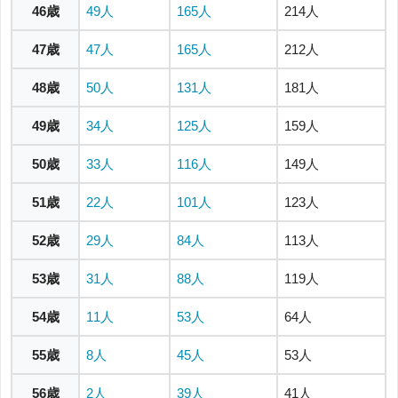
46歳
49人
165人
214人
47歳
47人
165人
212人
48歳
50人
131人
181人
49歳
34人
125人
159人
50歳
33人
116人
149人
51歳
22人
101人
123人
52歳
29人
84人
113人
53歳
31人
88人
119人
54歳
11人
53人
64人
55歳
8人
45人
53人
56歳
2人
39人
41人