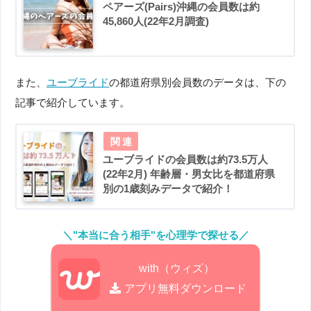
ペアーズ(Pairs)沖縄の会員数は約
45,860人(22年2月調査)
また、
ユーブライド
の都道府県別会員数のデータは、下の
記事で紹介しています。
ユーブライドの会員数は約73.5万人
(22年2月) 年齢層・男女比を都道府県
別の1歳刻みデータで紹介！
＼"本当に合う相手"を心理学で探せる／
with（ウィズ）
アプリ無料ダウンロード