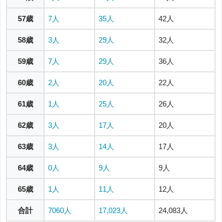
57歳
7人
35人
42人
58歳
3人
29人
32人
59歳
7人
29人
36人
60歳
2人
20人
22人
61歳
1人
25人
26人
62歳
3人
17人
20人
63歳
3人
14人
17人
64歳
0人
9人
9人
65歳
1人
11人
12人
合計
7060人
17,023人
24,083人