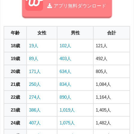
アプリ無料ダウンロード
年齢
女性
男性
合計
18歳
19人
102人
121人
19歳
89人
403人
492人
20歳
171人
634人
805人
21歳
250人
834人
1,084人
22歳
274人
890人
1,164人
23歳
386人
1,019人
1,405人
24歳
407人
1,075人
1,482人