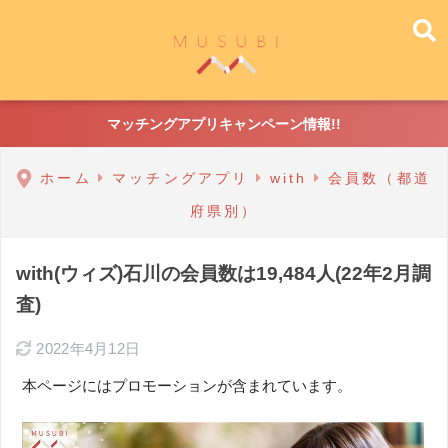
マッチングアプリキャンペーン情報!!
ホーム
マッチングアプリ
with
会員数（都道
府県別）
with(ウィズ)石川の会員数は19,484人(22年2月調
査)
2022年4月12日
本ページにはプロモーションが含まれています。