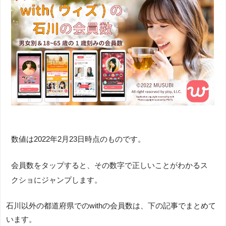
数値は2022年2月23日時点のものです。
会員数をタップすると、その数字で正しいことがわかるス
クショにジャンプします。
石川以外の都道府県でのwithの会員数は、下の記事でまとめて
います。