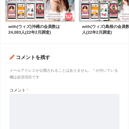
with(ウィズ)沖縄の会員数は
with(ウィズ)島根の会員数
24,083人(22年2月調査)
人(22年2月調査)
コメントを残す
メールアドレスが公開されることはありません。
*
が付いている
欄は必須項目です
コメント
*