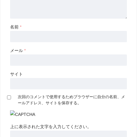
名前
*
メール
*
サイト
次回のコメントで使用するためブラウザーに自分の名前、メ
ールアドレス、サイトを保存する。
上に表示された文字を入力してください。