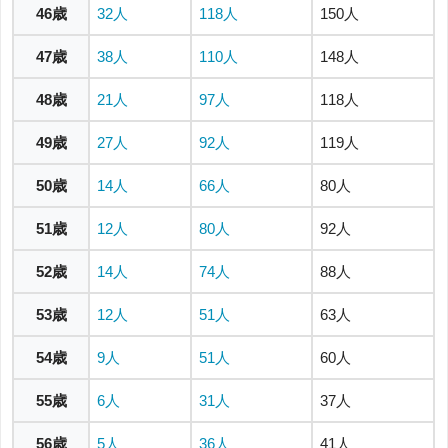
46歳
32人
118人
150人
47歳
38人
110人
148人
48歳
21人
97人
118人
49歳
27人
92人
119人
50歳
14人
66人
80人
51歳
12人
80人
92人
52歳
14人
74人
88人
53歳
12人
51人
63人
54歳
9人
51人
60人
55歳
6人
31人
37人
56歳
5人
36人
41人