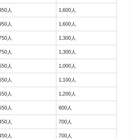
950人
1,600人
950人
1,600人
750人
1,300人
750人
1,300人
550人
1,000人
650人
1,100人
650人
1,200人
550人
800人
450人
700人
450人
700人