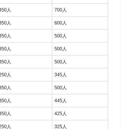
450人
700人
350人
600人
350人
500人
350人
500人
350人
500人
250人
345人
350人
500人
350人
445人
350人
425人
250人
325人