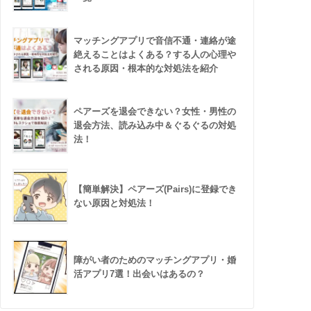
マッチングアプリで音信不通・連絡が途
絶えることはよくある？する人の心理や
される原因・根本的な対処法を紹介
ペアーズを退会できない？女性・男性の
退会方法、読み込み中＆ぐるぐるの対処
法！
【簡単解決】ペアーズ(Pairs)に登録でき
ない原因と対処法！
障がい者のためのマッチングアプリ・婚
活アプリ7選！出会いはあるの？