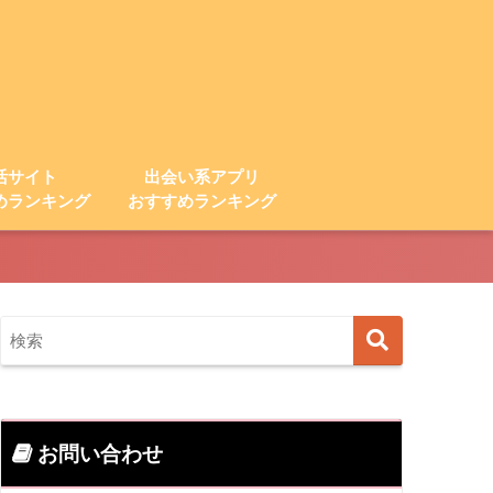
活サイト
出会い系アプリ
めランキング
おすすめランキング
お問い合わせ