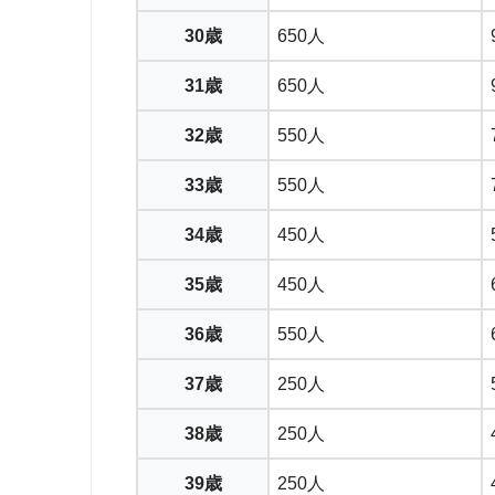
30歳
650人
31歳
650人
32歳
550人
33歳
550人
34歳
450人
35歳
450人
36歳
550人
37歳
250人
38歳
250人
39歳
250人