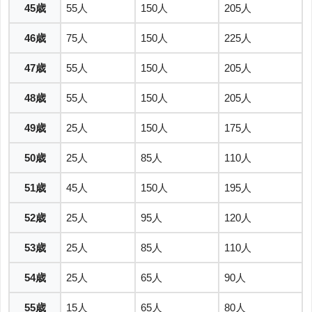
45歳
55人
150人
205人
46歳
75人
150人
225人
47歳
55人
150人
205人
48歳
55人
150人
205人
49歳
25人
150人
175人
50歳
25人
85人
110人
51歳
45人
150人
195人
52歳
25人
95人
120人
53歳
25人
85人
110人
54歳
25人
65人
90人
55歳
15人
65人
80人