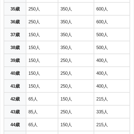
35歳
250人
350人
600人
36歳
250人
350人
600人
37歳
150人
350人
500人
38歳
150人
350人
500人
39歳
150人
250人
400人
40歳
150人
250人
400人
41歳
150人
250人
400人
42歳
65人
150人
215人
43歳
85人
250人
335人
44歳
65人
150人
215人