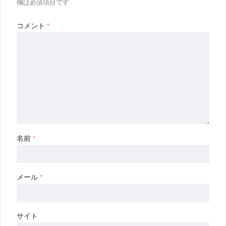
欄は必須項目です
コメント
*
名前
*
メール
*
サイト