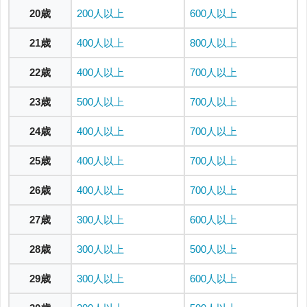
20歳
200人以上
600人以上
21歳
400人以上
800人以上
22歳
400人以上
700人以上
23歳
500人以上
700人以上
24歳
400人以上
700人以上
25歳
400人以上
700人以上
26歳
400人以上
700人以上
27歳
300人以上
600人以上
28歳
300人以上
500人以上
29歳
300人以上
600人以上