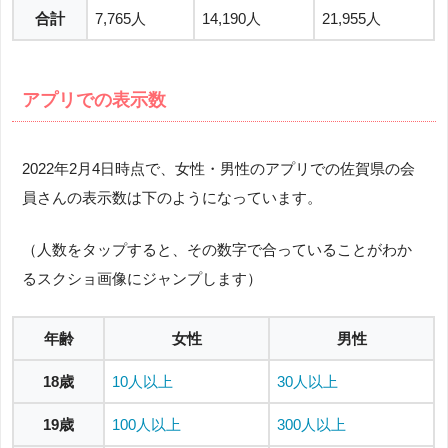
合計
7,765人
14,190人
21,955人
アプリでの表示数
2022年2月4日時点で、女性・男性のアプリでの佐賀県の会
員さんの表示数は下のようになっています。
（人数をタップすると、その数字で合っていることがわか
るスクショ画像にジャンプします）
年齢
女性
男性
18歳
10人以上
30人以上
19歳
100人以上
300人以上