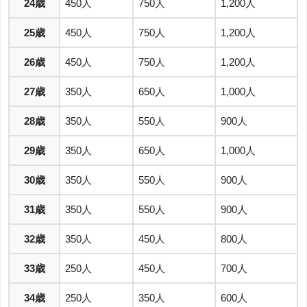
24歳
450人
750人
1,200人
25歳
450人
750人
1,200人
26歳
450人
750人
1,200人
27歳
350人
650人
1,000人
28歳
350人
550人
900人
29歳
350人
650人
1,000人
30歳
350人
550人
900人
31歳
350人
550人
900人
32歳
350人
450人
800人
33歳
250人
450人
700人
34歳
250人
350人
600人