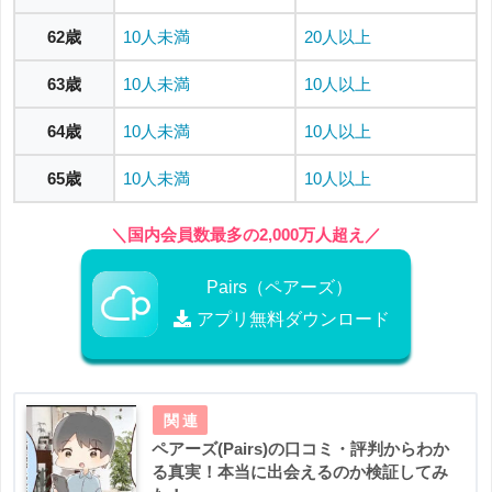
62歳
10人未満
20人以上
63歳
10人未満
10人以上
64歳
10人未満
10人以上
65歳
10人未満
10人以上
＼国内会員数最多の2,000万人超え／
Pairs（ペアーズ）
アプリ無料ダウンロード
ペアーズ(Pairs)の口コミ・評判からわか
る真実！本当に出会えるのか検証してみ