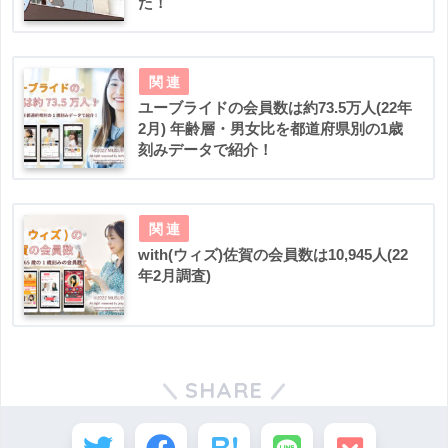
た！
ユーブライドの会員数は約73.5万人(22年
2月) 年齢層・男女比を都道府県別の1歳
刻みデータで紹介！
with(ウィズ)佐賀の会員数は10,945人(22
年2月調査)
SHARE