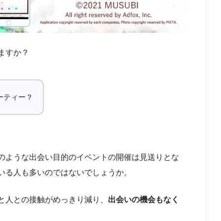
ますか？
ーティー？
のような出会い目的のイベントの開催は見送りとな
いる人も多いのではないでしょうか。
と人との接触がめっきり減り、
出会いの機会もなく