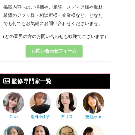
掲載内容へのご指摘やご相談、メディア様や取材
希望のアプリ様・相談所様・企業様など、どなた
でも何でもお気軽にお問い合わせくださいませ。
（どの業界の方のお問い合わせも歓迎でございます）
お問い合わせフォーム
監修専門家一覧
アリス
Chia
塩田小枝子
西鶴マキ