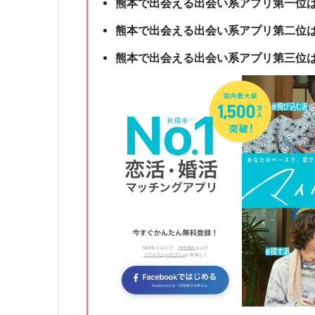
熊本で出会える出会い系アプリ第一位
熊本で出会える出会い系アプリ第二位
熊本で出会える出会い系アプリ第三位