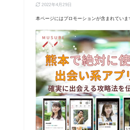
2022年4月29日
本ページにはプロモーションが含まれていま