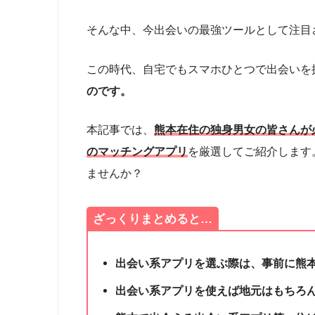
そんな中、今出会いの最強ツールとして注目
この時代、自宅でもスマホひとつで出会いを
のです。
本記事では、
熊本在住の独身男女の皆さんが
のマッチングアプリ
を厳選してご紹介します
ませんか？
ざっくりまとめると…
出会い系アプリを選ぶ際は、事前に熊
出会い系アプリを使えば地元はもちろ