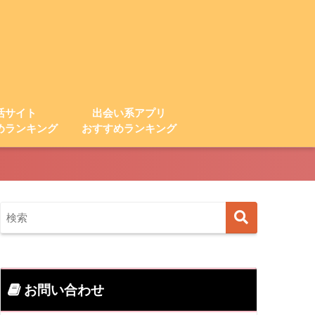
活サイト
出会い系アプリ
めランキング
おすすめランキング
お問い合わせ