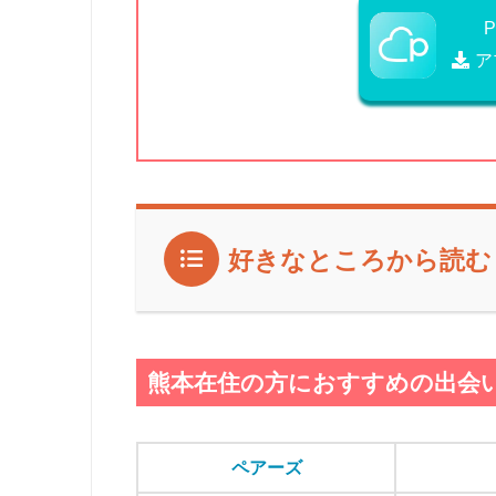
ア
好きなところから読む
熊本在住の方におすすめの出会
ペアーズ