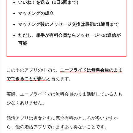
いいね！を送る（1日5回まで）
マッチングの成立
マッチング後のメッセージ交換は最初の1通目まで
ただし、相手が有料会員ならメッセージへの返信が
可能
この手のアプリの中では、
ユーブライドは無料会員のまま
でできることが多い
と言えます。
実際、ユーブライドでは無料会員のまま活動している人も
少なくありません。
婚活アプリは男女ともに完全有料のところが多いですか
ら、他の婚活アプリではまずあり得ないことです。