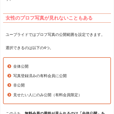
女性のプロフ写真が見れないこともある
ユーブライドではプロフ写真の公開範囲を設定できます。
選択できるのは以下の4つ。
全体公開
写真登録済みの有料会員に公開
非公開
見せたい人にのみ公開（有料会員限定）
このうち、
無料会員の男性が見られるのは「全体公開」を