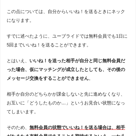
この点については、自分からいいね！を送るときにネック
になります。
すでに述べたように、ユーブライドでは無料会員でも1日に
5回までいいね！を送ることができます。
とはいえ、
いいね！を送った相手が自分と同じ無料会員だ
った場合、仮にマッチングが成立したとしても、その後の
メッセージ交換をすることができません
。
相手か自分のどちらかが課金しないと先に進めなくなり、
お互いに「どうしたものか…」というお見合い状態になっ
てしまいます。
そのため、
無料会員の状態でいいね！を送る場合は、相手