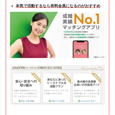
本気で活動するなら有料会員になるのがおすすめ