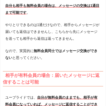
自分も相手も無料会員の場合は、メッセージの交換は1通目
まで可能です
。
やりとりできるのは1通だけなので、相手からメッセージが
届いても返信はできませんし、こちらから先にメッセージ
を送っても相手から返信は返ってきません。
なので、実質的に
無料会員同士ではメッセージ交換ができ
ない
と思ってください。
相手が有料会員の場合：届いたメッセージに返
信することは可能
ユーブライドでは、
自分が無料会員のままでも、相手が有
料会員になっていれば、メッセージに返信することができ