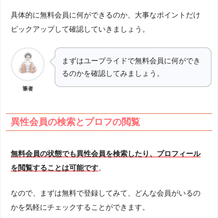
具体的に無料会員に何ができるのか、大事なポイントだけ
ピックアップして確認していきましょう。
まずはユーブライドで無料会員に何ができ
るのかを確認してみましょう。
筆者
異性会員の検索とプロフの閲覧
無料会員の状態でも異性会員を検索したり、プロフィール
を閲覧することは可能です
。
なので、まずは無料で登録してみて、どんな会員がいるの
かを気軽にチェックすることができます。