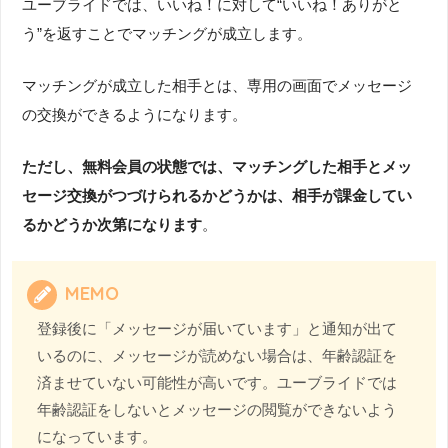
ユーブライドでは、いいね！に対して“いいね！ありがと
う”を返すことでマッチングが成立します。
マッチングが成立した相手とは、専用の画面でメッセージ
の交換ができるようになります。
ただし、無料会員の状態では、マッチングした相手とメッ
セージ交換がつづけられるかどうかは、相手が課金してい
るかどうか次第になります
。
MEMO
登録後に「メッセージが届いています」と通知が出て
いるのに、メッセージが読めない場合は、年齢認証を
済ませていない可能性が高いです。ユーブライドでは
年齢認証をしないとメッセージの閲覧ができないよう
になっています。