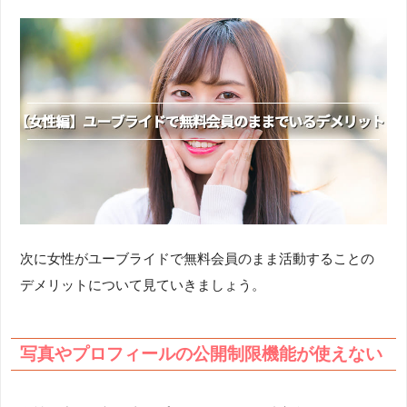
次に女性がユーブライドで無料会員のまま活動することの
デメリットについて見ていきましょう。
写真やプロフィールの公開制限機能が使えない