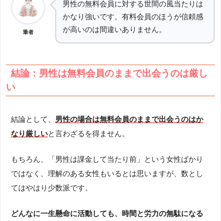
男性の無料会員に対する世間の風当たりは
かなり強いです。有料会員のほうが信頼感
が高いのは間違いありません。
筆者
結論：男性は無料会員のままで出会うのは厳し
い
結論として、
男性の場合は無料会員のままで出会うのはか
なり厳しい
と言わざるを得ません。
もちろん、「男性は課金して当たり前」という女性ばかり
ではなく、理解のある女性もいるとは思いますが、数とし
てはやはり少数派です。
どんなに一生懸命に活動しても、時間と労力の無駄になる