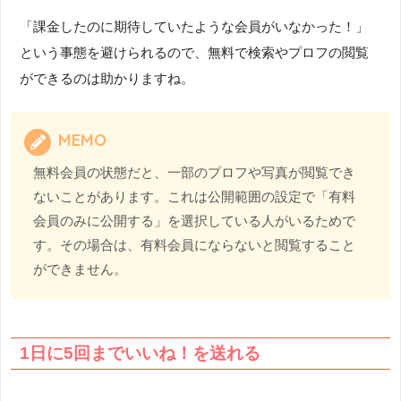
「課金したのに期待していたような会員がいなかった！」
という事態を避けられるので、無料で検索やプロフの閲覧
ができるのは助かりますね。
MEMO
無料会員の状態だと、一部のプロフや写真が閲覧でき
ないことがあります。これは公開範囲の設定で「有料
会員のみに公開する」を選択している人がいるためで
す。その場合は、有料会員にならないと閲覧すること
ができません。
1日に5回までいいね！を送れる