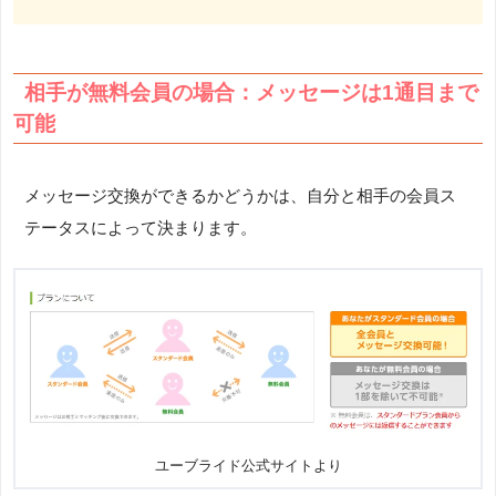
相手が無料会員の場合：メッセージは1通目まで
可能
メッセージ交換ができるかどうかは、自分と相手の会員ス
テータスによって決まります。
ユーブライド公式サイトより