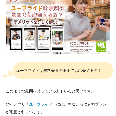
ユーブライドは無料会員のままでも出会えるの？
このような疑問を持っている方もいると思います。
婚活アプリ「
ユーブライド
」には、男女ともに有料プラン
が用意されています。