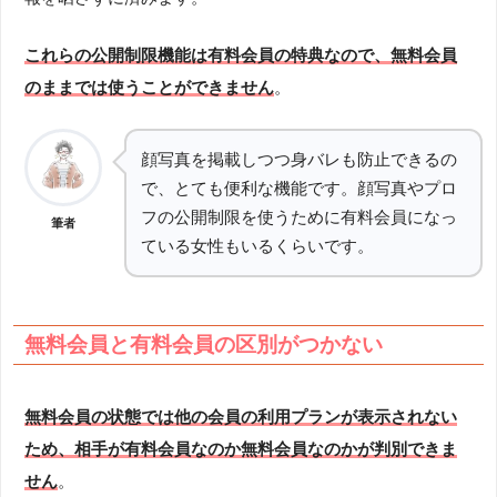
これらの公開制限機能は有料会員の特典なので、無料会員
のままでは使うことができません
。
顔写真を掲載しつつ身バレも防止できるの
で、とても便利な機能です。顔写真やプロ
フの公開制限を使うために有料会員になっ
筆者
ている女性もいるくらいです。
無料会員と有料会員の区別がつかない
無料会員の状態では他の会員の利用プランが表示されない
ため、相手が有料会員なのか無料会員なのかが判別できま
せん
。