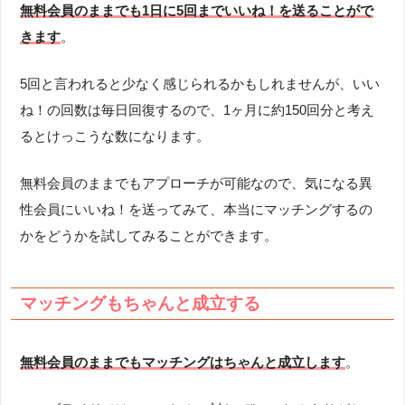
無料会員のままでも1日に5回までいいね！を送ることがで
きます
。
5回と言われると少なく感じられるかもしれませんが、いい
ね！の回数は毎日回復するので、1ヶ月に約150回分と考え
るとけっこうな数になります。
無料会員のままでもアプローチが可能なので、気になる異
性会員にいいね！を送ってみて、本当にマッチングするの
かをどうかを試してみることができます。
マッチングもちゃんと成立する
無料会員のままでもマッチングはちゃんと成立します
。