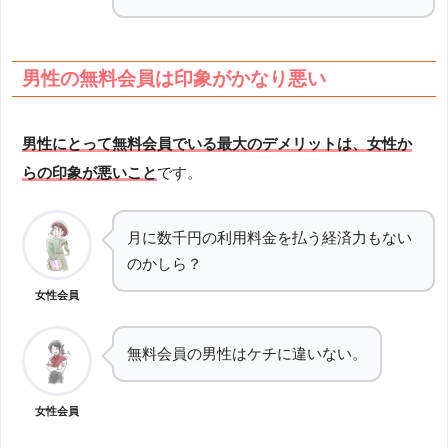
男性の無料会員は印象がかなり悪い
男性にとって無料会員でいる最大のデメリットは、女性か
らの印象が悪いこと
です。
月に数千円の利用料金を払う経済力もない
のかしら？
女性会員
無料会員の男性はケチに違いない。
女性会員