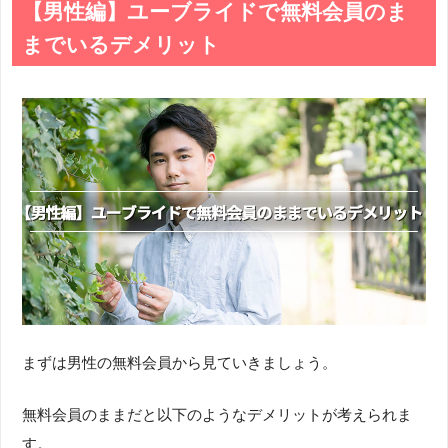
【男性編】ユーブライドで無料会員のま
までいるデメリット
まずは男性の無料会員から見ていきましょう。
無料会員のままだと以下のようなデメリットが考えられま
す。