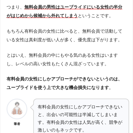
つまり、
無料会員の男性はユーブライドにいる女性の半分
がはじめから候補から外れてしまう
ということです。
もちろん有料会員の女性に比べると、無料会員で活動して
いる女性は真剣度が低い人が多く、優先度は下がります。
とはいえ、無料会員の中にもやる気のある女性はいます
し、レベルの高い女性もたくさん混ざっています。
有料会員の女性にしかアプローチができないというのは、
ユーブライドを使う上で大きな機会損失になります
。
有料会員の女性にしかアプローチできない
と、出会いの可能性は半減してしまいま
す。有料会員の女性は人気が高く、競争が
筆者
激しいのもネックです。