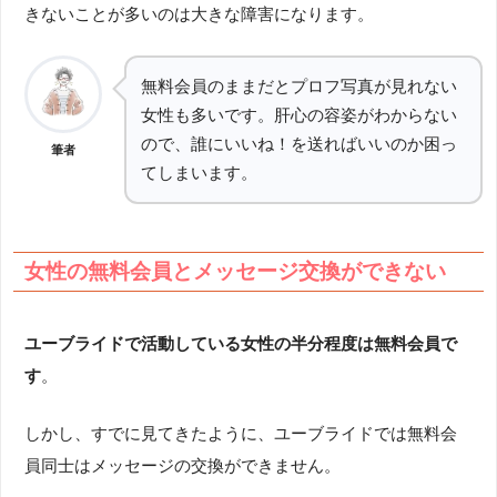
きないことが多いのは大きな障害になります。
無料会員のままだとプロフ写真が見れない
女性も多いです。肝心の容姿がわからない
ので、誰にいいね！を送ればいいのか困っ
筆者
てしまいます。
女性の無料会員とメッセージ交換ができない
ユーブライドで活動している女性の半分程度は無料会員で
す
。
しかし、すでに見てきたように、ユーブライドでは無料会
員同士はメッセージの交換ができません。