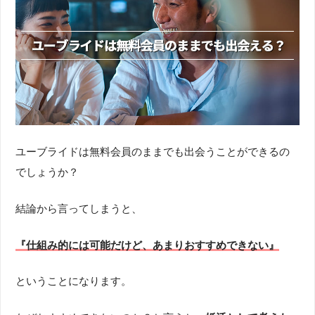
ユーブライドは無料会員のままでも出会うことができるの
でしょうか？
結論から言ってしまうと、
『仕組み的には可能だけど、あまりおすすめできない』
ということになります。