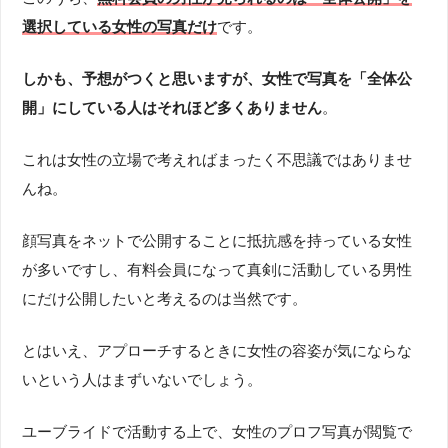
選択している女性の写真だけ
です。
しかも、予想がつくと思いますが、女性で写真を「全体公
開」にしている人はそれほど多くありません
。
これは女性の立場で考えればまったく不思議ではありませ
んね。
顔写真をネットで公開することに抵抗感を持っている女性
が多いですし、有料会員になって真剣に活動している男性
にだけ公開したいと考えるのは当然です。
とはいえ、アプローチするときに女性の容姿が気にならな
いという人はまずいないでしょう。
ユーブライドで活動する上で、女性のプロフ写真が閲覧で