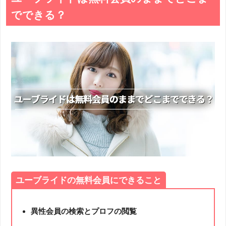
でできる？
ユーブライドの無料会員にできること
異性会員の検索とプロフの閲覧