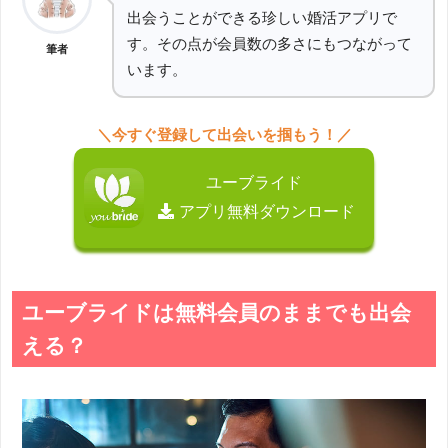
出会うことができる珍しい婚活アプリで
す。その点が会員数の多さにもつながって
筆者
います。
＼今すぐ登録して出会いを掴もう！／
ユーブライド
アプリ無料ダウンロード
ユーブライドは無料会員のままでも出会
える？