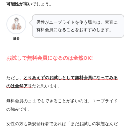
可能性が高い
でしょう。
男性がユーブライドを使う場合は、素直に
有料会員になることをおすすめします。
筆者
お試しで無料会員になるのは全然OK!
ただし、
とりあえずのお試しとして無料会員になってみる
のは全然アリ
だと思います。
無料会員のままでもできることが多いのは、ユーブライド
の強みです。
女性の方も新規登録者であれば「まだお試しの状態なんだ