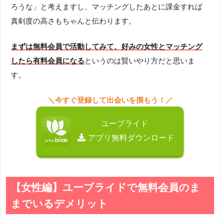
ろうな」と考えますし、マッチングしたあとに課金すれば
真剣度の高さもちゃんと伝わります。
まずは無料会員で活動してみて、好みの女性とマッチング
したら有料会員になる
というのは賢いやり方だと思いま
す。
＼今すぐ登録して出会いを掴もう！／
ユーブライド
アプリ無料ダウンロード
【女性編】ユーブライドで無料会員のま
までいるデメリット