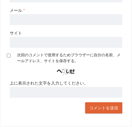
メール
*
サイト
次回のコメントで使用するためブラウザーに自分の名前、メ
ールアドレス、サイトを保存する。
上に表示された文字を入力してください。