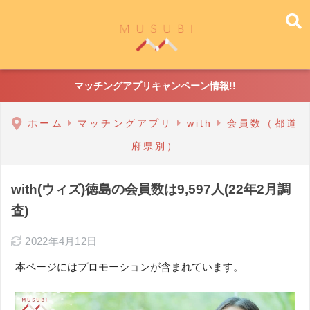
マッチングアプリキャンペーン情報!!
ホーム
マッチングアプリ
with
会員数（都道
府県別）
with(ウィズ)徳島の会員数は9,597人(22年2月調
査)
2022年4月12日
本ページにはプロモーションが含まれています。