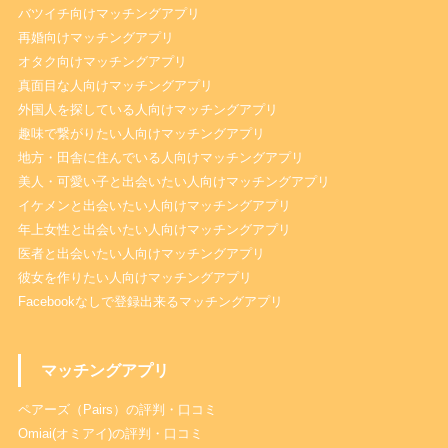
バツイチ向けマッチングアプリ
再婚向けマッチングアプリ
オタク向けマッチングアプリ
真面目な人向けマッチングアプリ
外国人を探している人向けマッチングアプリ
趣味で繋がりたい人向けマッチングアプリ
地方・田舎に住んでいる人向けマッチングアプリ
美人・可愛い子と出会いたい人向けマッチングアプリ
イケメンと出会いたい人向けマッチングアプリ
年上女性と出会いたい人向けマッチングアプリ
医者と出会いたい人向けマッチングアプリ
彼女を作りたい人向けマッチングアプリ
Facebookなしで登録出来るマッチングアプリ
マッチングアプリ
ペアーズ（Pairs）の評判・口コミ
Omiai(オミアイ)の評判・口コミ