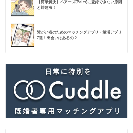
【簡単解決】ペアーズ(Pairs)に登録できない原因
と対処法！
障がい者のためのマッチングアプリ・婚活アプリ
7選！出会いはあるの？