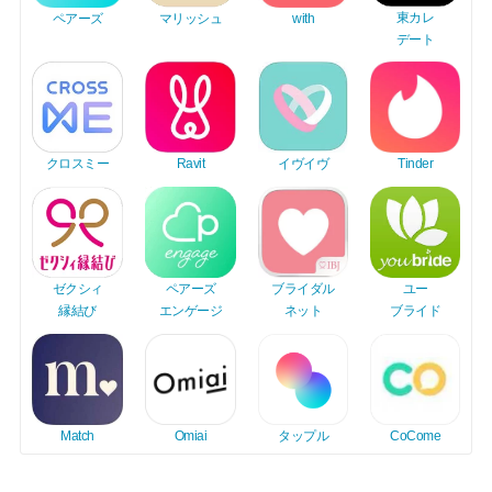
東カレ
with
ペアーズ
マリッシュ
デート
Tinder
Ravit
イヴイヴ
クロスミー
ユー
ブライダル
ゼクシィ
ペアーズ
ブライド
ネット
縁結び
エンゲージ
タップル
CoCome
Match
Omiai