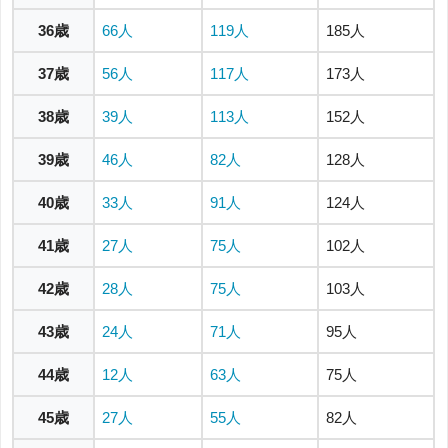
36歳
66人
119人
185人
37歳
56人
117人
173人
38歳
39人
113人
152人
39歳
46人
82人
128人
40歳
33人
91人
124人
41歳
27人
75人
102人
42歳
28人
75人
103人
43歳
24人
71人
95人
44歳
12人
63人
75人
45歳
27人
55人
82人