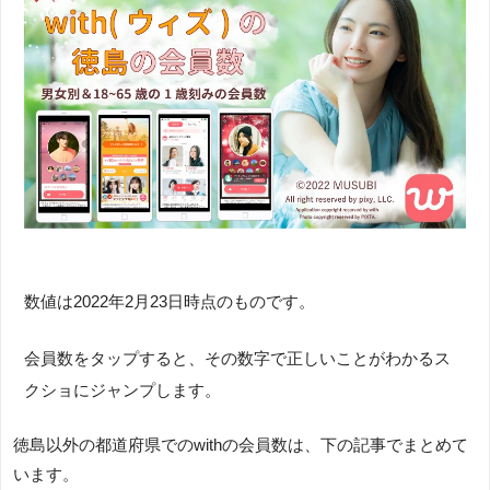
数値は2022年2月23日時点のものです。
会員数をタップすると、その数字で正しいことがわかるス
クショにジャンプします。
徳島以外の都道府県でのwithの会員数は、下の記事でまとめて
います。