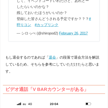
して、イベントコードいれたけど、あれどー
したらいいのかな？
残しておいたほうがいいのか？
登録した皆さんどうされる予定ですか？？？
#
狩りコン
#カップリンク
— シロっぺ (@shiropod2)
February 26, 2017
もし退会するのであれば「
退会
」の段落で退会方法を解説
しているため、そちらを参考にしていただけたらと思いま
す。
ビデオ通話「V BARカウンターがある」