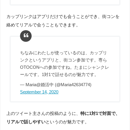
カップリンクはアプリだけでも会うことができ、街コンを
絡めてリアルで会うこともできます。
ちなみにわたしが使っているのは、カップリ
ンクというアプリと、街コン参加です。専ら
OTOCONへの参加ですね。たまにシャンクレ
ールです。1対1で話せるのが魅力です。
— Maria@婚活中 (@Maria42634774)
September 14, 2020
上のツイート主さんの投稿のように、
特に1対1で対面で、
リアルで話しやすい
というのが魅力です。