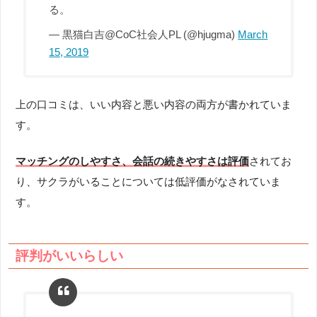
る。
— 黒猫白吉@CoC社会人PL (@hjugma)
March
15, 2019
上の口コミは、いい内容と悪い内容の両方が書かれていま
す。
マッチングのしやすさ、会話の続きやすさは評価
されてお
り、サクラがいることについては低評価がなされていま
す。
評判がいいらしい