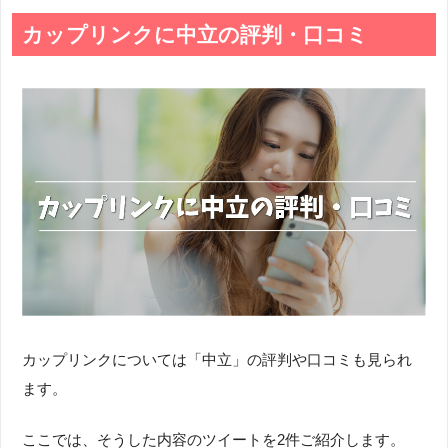
カップリンクに中立の評判・口コミ
カップリンクについては「中立」の評判や口コミも見られ
ます。
ここでは、そうした内容のツイートを2件ご紹介します。