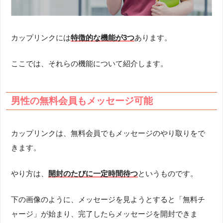
カップリンクには
特徴的な機能が3つ
あります。
ここでは、それらの機能について紹介します。
男性の無料会員もメッセージ可能
カップリンクは、無料会員でもメッセージのやり取りをで
きます。
やり方は、
開封のたびに一定時間待つ
というものです。
下の画像のように、メッセージを見ようとすると「無料チ
ャージ」が始まり、完了したらメッセージを開封できま