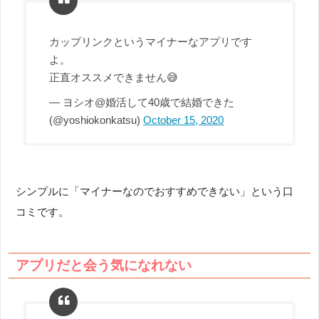
カップリンクというマイナーなアプリです
よ。
正直オススメできません😅
— ヨシオ@婚活して40歳で結婚できた
(@yoshiokonkatsu)
October 15, 2020
シンプルに「マイナーなのでおすすめできない」という口
コミです。
アプリだと会う気になれない