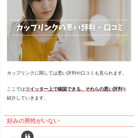
カップリンクに関しては悪い評判や口コミも見られます。
ここでは
ツイッター上で確認できる、それらの悪い評判
を
紹介していきます。
好みの男性がいない