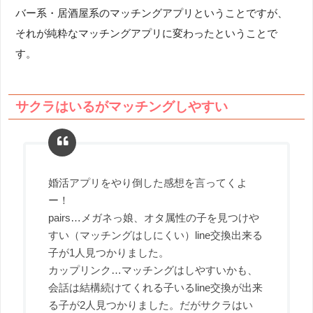
バー系・居酒屋系のマッチングアプリということですが、
それが純粋なマッチングアプリに変わったということで
す。
サクラはいるがマッチングしやすい
婚活アプリをやり倒した感想を言ってくよ
ー！
pairs…メガネっ娘、オタ属性の子を見つけや
すい（マッチングはしにくい）line交換出来る
子が1人見つかりました。
カップリンク…マッチングはしやすいかも、
会話は結構続けてくれる子いるline交換が出来
る子が2人見つかりました。だがサクラはい