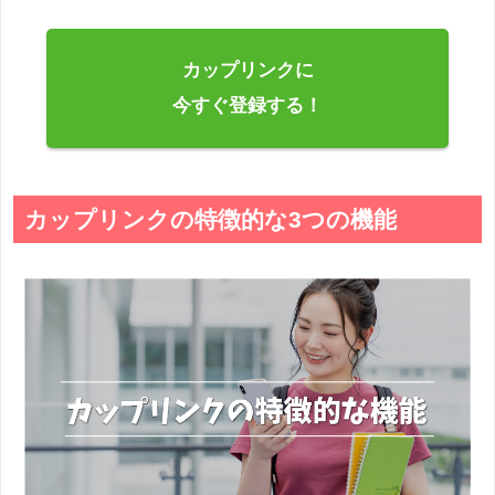
カップリンクに
今すぐ登録する！
カップリンクの特徴的な3つの機能