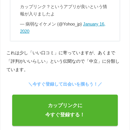
カップリンク？というアプリが良いという情
報が入りましたよ
— 病弱なイケメン (@Yohoo_jp)
January 16,
2020
これは少し「いい口コミ」に寄っていますが、あくまで
「評判がいいらしい」という伝聞なので「中立」に分類し
ています。
＼今すぐ登録して出会いを掴もう！／
カップリンクに
今すぐ登録する！