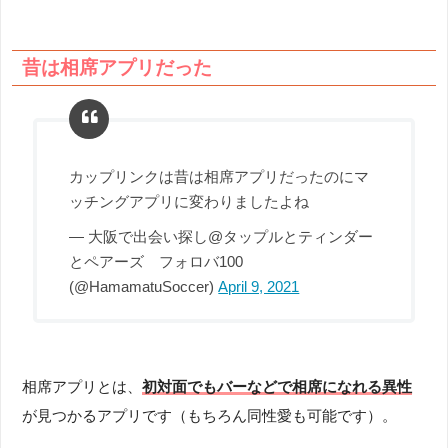
昔は相席アプリだった
カップリンクは昔は相席アプリだったのにマ
ッチングアプリに変わりましたよね
— 大阪で出会い探し@タップルとティンダー
とペアーズ フォロバ100
(@HamamatuSoccer)
April 9, 2021
相席アプリとは、
初対面でもバーなどで相席になれる異性
が見つかるアプリです（もちろん同性愛も可能です）。