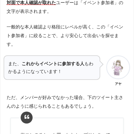
対面で本人確認が取れた
ユーザーは「イベント参加者」の
文字が表示されます。
一般的な本人確認より格段にレベルが高く、この「イベン
ト参加者」に絞ることで、より安心して出会いを探せま
す。
また、
これからイベントに参加する人
もわ
かるようになっています！
アヤ
ただ、メンバーが好みでなかった場合、下のツイート主さ
んのように感じられることもあるでしょう。