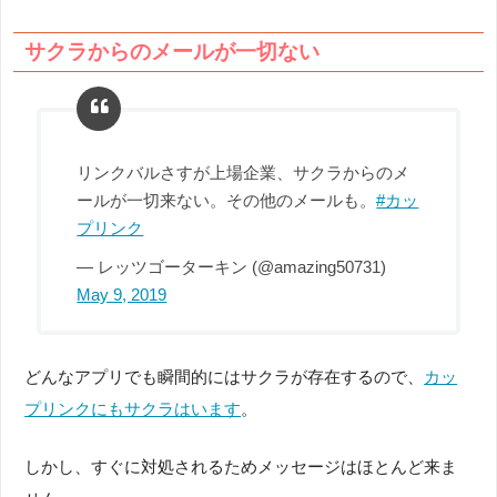
サクラからのメールが一切ない
リンクバルさすが上場企業、サクラからのメ
ールが一切来ない。その他のメールも。
#カッ
プリンク
— レッツゴーターキン (@amazing50731)
May 9, 2019
どんなアプリでも瞬間的にはサクラが存在するので、
カッ
プリンクにもサクラはいます
。
しかし、すぐに対処されるためメッセージはほとんど来ま