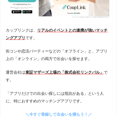
カップリンクは、
リアルのイベントとの連携が強いマッチ
ングアプリ
です。
街コンや恋活パーティーなどの「オフライン」と、アプリ
上の「オンライン」の両方で出会いを探せます。
運営会社は
東証マザーズ上場の「株式会社リンクバル」
で
す。
「アプリだけでの出会い探しには抵抗がある」という人
に、特におすすめのマッチングアプリです。
＼今すぐ登録して出会いを掴もう！／