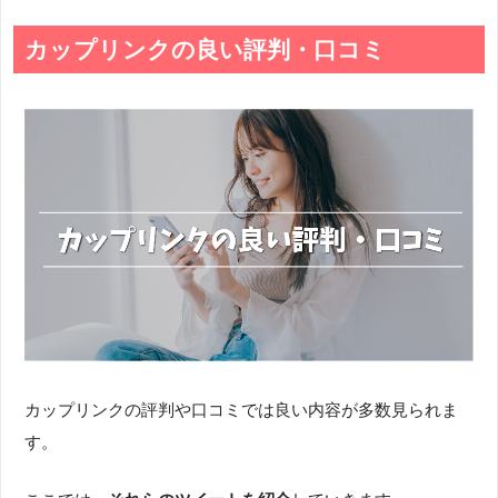
カップリンクの良い評判・口コミ
カップリンクの評判や口コミでは良い内容が多数見られま
す。