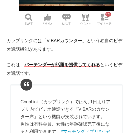
カップリンクには「V BARカウンター」という独自のビデ
オ通話機能があります。
これは、
バーテンダーが話題を提供してくれる
というビデ
オ通話です。
CoupLink（カップリンク）では5月1日よりア
プリ内でビデオ通話できる「V BARのカウン
ター席」という機能が実装されています。
男性は有料会員、女性は年齢確認完了後にな
ると利用できます。
#マッチングアプリ
#ビデ