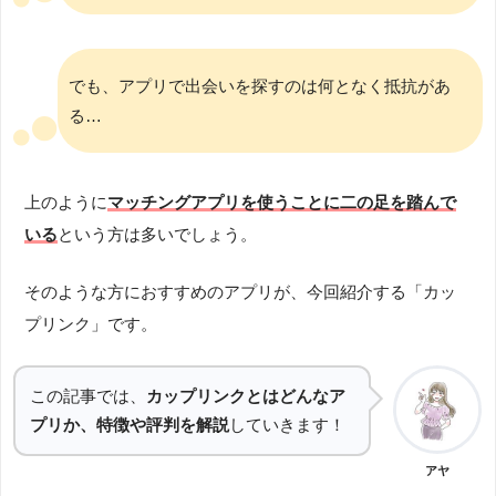
でも、アプリで出会いを探すのは何となく抵抗があ
る…
上のように
マッチングアプリを使うことに二の足を踏んで
いる
という方は多いでしょう。
そのような方におすすめのアプリが、今回紹介する「カッ
プリンク」です。
この記事では、
カップリンクとはどんなア
プリか、特徴や評判を解説
していきます！
アヤ