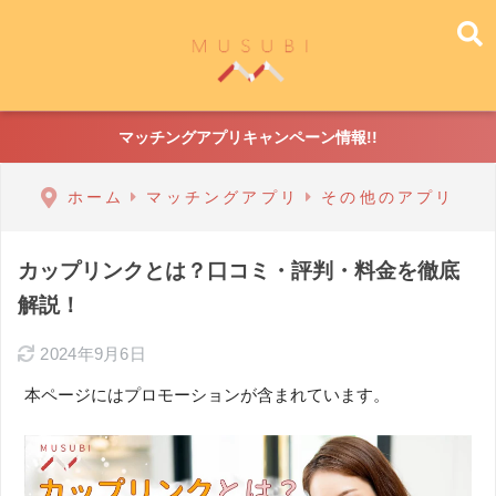
マッチングアプリキャンペーン情報!!
ホーム
マッチングアプリ
その他のアプリ
カップリンクとは？口コミ・評判・料金を徹底
解説！
2024年9月6日
本ページにはプロモーションが含まれています。