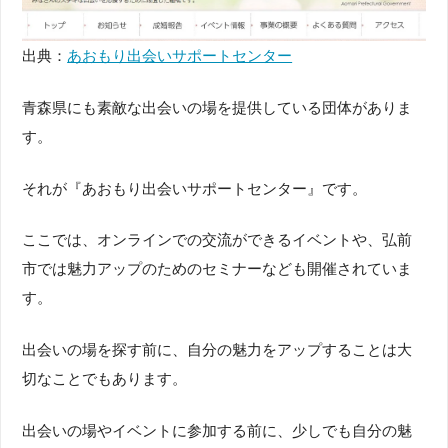
出典：
あおもり出会いサポートセンター
青森県にも素敵な出会いの場を提供している団体がありま
す。
それが『あおもり出会いサポートセンター』です。
ここでは、オンラインでの交流ができるイベントや、弘前
市では魅力アップのためのセミナーなども開催されていま
す。
出会いの場を探す前に、自分の魅力をアップすることは大
切なことでもあります。
出会いの場やイベントに参加する前に、少しでも自分の魅