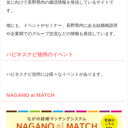
女に向けて長野県内の婚活情報を発信しているサイトで
す。
他にも、イベントやセミナー、長野県内にある結婚相談所
や企業間でのグループ交流などの情報も発信しています。
ハピネスナビ信州のイベント
ハピネスナビ信州には様々なイベントがあります。
NAGANO ai MATCH