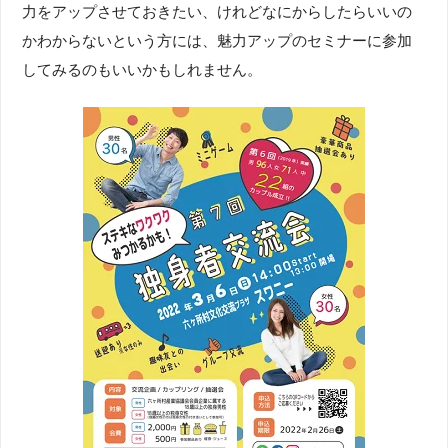
力をアップさせておきたい、けれどなにからしたらいいの
かわからないという方には、魅力アップのセミナーに参加
してみるのもいいかもしれません。