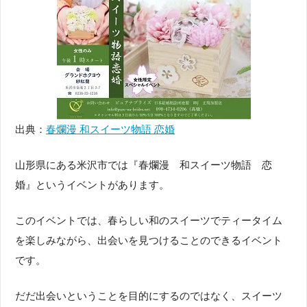
出典：
春爛漫 和スイーツ物語 恋婚
山形県にある米沢市では『春爛漫 和スイーツ物語 恋
婚』というイベントがあります。
このイベントでは、春らしい和のスイーツでティータイム
を楽しみながら、出会いを見つけることのできるイベント
です。
だだ出会いということを目的にするのではなく、スイーツ