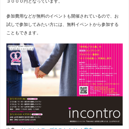
３０００円となっています。
参加費用などが無料のイベントも開催されているので、お
試しで参加してみたい方には、無料イベントから参加する
こともできます。