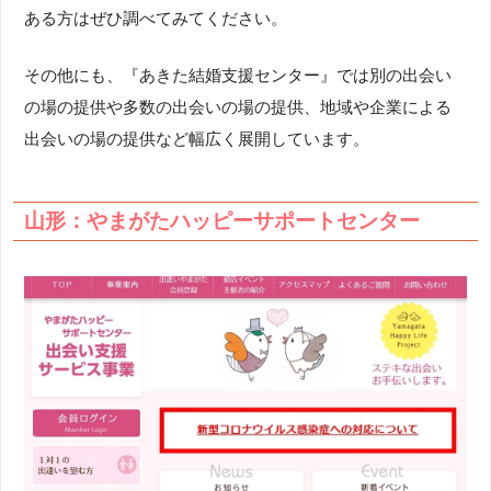
ある方はぜひ調べてみてください。
その他にも、『あきた結婚支援センター』では別の出会い
の場の提供や多数の出会いの場の提供、地域や企業による
出会いの場の提供など幅広く展開しています。
山形：やまがたハッピーサポートセンター