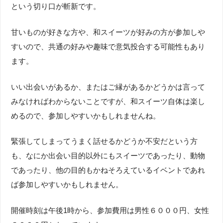
という切り口が斬新です。
甘いものが好きな方や、和スイーツが好みの方が参加しや
すいので、共通の好みや趣味で意気投合する可能性もあり
ます。
いい出会いがあるか、またはご縁があるかどうかは言って
みなければわからないことですが、和スイーツ自体は楽し
めるので、参加しやすいかもしれませんね。
緊張してしまってうまく話せるかどうか不安だという方
も、なにか出会い目的以外にもスイーツであったり、動物
であったり、他の目的もかねそろえているイベントであれ
ば参加しやすいかもしれません。
開催時刻は午後1時から、参加費用は男性６０００円、女性