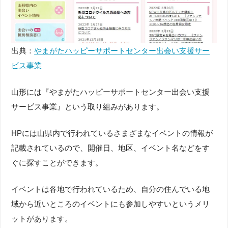
出典：
やまがたハッピーサポートセンター出会い支援サー
ビス事業
山形には『やまがたハッピーサポートセンター出会い支援
サービス事業』という取り組みがあります。
HPには山県内で行われているさまざまなイベントの情報が
記載されているので、開催日、地区、イベント名などをす
ぐに探すことができます。
イベントは各地で行われているため、自分の住んでいる地
域から近いところのイベントにも参加しやすいというメリ
ットがあります。