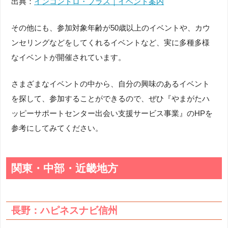
出典：
インコントロ・プラス｜イベント案内
その他にも、参加対象年齢が50歳以上のイベントや、カウ
ンセリングなどをしてくれるイベントなど、実に多種多様
なイベントが開催されています。
さまざまなイベントの中から、自分の興味のあるイベント
を探して、参加することができるので、ぜひ『やまがたハ
ッピーサポートセンター出会い支援サービス事業』のHPを
参考にしてみてください。
関東・中部・近畿地方
長野：ハピネスナビ信州