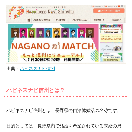
出典：
ハピネスナビ信州
ハピネスナビ信州とは？
ハピネスナビ信州とは、長野県の自治体婚活の名称です。
目的としては、長野県内で結婚を希望されている未婚の男