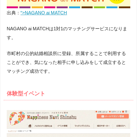
出典：
“>NAGANO ai MATCH
NAGANO ai MATCHは1対1のマッチングサービスになりま
す。
市町村の公的結婚相談所に登録、所属することで利用する
ことができ、気になった相手に申し込みをして成立すると
マッチング成功です。
体験型イベント