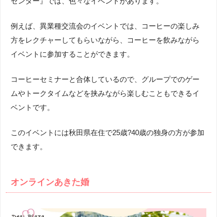
センター』では、色々なイベントがあります。
例えば、異業種交流会のイベントでは、コーヒーの楽しみ
方をレクチャーしてもらいながら、コーヒーを飲みながら
イベントに参加することができます。
コーヒーセミナーと合体しているので、グループでのゲー
ムやトークタイムなどを挟みながら楽しむこともできるイ
ベントです。
このイベントには秋田県在住で25歳?40歳の独身の方が参加
できます。
オンラインあきた婚