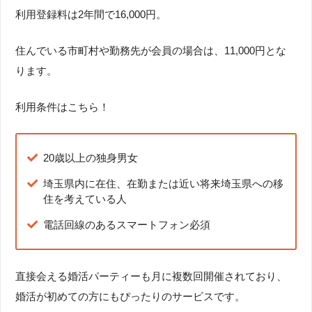
利用登録料は2年間で16,000円。
住んでいる市町村や勤務先が会員の場合は、11,000円とな
ります。
利用条件はこちら！
20歳以上の独身男女
埼玉県内に在住、在勤または近い将来埼玉県への移
住を考えている人
電話回線のあるスマートフォン必須
直接会える婚活パーティーも月に複数回開催されており、
婚活が初めての方にもぴったりのサービスです。