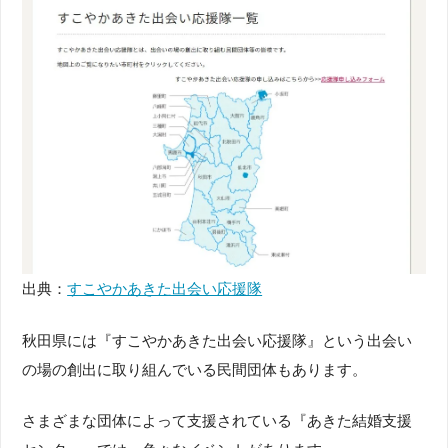
出典：
すこやかあきた出会い応援隊
秋田県には『すこやかあきた出会い応援隊』という出会い
の場の創出に取り組んでいる民間団体もあります。
さまざまな団体によって支援されている『あきた結婚支援