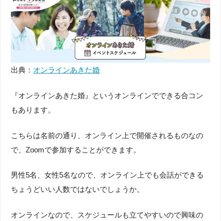
出典：
オンラインあきた婚
『オンラインあきた婚』というオンラインでできる合コン
もあります。
こちらは名前の通り、オンライン上で開催されるものなの
で、Zoomで参加することができます。
男性5名、女性5名なので、オンライン上でも会話ができる
ちょうどいい人数ではないでしょうか。
オンラインなので、スケジュールも立てやすいので興味の