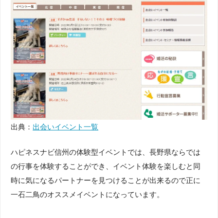
出典：
出会いイベント一覧
ハピネスナビ信州の体験型イベントでは、長野県ならでは
の行事を体験することができ、イベント体験を楽しむと同
時に気になるパートナーを見つけることが出来るので正に
一石二鳥のオススメイベントになっています。