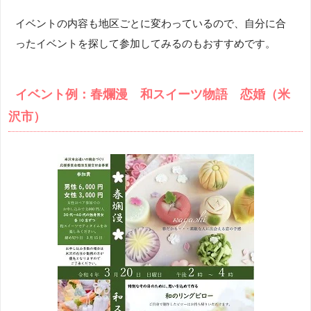
イベントの内容も地区ごとに変わっているので、自分に合
ったイベントを探して参加してみるのもおすすめです。
イベント例：春爛漫 和スイーツ物語 恋婚（米
沢市）