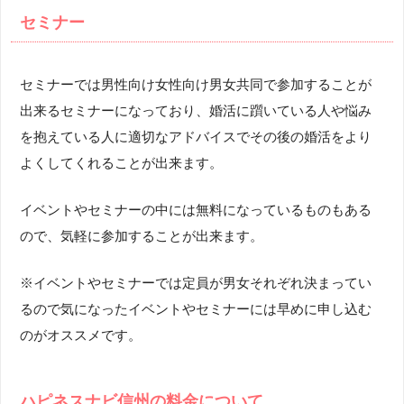
セミナー
セミナーでは男性向け女性向け男女共同で参加することが
出来るセミナーになっており、婚活に躓いている人や悩み
を抱えている人に適切なアドバイスでその後の婚活をより
よくしてくれることが出来ます。
イベントやセミナーの中には無料になっているものもある
ので、気軽に参加することが出来ます。
※イベントやセミナーでは定員が男女それぞれ決まってい
るので気になったイベントやセミナーには早めに申し込む
のがオススメです。
ハピネスナビ信州の料金について