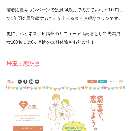
若者応援キャンペーンでは満34歳までの方であれば3,000円
で1年間会員登録することが出来る凄くお得なプランです。
更に、ハピネスナビ信州のリニューアル記念として先着男
女100名には6ヶ月間の無料体験もあります！
埼玉：恋たま