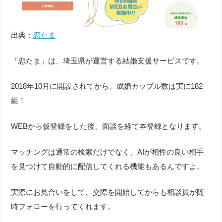
出典：
恋たま
「恋たま」は、埼玉県が運営する結婚支援サービスです。
2018年10月に開設されてから、成婚カップル数は実に182
組！
WEBから仮登録をした後、面談を経て本登録となります。
マッチングは通常の検索だけでなく、AIが相性の良い相手
を見つけて自動的に配信してくれる機能もあるんですよ。
実際にお見合いをして、交際を開始してからも相談員が随
時フォローを行ってくれます。