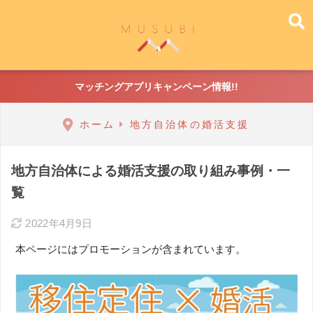
マッチングアプリキャンペーン情報!!
ホーム
地方自治体の婚活支援
地方自治体による婚活支援の取り組み事例・一
覧
2022年4月9日
本ページにはプロモーションが含まれています。