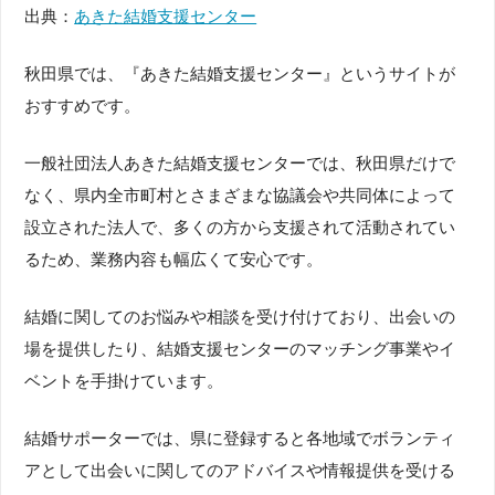
出典：
あきた結婚支援センター
秋田県では、『あきた結婚支援センター』というサイトが
おすすめです。
一般社団法人あきた結婚支援センターでは、秋田県だけで
なく、県内全市町村とさまざまな協議会や共同体によって
設立された法人で、多くの方から支援されて活動されてい
るため、業務内容も幅広くて安心です。
結婚に関してのお悩みや相談を受け付けており、出会いの
場を提供したり、結婚支援センターのマッチング事業やイ
ベントを手掛けています。
結婚サポーターでは、県に登録すると各地域でボランティ
アとして出会いに関してのアドバイスや情報提供を受ける