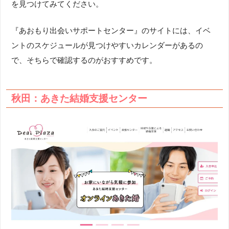
を見つけてみてください。
『あおもり出会いサポートセンター』のサイトには、イベ
ントのスケジュールが見つけやすいカレンダーがあるの
で、そちらで確認するのがおすすめです。
秋田：あきた結婚支援センター