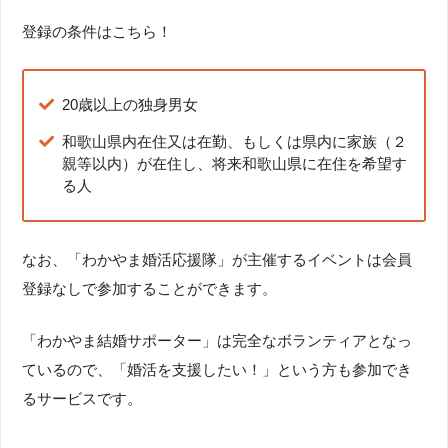
登録の条件はこちら！
20歳以上の独身男女
和歌山県内在住又は在勤、もしくは県内に家族（２
親等以内）が在住し、将来和歌山県に在住を希望す
る人
なお、「わかやま婚活応援隊」が主催するイベントは会員
登録なしで参加することができます。
「わかやま結婚サポーター」は完全なボランティアとなっ
ているので、「婚活を支援したい！」という方も参加でき
るサービスです。