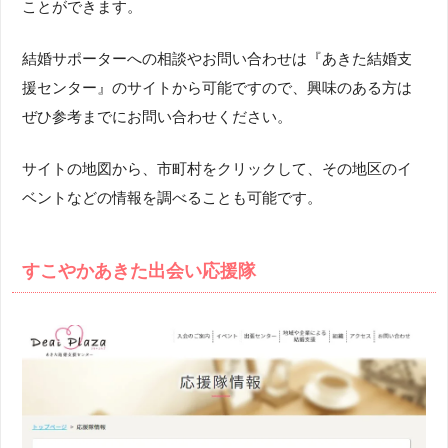
ことができます。
結婚サポーターへの相談やお問い合わせは『あきた結婚支
援センター』のサイトから可能ですので、興味のある方は
ぜひ参考までにお問い合わせください。
サイトの地図から、市町村をクリックして、その地区のイ
ベントなどの情報を調べることも可能です。
すこやかあきた出会い応援隊