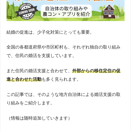
結婚の促進は、少子化対策にとっても重要。
全国の各都道府県や市区町村も、それぞれ独自の取り組み
で、住民の婚活を支援しています。
また住民の婚活支援と合わせて、
外部からの移住定住の促
進と合わせた活動
も多く見られます。
この記事では、そのような地方自治体による婚活支援の取
り組みをご紹介します。
（情報は随時追加していきます）