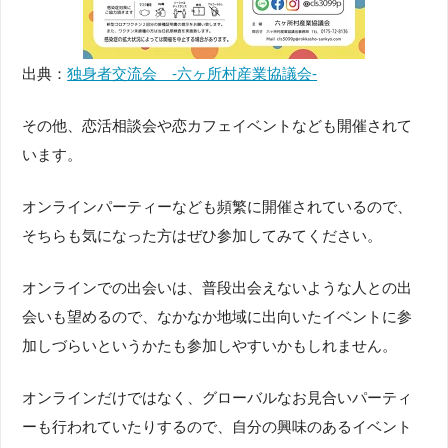
出典：
独身者交流会 ‐六ヶ所村産業協議会‐
その他、恋活相談会や恋カフェイベントなども開催されて
います。
オンラインパーティーなども頻繁に開催されているので、
そちらも気になった方はぜひ参加してみてください。
オンラインでの出会いは、普段出会えないような人との出
会いも望めるので、なかなか地域に出向いたイベントに参
加しづらいというかたも参加しやすいかもしれません。
オンラインだけではなく、グローバルなお見合いパーティ
ーも行われていたりするので、自分の興味のあるイベント