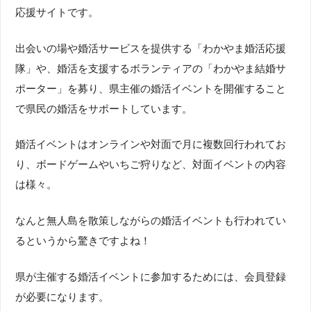
応援サイトです。
出会いの場や婚活サービスを提供する「わかやま婚活応援
隊」や、婚活を支援するボランティアの「わかやま結婚サ
ポーター」を募り、県主催の婚活イベントを開催すること
で県民の婚活をサポートしています。
婚活イベントはオンラインや対面で月に複数回行われてお
り、ボードゲームやいちご狩りなど、対面イベントの内容
は様々。
なんと無人島を散策しながらの婚活イベントも行われてい
るというから驚きですよね！
県が主催する婚活イベントに参加するためには、会員登録
が必要になります。