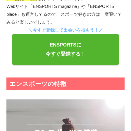
Webサイト「ENSPORTS magazine」や「ENSPORTS
place」も運営してるので、スポーツ好きの方は一度覗いて
みると楽しいでしょう。
＼今すぐ登録して出会いを掴もう！／
ENSPORTSに
今すぐ登録する！
エンスポーツの特徴