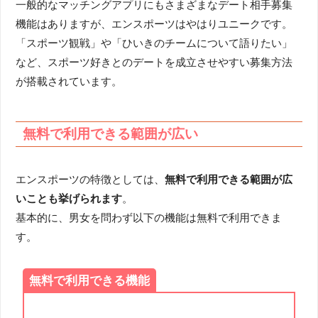
一般的なマッチングアプリにもさまざまなデート相手募集
機能はありますが、エンスポーツはやはりユニークです。
「スポーツ観戦」や「ひいきのチームについて語りたい」
など、スポーツ好きとのデートを成立させやすい募集方法
が搭載されています。
無料で利用できる範囲が広い
エンスポーツの特徴としては、
無料で利用できる範囲が広
いことも挙げられます
。
基本的に、男女を問わず以下の機能は無料で利用できま
す。
無料で利用できる機能