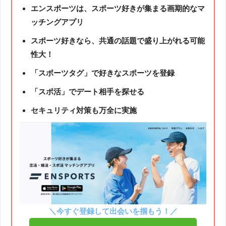
エンスポーツは、スポーツ好きが集まる画期的なマ
ッチングアプリ
スポーツ好きなら、共通の話題で盛り上がれる可能
性大！
「スポーツタグ」で好きなスポーツを登録
「スポ活」でデート相手を探せる
セキュリティ対策も万全に実施
＼今すぐ登録して出会いを掴もう！／