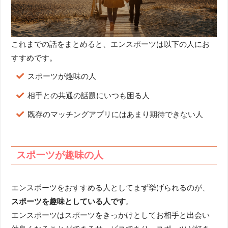
これまでの話をまとめると、エンスポーツは以下の人にお
すすめです。
スポーツが趣味の人
相手との共通の話題にいつも困る人
既存のマッチングアプリにはあまり期待できない人
スポーツが趣味の人
エンスポーツをおすすめる人としてまず挙げられるのが、
スポーツを趣味としている人です
。
エンスポーツはスポーツをきっかけとしてお相手と出会い