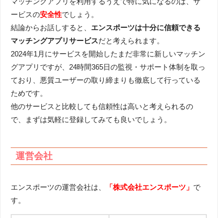
マッチングアプリを利用するうえで特に気になるのは、サ
ービスの
安全性
でしょう。
結論からお話しすると、
エンスポーツは十分に信頼できる
マッチングアプリサービス
だと考えられます。
2024年1月にサービスを開始したまだ非常に新しいマッチン
グアプリですが、24時間365日の監視・サポート体制を取っ
ており、悪質ユーザーの取り締まりも徹底して行っている
ためです。
他のサービスと比較しても信頼性は高いと考えられるの
で、まずは気軽に登録してみても良いでしょう。
運営会社
エンスポーツの運営会社は、
「株式会社エンスポーツ」
で
す。