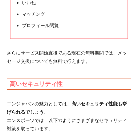
いいね
マッチング
プロフィール閲覧
さらにサービス開始直後である現在の無料期間では、メッ
セージ交換についても無料で行えます。
高いセキュリティ性
エンジャパンの魅力としては、
高いセキュリティ性能も挙
げられるでしょう
。
エンスポーツでは、以下のようにさまざまなセキュリティ
対策を取っています。