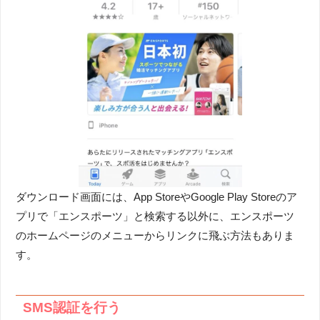
ダウンロード画面には、App StoreやGoogle Play Storeのア
プリで「エンスポーツ」と検索する以外に、エンスポーツ
のホームページのメニューからリンクに飛ぶ方法もありま
す。
SMS認証を行う