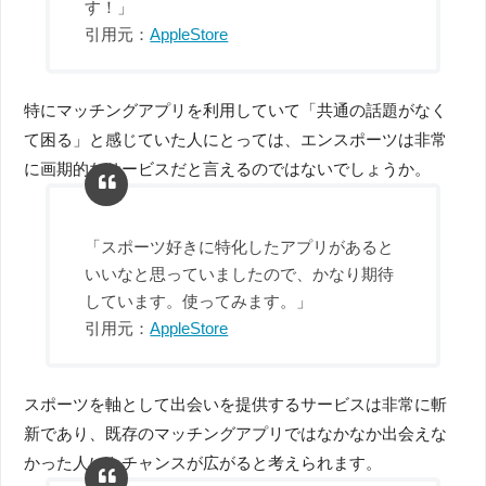
す！」
引用元：
AppleStore
特にマッチングアプリを利用していて「共通の話題がなく
て困る」と感じていた人にとっては、エンスポーツは非常
に画期的なサービスだと言えるのではないでしょうか。
「スポーツ好きに特化したアプリがあると
いいなと思っていましたので、かなり期待
しています。使ってみます。」
引用元：
AppleStore
スポーツを軸として出会いを提供するサービスは非常に斬
新であり、既存のマッチングアプリではなかなか出会えな
かった人にもチャンスが広がると考えられます。