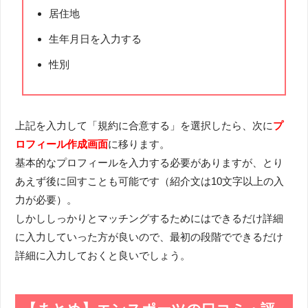
居住地
生年月日を入力する
性別
上記を入力して「規約に合意する」を選択したら、次に
プ
ロフィール作成画面
に移ります。
基本的なプロフィールを入力する必要がありますが、とり
あえず後に回すことも可能です（紹介文は10文字以上の入
力が必要）。
しかししっかりとマッチングするためにはできるだけ詳細
に入力していった方が良いので、最初の段階でできるだけ
詳細に入力しておくと良いでしょう。