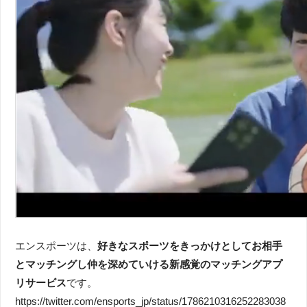
エンスポーツは、
好きなスポーツをきっかけとしてお相手
とマッチングし仲を深めていける新感覚のマッチングアプ
リサービス
です。
https://twitter.com/ensports_jp/status/1786210316252283038