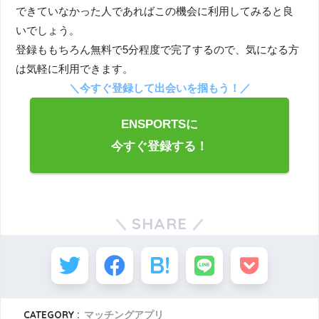
できていなかった人であればこの機会に利用してみると良
いでしょう。
登録ももちろん無料で5分程度で完了するので、気になる方
は気軽に利用できます。
＼今すぐ登録して出会いを掴もう！／
ENSPORTSに
今すぐ登録する！
SHARE
CATEGORY :
マッチングアプリ