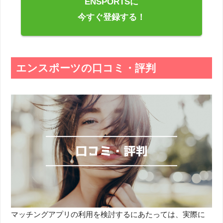
ENSPORTSに
今すぐ登録する！
エンスポーツの口コミ・評判
マッチングアプリの利用を検討するにあたっては、実際に