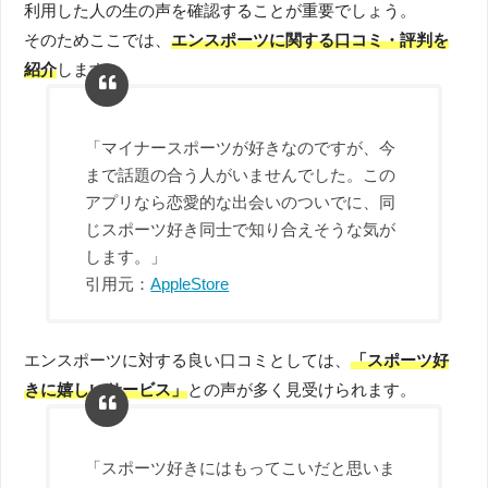
利用した人の生の声を確認することが重要でしょう。
そのためここでは、
エンスポーツに関する口コミ・評判を
紹介
します。
「マイナースポーツが好きなのですが、今
まで話題の合う人がいませんでした。この
アプリなら恋愛的な出会いのついでに、同
じスポーツ好き同士で知り合えそうな気が
します。」
引用元：
AppleStore
エンスポーツに対する良い口コミとしては、
「スポーツ好
きに嬉しいサービス」
との声が多く見受けられます。
「スポーツ好きにはもってこいだと思いま