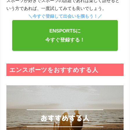
スポーツが好きでスポーツの話題であれば楽しく話せると
いう方であれば、一度試してみても良いでしょう。
＼今すぐ登録して出会いを掴もう！／
ENSPORTSに
今すぐ登録する！
エンスポーツをおすすめする人