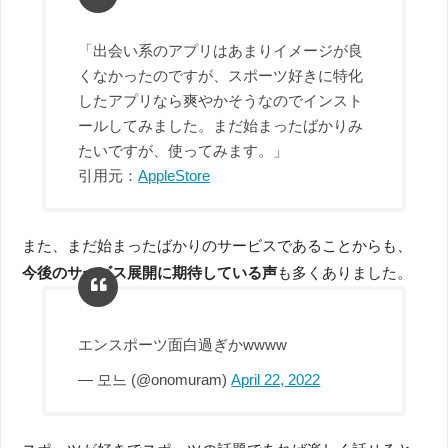
「出会い系のアプリはあまりイメージが良
くなかったのですが、スポーツ好きに特化
したアプリなら爽やかそうなのでインスト
ールしてみました。まだ始まったばかりみ
たいですが、使ってみます。」
引用元：
AppleStore
また、まだ始まったばかりのサービスであることからも、
今後のサービス展開に期待している声
も多くありました。
エンスポーツ面白過ぎかwwww
— 모느 (@onomuram)
April 22, 2022