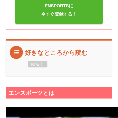
ENSPORTSに
今すぐ登録する！
好きなところから読む
[
ひらく
]
エンスポーツとは