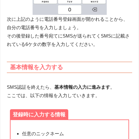
次に上記のように電話番号登録画面が開かれることから、
自分の電話番号を入力しましょう。
その後登録した番号宛てにSMSが送られてくSMSに記載さ
れている6ケタの数字を入力してください。
基本情報を入力する
SMS認証を終えたら、
基本情報の入力に進みます
。
ここでは、以下の情報を入力していきます。
登録時に入力する情報
任意のニックネーム