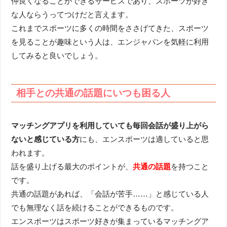
仲良くなることができるサービスであり、スポーツが好き
な人ならうってつけだと言えます。
これまでスポーツに多くの時間をささげてきた、スポーツ
を見ることが趣味という人は、エンジャパンを気軽に利用
してみると良いでしょう。
相手との共通の話題にいつも困る人
マッチングアプリを利用していても毎回会話が盛り上がら
ないと感じている方
にも、エンスポーツは適していると思
われます。
話を盛り上げる最大のポイントが、
共通の話題
を持つこと
です。
共通の話題があれば、「会話が苦手……」と感じている人
でも無理なく話を続けることができるものです。
エンスポーツはスポーツ好きが集まっているマッチングア