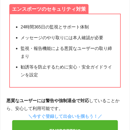
エンスポーツのセキュリティ対策
24時間365日の監視とサポート体制
メッセージのやり取りには本人確認が必要
監視・報告機能による悪質なユーザーの取り締
まり
勧誘等を防止するために安心・安全ガイドライ
ンを設定
悪質なユーザーには警告や強制退会で対応
していることか
ら、安心して利用可能です。
＼今すぐ登録して出会いを掴もう！／