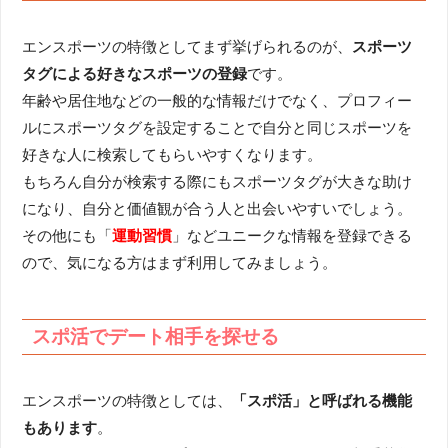
エンスポーツの特徴としてまず挙げられるのが、
スポーツ
タグによる好きなスポーツの登録
です。
年齢や居住地などの一般的な情報だけでなく、プロフィー
ルにスポーツタグを設定することで自分と同じスポーツを
好きな人に検索してもらいやすくなります。
もちろん自分が検索する際にもスポーツタグが大きな助け
になり、自分と価値観が合う人と出会いやすいでしょう。
その他にも「
運動習慣
」などユニークな情報を登録できる
ので、気になる方はまず利用してみましょう。
スポ活でデート相手を探せる
エンスポーツの特徴としては、
「スポ活」と呼ばれる機能
もあります
。