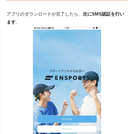
アプリのダウンロードが完了したら、
次にSMS認証を行い
ます
。