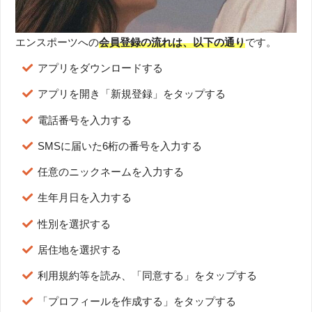
エンスポーツへの
会員登録の流れは、以下の通り
です。
アプリをダウンロードする
アプリを開き「新規登録」をタップする
電話番号を入力する
SMSに届いた6桁の番号を入力する
任意のニックネームを入力する
生年月日を入力する
性別を選択する
居住地を選択する
利用規約等を読み、「同意する」をタップする
「プロフィールを作成する」をタップする