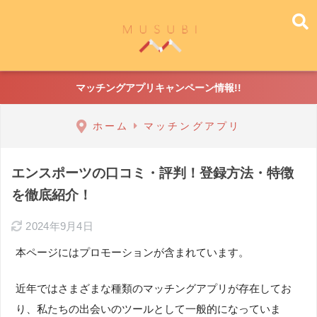
マッチングアプリキャンペーン情報!!
ホーム
マッチングアプリ
エンスポーツの口コミ・評判！登録方法・特徴
を徹底紹介！
2024年9月4日
本ページにはプロモーションが含まれています。
近年ではさまざまな種類のマッチングアプリが存在してお
り、私たちの出会いのツールとして一般的になっていま