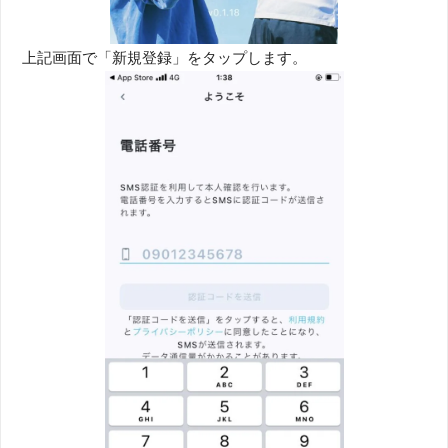
上記画面で「新規登録」をタップします。