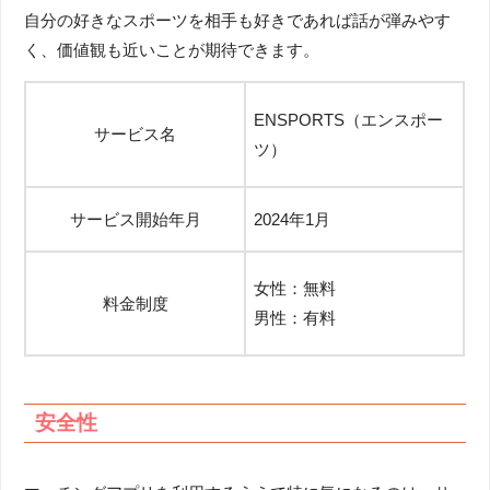
自分の好きなスポーツを相手も好きであれば話が弾みやす
く、価値観も近いことが期待できます。
ENSPORTS（エンスポー
サービス名
ツ）
サービス開始年月
2024年1月
女性：無料
料金制度
男性：有料
安全性