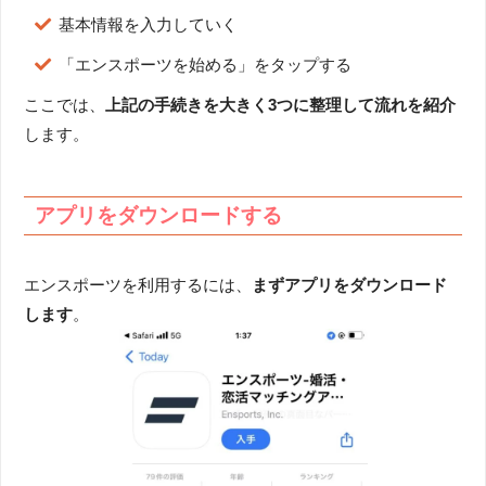
基本情報を入力していく
「エンスポーツを始める」をタップする
ここでは、
上記の手続きを大きく3つに整理して流れを紹介
します。
アプリをダウンロードする
エンスポーツを利用するには、
まずアプリをダウンロード
します
。