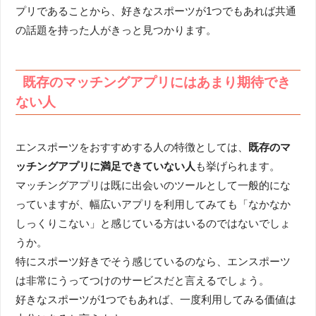
プリであることから、好きなスポーツが1つでもあれば共通
の話題を持った人がきっと見つかります。
既存のマッチングアプリにはあまり期待でき
ない人
エンスポーツをおすすめする人の特徴としては、
既存のマ
ッチングアプリに満足できていない人
も挙げられます。
マッチングアプリは既に出会いのツールとして一般的にな
っていますが、幅広いアプリを利用してみても「なかなか
しっくりこない」と感じている方はいるのではないでしょ
うか。
特にスポーツ好きでそう感じているのなら、エンスポーツ
は非常にうってつけのサービスだと言えるでしょう。
好きなスポーツが1つでもあれば、一度利用してみる価値は