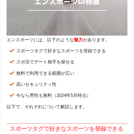
エンスポーツには、以下のような
魅力
があります。
スポーツタグで好きなスポーツを登録できる
スポ活でデート相手を探せる
無料で利用できる範囲が広い
高いセキュリティ性
今なら男性も無料（2024年5月時点）
以下で、それぞれについて解説します。
スポーツタグで好きなスポーツを登録できる