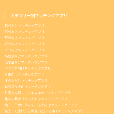
カテゴリー別マッチングアプリ
10代向けマッチングアプリ
20代向けマッチングアプリ
30代向けマッチングアプリ
40代向けマッチングアプリ
50代向けマッチングアプリ
高校生向けマッチングアプリ
大学生向けマッチングアプリ
バツイチ向けマッチングアプリ
再婚向けマッチングアプリ
オタク向けマッチングアプリ
真面目な人向けマッチングアプリ
外国人を探している人向けマッチングアプリ
趣味で繋がりたい人向けマッチングアプリ
地方・田舎に住んでいる人向けマッチングアプリ
美人・可愛い子と出会いたい人向けマッチングアプリ