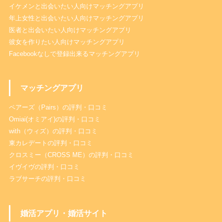
イケメンと出会いたい人向けマッチングアプリ
年上女性と出会いたい人向けマッチングアプリ
医者と出会いたい人向けマッチングアプリ
彼女を作りたい人向けマッチングアプリ
Facebookなしで登録出来るマッチングアプリ
マッチングアプリ
ペアーズ（Pairs）の評判・口コミ
Omiai(オミアイ)の評判・口コミ
with（ウィズ）の評判・口コミ
東カレデートの評判・口コミ
クロスミー（CROSS ME）の評判・口コミ
イヴイヴの評判・口コミ
ラブサーチの評判・口コミ
婚活アプリ・婚活サイト