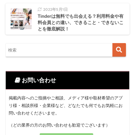
2022年5月1日
Tinderは無料でも出会える？利用料金や有
料会員との違い、できること・できないこ
とを徹底解説！
お問い合わせ
掲載内容へのご指摘やご相談、メディア様や取材希望のアプ
リ様・相談所様・企業様など、どなたでも何でもお気軽にお
問い合わせくださいませ。
（どの業界の方のお問い合わせも歓迎でございます）