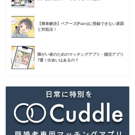
【簡単解決】ペアーズ(Pairs)に登録できない原因
と対処法！
障がい者のためのマッチングアプリ・婚活アプリ
7選！出会いはあるの？