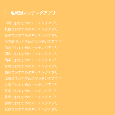
地域別マッチングアプリ
沖縄でおすすめのマッチングアプリ
札幌でおすすめのマッチングアプリ
新潟でおすすめのマッチングアプリ
鹿児島でおすすめのマッチングアプリ
仙台でおすすめのマッチングアプリ
岡山でおすすめのマッチングアプリ
熊本でおすすめのマッチングアプリ
宮崎でおすすめのマッチングアプリ
福岡でおすすめのマッチングアプリ
北海道でおすすめのマッチングアプリ
大阪でおすすめのマッチングアプリ
富山でおすすめのマッチングアプリ
青森でおすすめのマッチングアプリ
静岡でおすすめのマッチングアプリ
秋田でおすすめのマッチングアプリ