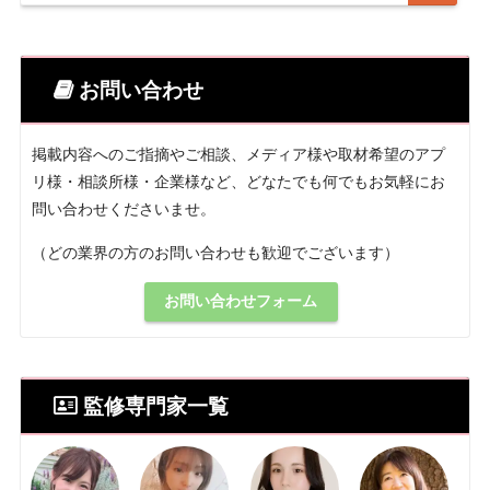
お問い合わせ
掲載内容へのご指摘やご相談、メディア様や取材希望のアプ
リ様・相談所様・企業様など、どなたでも何でもお気軽にお
問い合わせくださいませ。
（どの業界の方のお問い合わせも歓迎でございます）
お問い合わせフォーム
監修専門家一覧