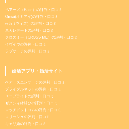
ペアーズ（Pairs）の評判・口コミ
Omiai(オミアイ)の評判・口コミ
with（ウィズ）の評判・口コミ
東カレデートの評判・口コミ
クロスミー（CROSS ME）の評判・口コミ
イヴイヴの評判・口コミ
ラブサーチの評判・口コミ
婚活アプリ・婚活サイト
ペアーズエンゲージの評判・口コミ
ブライダルネットの評判・口コミ
ユーブライドの評判・口コミ
ゼクシィ縁結びの評判・口コミ
マッチドットコムの評判・口コミ
マリッシュの評判・口コミ
キャリ婚の評判・口コミ