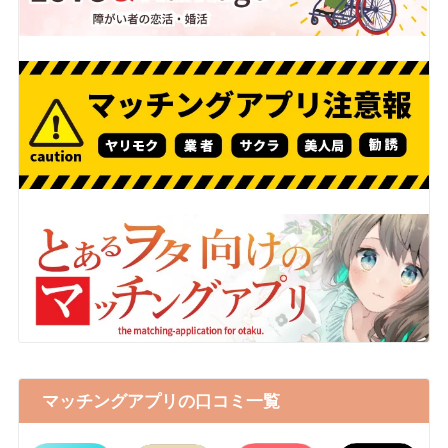
マッチングアプリの口コミ一覧