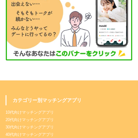
カテゴリー別マッチングアプリ
10代向けマッチングアプリ
20代向けマッチングアプリ
30代向けマッチングアプリ
40代向けマッチングアプリ