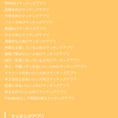
50代向けマッチングアプリ
高校生向けマッチングアプリ
大学生向けマッチングアプリ
バツイチ向けマッチングアプリ
再婚向けマッチングアプリ
オタク向けマッチングアプリ
真面目な人向けマッチングアプリ
外国人を探している人向けマッチングアプリ
趣味で繋がりたい人向けマッチングアプリ
地方・田舎に住んでいる人向けマッチングアプリ
美人・可愛い子と出会いたい人向けマッチングアプリ
イケメンと出会いたい人向けマッチングアプリ
年上女性と出会いたい人向けマッチングアプリ
医者と出会いたい人向けマッチングアプリ
彼女を作りたい人向けマッチングアプリ
Facebookなしで登録出来るマッチングアプリ
マッチングアプリ