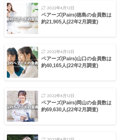
2022年4月12日
ペアーズ(Pairs)徳島の会員数は
約21,905人(22年2月調査)
2022年4月12日
ペアーズ(Pairs)山口の会員数は
約40,165人(22年2月調査)
2022年4月12日
ペアーズ(Pairs)岡山の会員数は
約69,630人(22年2月調査)
2022年4月12日