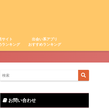
活サイト
出会い系アプリ
めランキング
おすすめランキング
お問い合わせ