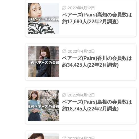
2022年4月12日
ペアーズ(Pairs)高知の会員数は
約17,690人(22年2月調査)
2022年4月12日
ペアーズ(Pairs)香川の会員数は
約34,425人(22年2月調査)
2022年4月12日
ペアーズ(Pairs)島根の会員数は
約18,745人(22年2月調査)
2022年4月12日