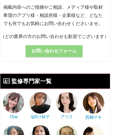
掲載内容へのご指摘やご相談、メディア様や取材
希望のアプリ様・相談所様・企業様など、どなた
でも何でもお気軽にお問い合わせくださいませ。
（どの業界の方のお問い合わせも歓迎でございます）
お問い合わせフォーム
監修専門家一覧
アリス
Chia
塩田小枝子
西鶴マキ