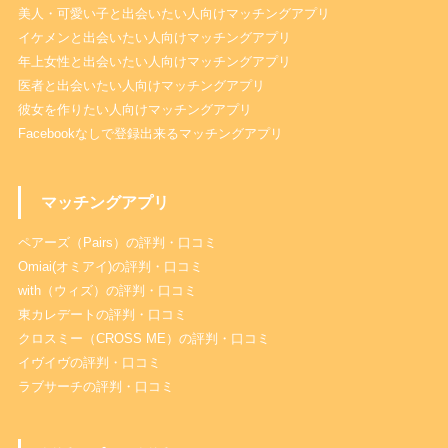
美人・可愛い子と出会いたい人向けマッチングアプリ
イケメンと出会いたい人向けマッチングアプリ
年上女性と出会いたい人向けマッチングアプリ
医者と出会いたい人向けマッチングアプリ
彼女を作りたい人向けマッチングアプリ
Facebookなしで登録出来るマッチングアプリ
マッチングアプリ
ペアーズ（Pairs）の評判・口コミ
Omiai(オミアイ)の評判・口コミ
with（ウィズ）の評判・口コミ
東カレデートの評判・口コミ
クロスミー（CROSS ME）の評判・口コミ
イヴイヴの評判・口コミ
ラブサーチの評判・口コミ