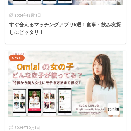
2024年12月11日
すぐ会えるマッチングアプリ5選！食事・飲み友探
しにピッタリ！
Omiai
2024年10月1日