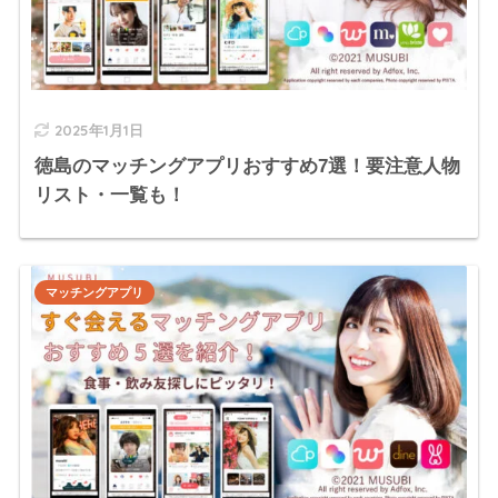
2025年1月1日
徳島のマッチングアプリおすすめ7選！要注意人物
リスト・一覧も！
マッチングアプリ