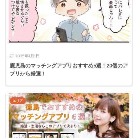
2025年1月1日
鹿児島のマッチングアプリおすすめ5選！20個のア
プリから厳選！
エリア