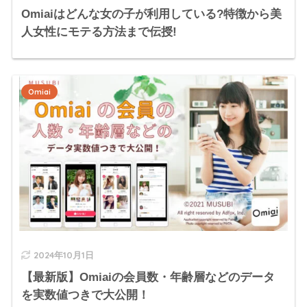
Omiaiはどんな女の子が利用している?特徴から美
人女性にモテる方法まで伝授!
Omiai
2024年10月1日
【最新版】Omiaiの会員数・年齢層などのデータ
を実数値つきで大公開！