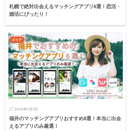
札幌で絶対出会えるマッチングアプリ6選！恋活・
婚活にぴったり！
エリア
2025年1月1日
福井のマッチングアプリおすすめ8選！本当に出会
えるアプリのみ厳選！