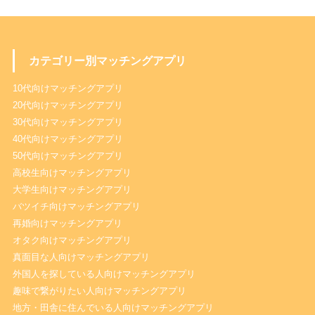
カテゴリー別マッチングアプリ
10代向けマッチングアプリ
20代向けマッチングアプリ
30代向けマッチングアプリ
40代向けマッチングアプリ
50代向けマッチングアプリ
高校生向けマッチングアプリ
大学生向けマッチングアプリ
バツイチ向けマッチングアプリ
再婚向けマッチングアプリ
オタク向けマッチングアプリ
真面目な人向けマッチングアプリ
外国人を探している人向けマッチングアプリ
趣味で繋がりたい人向けマッチングアプリ
地方・田舎に住んでいる人向けマッチングアプリ