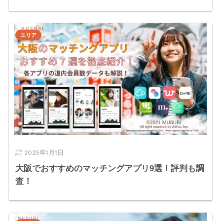
エリア
2025年1月1日
大阪でおすすめのマッチングアプリ9選！評判も調
査！