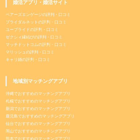
婚活アプリ・婚活サイト
ペアーズエンゲージの評判・口コミ
ブライダルネットの評判・口コミ
ユーブライドの評判・口コミ
ゼクシィ縁結びの評判・口コミ
マッチドットコムの評判・口コミ
マリッシュの評判・口コミ
キャリ婚の評判・口コミ
地域別マッチングアプリ
沖縄でおすすめのマッチングアプリ
札幌でおすすめのマッチングアプリ
新潟でおすすめのマッチングアプリ
鹿児島でおすすめのマッチングアプリ
仙台でおすすめのマッチングアプリ
岡山でおすすめのマッチングアプリ
熊本でおすすめのマッチングアプリ