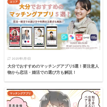
エリア
2025年1月1日
大分でおすすめのマッチングアプリ5選！要注意人
物から恋活・婚活での選び方も解説！
マッチングアプリ