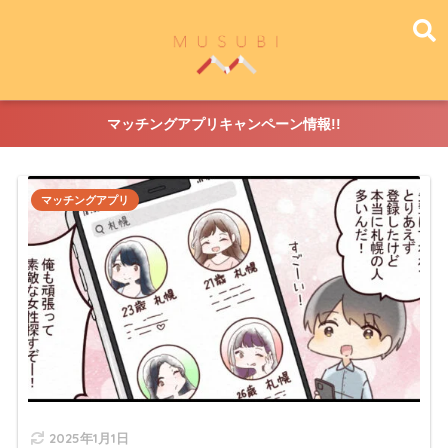
マッチングアプリキャンペーン情報!!
マッチングアプリ
2025年1月1日