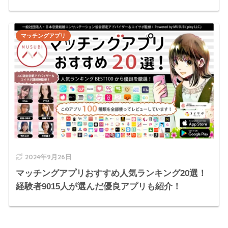
マッチングアプリ
2024年9月26日
マッチングアプリおすすめ人気ランキング20選！
経験者9015人が選んだ優良アプリも紹介！