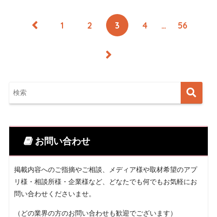
1
2
3
4
…
56
お問い合わせ
掲載内容へのご指摘やご相談、メディア様や取材希望のアプ
リ様・相談所様・企業様など、どなたでも何でもお気軽にお
問い合わせくださいませ。
（どの業界の方のお問い合わせも歓迎でございます）