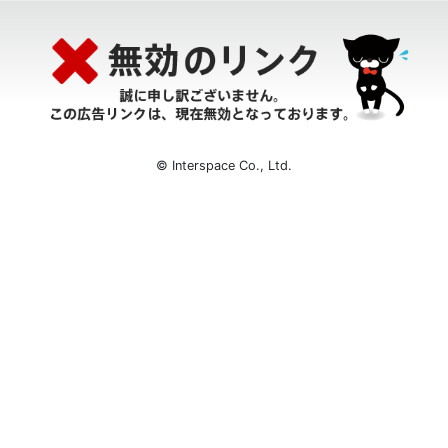
© Interspace Co., Ltd.